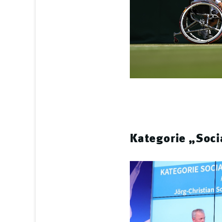
Kategorie „Soci