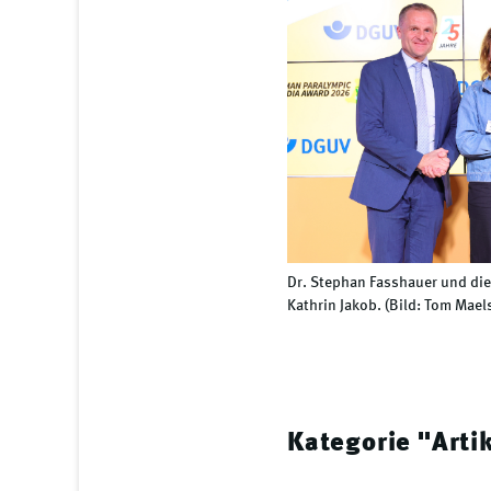
Dr. Stephan Fasshauer und die
Kathrin Jakob. (Bild: Tom Mael
Kategorie "Arti