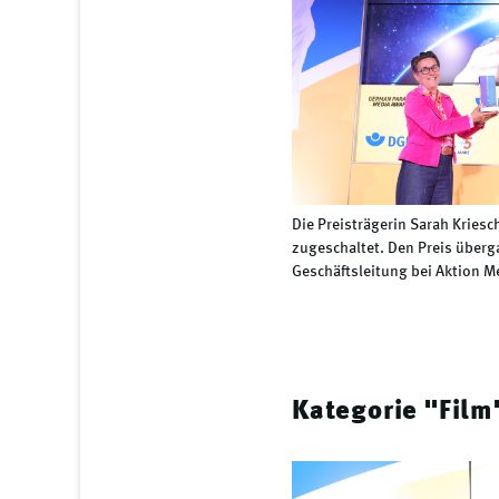
Die Preisträgerin Sarah Kriesc
zugeschaltet. Den Preis überga
Geschäftsleitung bei Aktion M
Kategorie "Film