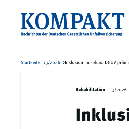
Startseite
3/2026
Inklusion im Fokus: DGUV präm
Rehabilitation
3/2026
Inklus