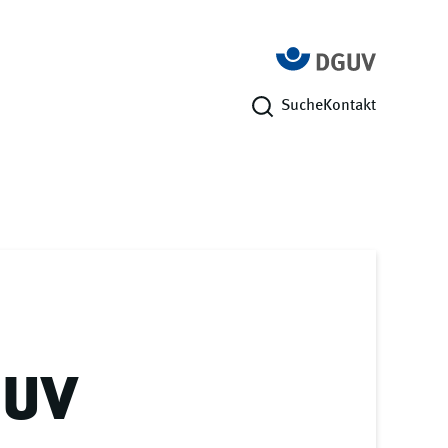
Suche
Kontakt
GUV