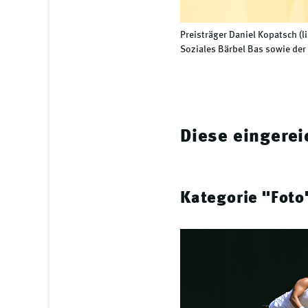
Preisträger Daniel Kopatsch (l
Soziales Bärbel Bas sowie der
Diese eingerei
Kategorie "Foto