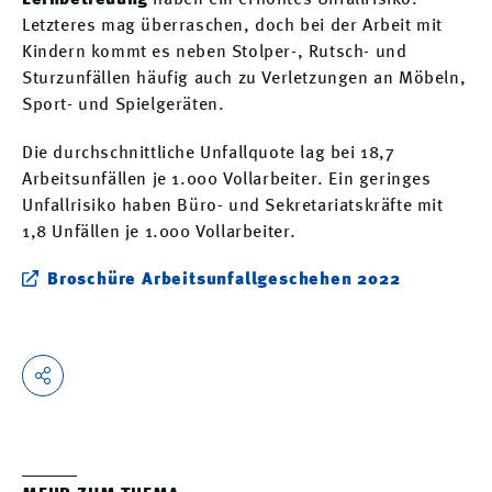
Lernbetreuung
haben ein erhöhtes Unfallrisiko.
Letzteres mag überraschen, doch bei der Arbeit mit
Kindern kommt es neben Stolper-, Rutsch- und
Sturzunfällen häufig auch zu Verletzungen an Möbeln,
Sport- und Spielgeräten.
Die durchschnittliche Unfallquote lag bei 18,7
Arbeitsunfällen je 1.000 Vollarbeiter. Ein geringes
Unfallrisiko haben Büro- und Sekretariatskräfte mit
1,8 Unfällen je 1.000 Vollarbeiter.
Broschüre Arbeitsunfallgeschehen 2022