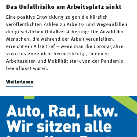
Das Unfallrisiko am Arbeitsplatz sinkt
Eine positive Entwicklung zeigen die kürzlich
veröffentlichten Zahlen zu Arbeits- und Wegeunfällen
der gesetzlichen Unfallversicherung: Die Anzahl der
Menschen, die während der Arbeit verunfallten,
erreicht ein Allzeittief – wenn man die Corona-Jahre
2020 bis 2022 nicht berücksichtigt, in denen
Arbeitszeiten und Mobilität stark von der Pandemie
beeinflusst waren.
Weiterlesen