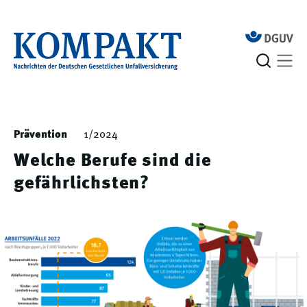
Prävention
1/2024
Welche Berufe sind die
gefährlichsten?