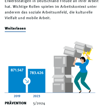
Erwerbstätigen in Deutschland Freude an ihrer Arbeit
hat. Wichtige Rollen spielen im Arbeitskontext unter
anderem das soziale Arbeitsumfeld, die kulturelle
Vielfalt und mobile Arbeit.
Weiterlesen
PRÄVENTION
5/2024