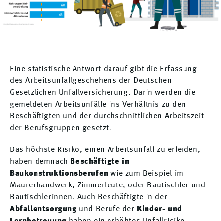
Eine statistische Antwort darauf gibt die Erfassung
des Arbeitsunfallgeschehens der Deutschen
Gesetzlichen Unfallversicherung. Darin werden die
gemeldeten Arbeitsunfälle ins Verhältnis zu den
Beschäftigten und der durchschnittlichen Arbeitszeit
der Berufsgruppen gesetzt.
Das höchste Risiko, einen Arbeitsunfall zu erleiden,
haben demnach
Beschäftigte in
Baukonstruktionsberufen
wie zum Beispiel im
Maurerhandwerk, Zimmerleute, oder Bautischler und
Bautischlerinnen. Auch Beschäftigte in der
Abfallentsorgung
und Berufe der
Kinder- und