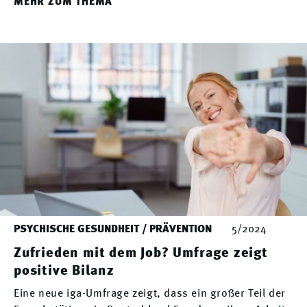
MEHR ZUM THEMA
PSYCHISCHE GESUNDHEIT / PRÄVENTION
5/2024
Zufrieden mit dem Job? Umfrage zeigt
positive Bilanz
Eine neue iga-Umfrage zeigt, dass ein großer Teil der