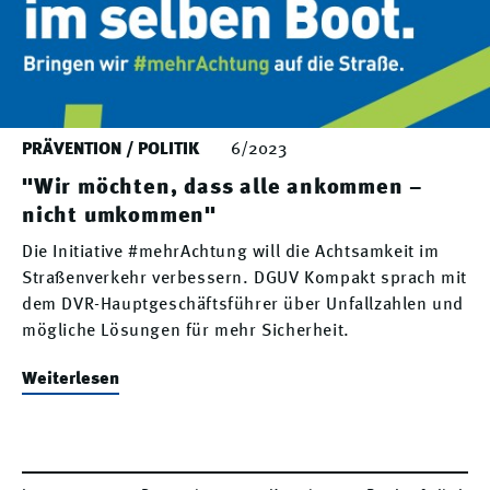
PRÄVENTION / POLITIK
6/2023
"Wir möchten, dass alle ankommen –
nicht umkommen"
Die Initiative #mehrAchtung will die Achtsamkeit im
Straßenverkehr verbessern. DGUV Kompakt sprach mit
dem DVR-Hauptgeschäftsführer über Unfallzahlen und
mögliche Lösungen für mehr Sicherheit.
Weiterlesen