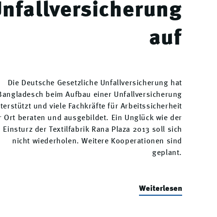
nfallversicherung
auf
Die Deutsche Gesetzliche Unfallversicherung hat
Bangladesch beim Aufbau einer Unfallversicherung
terstützt und viele Fachkräfte für Arbeitssicherheit
r Ort beraten und ausgebildet. Ein Unglück wie der
Einsturz der Textilfabrik Rana Plaza 2013 soll sich
nicht wiederholen. Weitere Kooperationen sind
geplant.
Weiterlesen