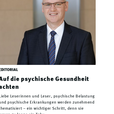
EDITORIAL
Auf die psychische Gesundheit
achten
Liebe Leserinnen und Leser, psychische Belastung
und psychische Erkrankungen werden zunehmend
thematisiert – ein wichtiger Schritt, denn sie