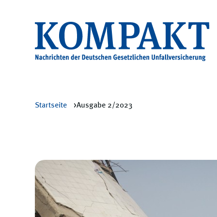
Startseite
Ausgabe 2/2023