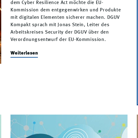
dem Cyber Resilience Act möchte die EU-
Kommission dem entgegenwirken und Produkte
mit digitalen Elementen sicherer machen. DGUV
Kompakt sprach mit Jonas Stein, Leiter des
Arbeitskreises Security der DGUV über den
Verordnungsentwurf der EU-Kommission.
Weiterlesen