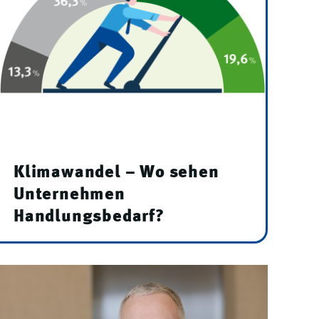
Klimawandel – Wo sehen
Unternehmen
Handlungsbedarf?