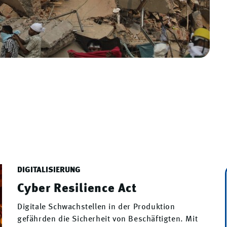
DIGITALISIERUNG
Cyber Resilience Act
Digitale Schwachstellen in der Produktion
gefährden die Sicherheit von Beschäftigten. Mit