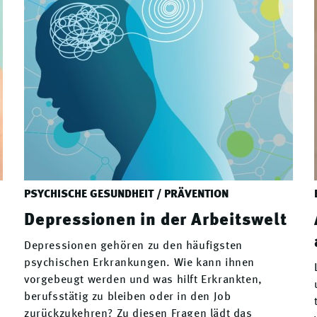
PSYCHISCHE GESUNDHEIT / PRÄVENTION
Depressionen in der Arbeitswelt
Depressionen gehören zu den häufigsten
psychischen Erkrankungen. Wie kann ihnen
vorgebeugt werden und was hilft Erkrankten,
berufsstätig zu bleiben oder in den Job
zurückzukehren? Zu diesen Fragen lädt das