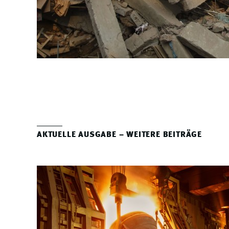
AKTUELLE AUSGABE – WEITERE BEITRÄGE