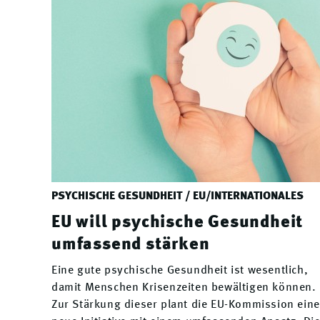
PSYCHISCHE GESUNDHEIT / EU/INTERNATIONALES
EU will psychische Gesundheit
umfassend stärken
Eine gute psychische Gesundheit ist wesentlich,
damit Menschen Krisenzeiten bewältigen können.
Zur Stärkung dieser plant die EU-Kommission eine