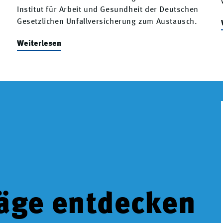
e
Institut für Arbeit und Gesundheit der Deutschen
Gesetzlichen Unfallversicherung zum Austausch.
Weiterlesen
räge entdecken