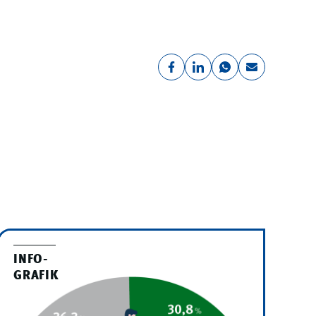
INFO-
GRAFIK