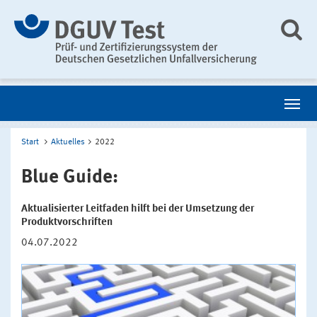
Start
Aktuelles
2022
Blue Guide:
Aktualisierter Leitfaden hilft bei der Umsetzung der
Produktvorschriften
04.07.2022