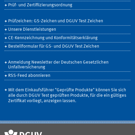
Prüf- und Zertifiizierungsordnung
Prüfzeichen: GS-Zeichen und DGUV Test Zeichen
Unsere Dienstleistungen
CE-Kennzeichnung und Konformitätserklärung
Bestellformular für GS- und DGUV Test Zeichen
Anmeldung Newsletter der Deutschen Gesetzlichen
Unfallversicherung
RSS-Feed abonnieren
Mit dem Einkaufsführer "Geprüfte Produkte" können Sie sich
alle durch DGUV Test geprüften Produkte, für die ein gültiges
Zertifikat vorliegt, anzeigen lassen.