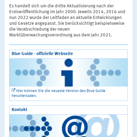
Es handelt sich um die dritte Aktualisierung nach der
Erstveröffentlichung im Jahr 2000. Jeweils 2014, 2016 und
nun 2022 wurde der Leitfaden an aktuelle Entwicklungen
und Gesetze angepasst. Sie berücksichtigt beispielsweise
die Verabschiedung der neuen
Marktüberwachungsverordnung aus dem Jahr 2021.
Blue Guide - offizielle Webseite
Hier können Sie die neueste Version des Blue Guide
herunterladen.
Kontakt