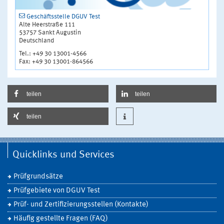
Geschäftsstelle DGUV Test
Alte Heerstraße 111
53757 Sankt Augustin
Deutschland
Tel.: +49 30 13001-4566
Fax: +49 30 13001-864566
teilen
teilen
teilen
Quicklinks und Services
Prüfgrundsätze
Prüfgebiete von DGUV Test
Prüf- und Zertifizierungsstellen (Kontakte)
Häufig gestellte Fragen (FAQ)