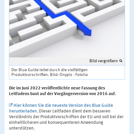
Bild vergrößern
Der Blue Guide leitet durch die vielfältigen
Produktvorschriften. Bild: Onypix - Fotolia
Die im Juni 2022 veröffentlichte neue Fassung des
Leitfadens baut auf der Vorgängerversion von 2016 auf.
Hier können Sie die neueste Version des Blue Guide
herunterladen.
Dieser Leitfaden dient dem besseren
Verständnis der Produktvorschriften der EU und soll bei der
einheitlicheren und konsequenteren Anwendung
unterstützen.