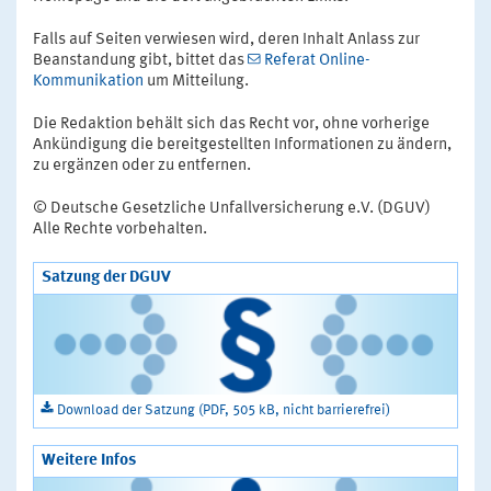
Falls auf Seiten verwiesen wird, deren Inhalt Anlass zur
Beanstandung gibt, bittet das
Referat Online-
Kommunikation
um Mitteilung.
Die Redaktion behält sich das Recht vor, ohne vorherige
Ankündigung die bereitgestellten Informationen zu ändern,
zu ergänzen oder zu entfernen.
© Deutsche Gesetzliche Unfallversicherung e.V. (DGUV)
Alle Rechte vorbehalten.
Satzung der DGUV
Download der Satzung (PDF, 505 kB, nicht barrierefrei)
Weitere Infos