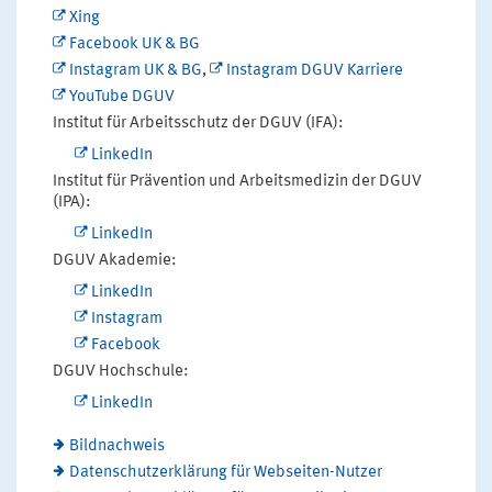
Xing
Facebook UK & BG
Instagram UK & BG
,
Instagram DGUV Karriere
YouTube DGUV
Institut für Arbeitsschutz der DGUV (IFA):
LinkedIn
Institut für Prävention und Arbeitsmedizin der DGUV
(IPA):
LinkedIn
DGUV Akademie:
LinkedIn
Instagram
Facebook
DGUV Hochschule:
LinkedIn
Bildnachweis
Datenschutzerklärung für Webseiten-Nutzer