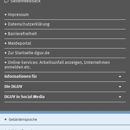
Seitenfeedback
Impressum
Datenschutzerklärung
Barrierefreiheit
Meldeportal
Zur Startseite dguv.de
Online-Services: Arbeitsunfall anzeigen, Unternehmen
anmelden etc.
Informationen für
Die DGUV
DGUV in Social Media
Gebärdensprache