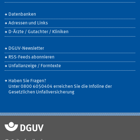
Datenbanken
Adressen und Links
D-Ärzte / Gutachter / Kliniken
DGUV-Newsletter
RSS-Feeds abonnieren
Unfallanzeige / Formtexte
Haben Sie Fragen?
Unter 0800 6050404 erreichen Sie die Infoline der
Gesetzlichen Unfallversicherung