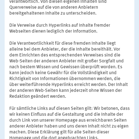
verantwortlich. Von diesen eigenen Inhalten sind
Querverweise auf die von anderen Anbietern
bereitgehaltenen Inhalte zu unterscheiden.
Die Verweise durch Hyperlinks auf Inhalte fremder
Webseiten dienen lediglich der Information.
Die Verantwortlichkeit für diese fremden Inhalte liegt
alleine bei dem Anbieter, der die Inhalte bereithält. Vor
dem Einrichten des entsprechenden Verweises sind die
Web-Seiten der anderen Anbieter mit großer Sorgfalt und
nach bestem Wissen und Gewissen überprüft worden. Es
kann jedoch keine Gewähr für die Vollständigkeit und
Richtigkeit von Informationen übernommen werden, die
über weiterführende Hyperlinks erreicht werden. Der Inhalt
der anderen Web-Seiten kann jederzeit ohne Wissen der
Redaktion geändert werden.
Für sämtliche Links auf diesen Seiten gilt: Wir betonen, dass
wir keinen Einfluss auf die Gestaltung und die Inhalte der
durch Link von unserer Homepage aus erreichbaren Seiten
anderer Anbieter haben und uns deren Inhalt nicht zu eigen
machen. Diese Erklärung gilt für alle Seiten dieser
Homepage und die dort angebrachten Links.