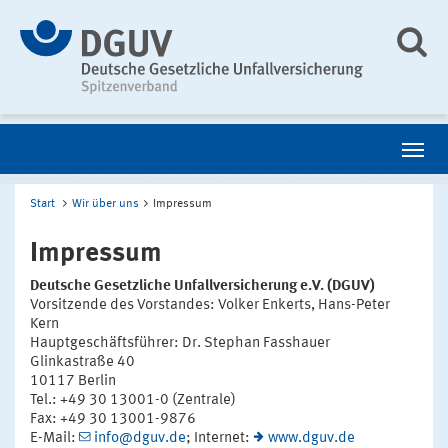
Start
Wir über uns
Impressum
Impressum
Deutsche Gesetzliche Unfallversicherung e.V. (DGUV)
Vorsitzende des Vorstandes: Volker Enkerts, Hans-Peter
Kern
Hauptgeschäftsführer: Dr. Stephan Fasshauer
Glinkastraße 40
10117 Berlin
Tel.: +49 30 13001-0 (Zentrale)
Fax: +49 30 13001-9876
E-Mail:
info@dguv.de
; Internet:
www.dguv.de