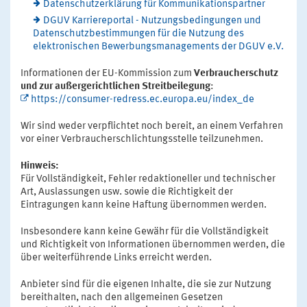
Datenschutzerklärung für Kommunikationspartner
DGUV Karriereportal - Nutzungsbedingungen und
Datenschutzbestimmungen für die Nutzung des
elektronischen Bewerbungsmanagements der DGUV e.V.
Informationen der EU-Kommission zum
Verbraucherschutz
und zur außergerichtlichen Streitbeilegung
:
https://consumer-redress.ec.europa.eu/index_de
Wir sind weder verpflichtet noch bereit, an einem Verfahren
vor einer Verbraucherschlichtungsstelle teilzunehmen.
Hinweis:
Für Vollständigkeit, Fehler redaktioneller und technischer
Art, Auslassungen usw. sowie die Richtigkeit der
Eintragungen kann keine Haftung übernommen werden.
Insbesondere kann keine Gewähr für die Vollständigkeit
und Richtigkeit von Informationen übernommen werden, die
über weiterführende Links erreicht werden.
Anbieter sind für die eigenen Inhalte, die sie zur Nutzung
bereithalten, nach den allgemeinen Gesetzen