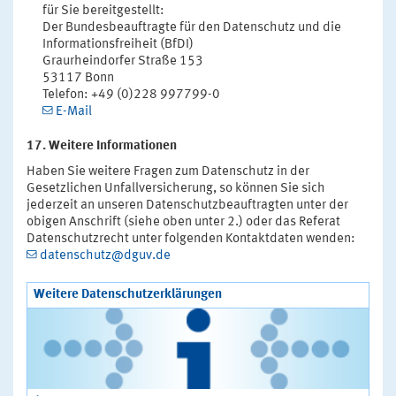
für Sie bereitgestellt:
Der Bundesbeauftragte für den Datenschutz und die
Informationsfreiheit (BfDI)
Graurheindorfer Straße 153
53117 Bonn
Telefon: +49 (0)228 997799-0
E-Mail
17. Weitere Informationen
Haben Sie weitere Fragen zum Datenschutz in der
Gesetzlichen Unfallversicherung, so können Sie sich
jederzeit an unseren Datenschutzbeauftragten unter der
obigen Anschrift (siehe oben unter 2.) oder das Referat
Datenschutzrecht unter folgenden Kontaktdaten wenden:
datenschutz@dguv.de
Weitere Datenschutzerklärungen