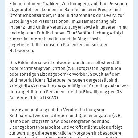
Filmaufnahmen, Grafiken, Zeichnungen), auf dem Personen
abgebildet sein können, im Rahmen unserer Presse- und
Öffentlichkeitsarbeit, in der Bilddatenbank der DGUV, zur
Erstellung von Präsentationen, im Zusammenhang mit
Präsenz- und Online Veranstaltungen sowie in unseren Print-
und digitalen Publikationen. Eine Veröffentlichung erfolgt
zudem im Internet und Intranet, in Blogs sowie
gegebenenfalls in unseren Präsenzen auf sozialen
Netzwerken.
Das Bildmaterial wird entweder durch uns selbst erstellt
oder rechtmäßig von Dritten (z. B. Fotografen, Agenturen
oder sonstigen Lizenzgebern) erworben. Soweit auf dem
Bildmaterial identifizierbare Personen dargestellt sind,
erfolgt die Verarbeitung regelmäßig auf Grundlage einer von
den abgebildeten Personen erteilten Einwilligung gemäß
Art. 6 Abs. 1 lit. a DSGVO.
Im Zusammenhang mit der Veröffentlichung von
Bildmaterial werden Urheber- und Quellenangaben (z. B.
Name der Fotografin bzw. des Fotografen oder des
Lizenzgebers) verarbeitet und veröffentlicht. Dies erfolgt
zur Wahrung urheberrechtlicher Vorgaben insbesondere