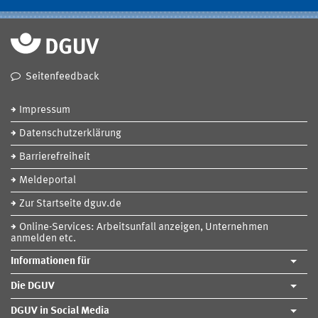
Seitenfeedback
Impressum
Datenschutzerklärung
Barrierefreiheit
Meldeportal
Zur Startseite dguv.de
Online-Services: Arbeitsunfall anzeigen, Unternehmen
anmelden etc.
Informationen für
Die DGUV
DGUV in Social Media