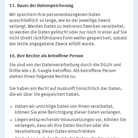
15. Dauer der Datenspeicherung
Wir speichern Ihre personenbezogenen Daten
ausschließlich so lange, wie es der jeweilige Zweck
verlangt. Werden Daten zu mehreren Zwecken verarbeitet,
so werden die Daten gelöscht oder nur noch in einer auf Sie
nicht direkt rückführbaren Form weiter gespeichert, sobald
der letzte angegebene Zweck erfüllt wurde.
16. Ihre Rechte als betroffene Person
Sie sind von der Datenverarbeitung durch die DGUV und
Dritte wie z.B. Google betroffen. Als betroffene Person
stehen Ihnen folgende Rechte zu:
Sie haben ein Recht auf Auskunft hinsichtlich der Daten,
die wir über Sie gespeichert haben.
Haben wir unrichtige Daten von Ihnen verarbeitet,
können Sie eine Berichtigung dieser Daten verlangen.
Liegen entsprechende Voraussetzungen vor, können Sie
verlangen, dass wir Ihre Daten löschen oder die
Verarbeitung dieser Daten einschränken.