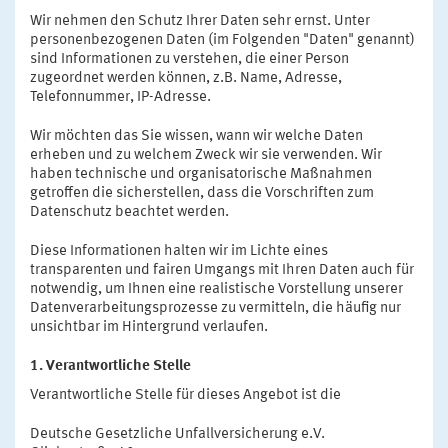
Wir nehmen den Schutz Ihrer Daten sehr ernst. Unter
personenbezogenen Daten (im Folgenden "Daten" genannt)
sind Informationen zu verstehen, die einer Person
zugeordnet werden können, z.B. Name, Adresse,
Telefonnummer, IP-Adresse.
Wir möchten das Sie wissen, wann wir welche Daten
erheben und zu welchem Zweck wir sie verwenden. Wir
haben technische und organisatorische Maßnahmen
getroffen die sicherstellen, dass die Vorschriften zum
Datenschutz beachtet werden.
Diese Informationen halten wir im Lichte eines
transparenten und fairen Umgangs mit Ihren Daten auch für
notwendig, um Ihnen eine realistische Vorstellung unserer
Datenverarbeitungsprozesse zu vermitteln, die häufig nur
unsichtbar im Hintergrund verlaufen.
1. Verantwortliche Stelle
Verantwortliche Stelle für dieses Angebot ist die
Deutsche Gesetzliche Unfallversicherung e.V.