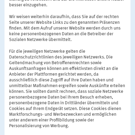
besser einzugehen.
Wir weisen weiterhin daraufhin, dass Sie auf der rechten
Seite unserer Website Links zu den genannten Präsenzen
finden. Mit dem Aufruf unserer Website werden durch uns
keine personenbezogenen Daten an die Betreiber der
Sozialen Netzwerke übermittelt.
Für die jeweiligen Netzwerke gelten die
Datenschutzrichtlinien des jeweiligen Netzwerks. Die
Geltendmachung von Betroffenenrechten sowie
Auskunftsanfragen können am effektivsten direkt an die
Anbieter der Plattformen gerichtet werden, da
ausschließlich diese Zugriff auf Ihre Daten haben und
unmittelbar Maßnahmen ergreifen sowie Auskünfte erteilen
können. Sie sollten damit rechnen, dass soziale Netzwerke
personenbezogene Daten bei Ihrem Besuch erheben,
personenbezogene Daten in Drittländer übermitteln und
Cookies auf Ihrem Endgerät setzen. Diese Cookies dienen
Marktforschungs- und Werbezwecken und ermöglichen
unter anderem einer Profilbildung sowie der
Personalisierung von Werbung.