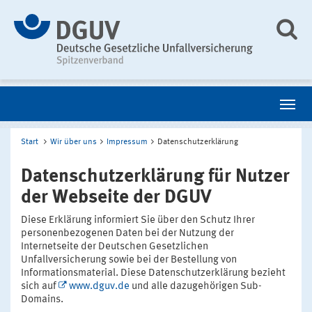
Start
Wir über uns
Impressum
Datenschutzerklärung
Datenschutzerklärung für Nutzer
der Webseite der DGUV
Diese Erklärung informiert Sie über den Schutz Ihrer
personenbezogenen Daten bei der Nutzung der
Internetseite der Deutschen Gesetzlichen
Unfallversicherung sowie bei der Bestellung von
Informationsmaterial. Diese Datenschutzerklärung bezieht
sich auf
www.dguv.de
und alle dazugehörigen Sub-
Domains.