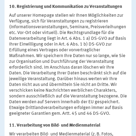
10. Registrierung und Kommunikation zu Veranstaltungen
Auf unserer Homepage stellen wir Ihnen Möglichkeiten zur
Verfügung, sich für Veranstaltungen zu registrieren
(Informationsveranstaltungen, Seminare, Preisverleihungen
etc. Vor-Ort oder virtuell). Die Rechtsgrundlage für die
Datenverarbeitung liegt in Art. 6 Abs. 1 a) DS-GVO auf Basis
Ihrer Einwilligung oder in Art. 6 Abs. 1 b) DS-GVO zur
Erfüllung eines Vertrages oder vorvertraglicher
Maßnahmen. Wir speichern Ihre Daten nur so lange, wie Sie
zur Organisation und Durchführung der Veranstaltung
erforderlich sind. Im Anschluss daran löschen wir Ihre
Daten. Die Verarbeitung Ihrer Daten beschränkt sich auf die
jeweilige Veranstaltung. Darüber hinaus werten wir Ihre
Daten nicht aus und übermitteln Sie nicht an Dritte. Wir
verschicken keine Nachrichten werblichen Charakters,
sondern ausschließlich auf die Veranstaltung bezogene. Die
Daten werden auf Servern innerhalb der EU gespeichert.
Etwaige Drittlandverarbeitungen erfolgen immer auf Basis
geeigneter Garantien gem. Artt. 45 und 46 DS-GVO.
11. Verarbeitung von Bild- und Medienmaterial
Wir verarbeiten Bild- und Medienmaterial (z. B. Fotos,