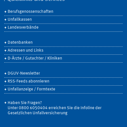
Berufsgenossenschaften
Unfallkassen
Landesverbände
Datenbanken
Adressen und Links
D-Ärzte / Gutachter / Kliniken
DGUV-Newsletter
RSS-Feeds abonnieren
Unfallanzeige / Formtexte
Haben Sie Fragen?
Unter 0800 6050404 erreichen Sie die Infoline der
Gesetzlichen Unfallversicherung