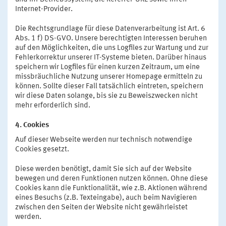
Internet-Provider.
Die Rechtsgrundlage für diese Datenverarbeitung ist Art. 6
Abs. 1 f) DS-GVO. Unsere berechtigten Interessen beruhen
auf den Möglichkeiten, die uns Logfiles zur Wartung und zur
Fehlerkorrektur unserer IT-Systeme bieten. Darüber hinaus
speichern wir Logfiles für einen kurzen Zeitraum, um eine
missbräuchliche Nutzung unserer Homepage ermitteln zu
können. Sollte dieser Fall tatsächlich eintreten, speichern
wir diese Daten solange, bis sie zu Beweiszwecken nicht
mehr erforderlich sind.
4. Cookies
Auf dieser Webseite werden nur technisch notwendige
Cookies gesetzt.
Diese werden benötigt, damit Sie sich auf der Website
bewegen und deren Funktionen nutzen können. Ohne diese
Cookies kann die Funktionalität, wie z.B. Aktionen während
eines Besuchs (z.B. Texteingabe), auch beim Navigieren
zwischen den Seiten der Website nicht gewährleistet
werden.