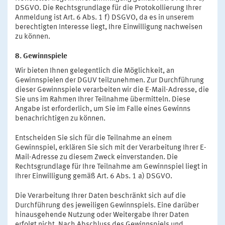
DSGVO. Die Rechtsgrundlage für die Protokollierung Ihrer
Anmeldung ist Art. 6 Abs. 1 f) DSGVO, da es in unserem
berechtigten Interesse liegt, Ihre Einwilligung nachweisen
zu können.
8. Gewinnspiele
Wir bieten Ihnen gelegentlich die Möglichkeit, an
Gewinnspielen der DGUV teilzunehmen. Zur Durchführung
dieser Gewinnspiele verarbeiten wir die E-Mail-Adresse, die
Sie uns im Rahmen Ihrer Teilnahme übermitteln. Diese
Angabe ist erforderlich, um Sie im Falle eines Gewinns
benachrichtigen zu können.
Entscheiden Sie sich für die Teilnahme an einem
Gewinnspiel, erklären Sie sich mit der Verarbeitung Ihrer E-
Mail-Adresse zu diesem Zweck einverstanden. Die
Rechtsgrundlage für Ihre Teilnahme am Gewinnspiel liegt in
Ihrer Einwilligung gemäß Art. 6 Abs. 1 a) DSGVO.
Die Verarbeitung Ihrer Daten beschränkt sich auf die
Durchführung des jeweiligen Gewinnspiels. Eine darüber
hinausgehende Nutzung oder Weitergabe Ihrer Daten
erfolgt nicht. Nach Abschluss des Gewinnspiels und