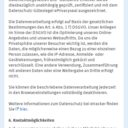
Datenschutzgesetzen und -standards. Etracker wurde
diesbezüglich unabhängig geprüft, zertifiziert und mit dem
Datenschutz-Gütesiegel ePrivacyseal ausgezeichnet.
Die Datenverarbeitung erfolgt auf Basis der gesetzlichen
Bestimmungen des Art. 6 Abs. 1 f) DSGVO. Unser Anliegen
im Sinne der DSGVO ist die Optimierung unseres Online-
Angebotes und unseres Webauftritts. Da uns die
Privatsphäre unserer Besucher wichtig ist, werden die
Daten, die möglicherweise einen Bezug zu einer einzelnen
Person zulassen, wie die IP-Adresse, Anmelde- oder
Gerätekennungen, frühestmöglich gekürzt und
verschlüsselt. Eine andere Verwendung, Zusammenführung
mit anderen Daten oder eine Weitergabe an Dritte erfolgt
nicht.
Sie können die beschriebene Datenverarbeitung jederzeit
in den Browsereinstellungen vollständig deaktivieren.
Weitere Informationen zum Datenschutz bei etracker finden
Sie
hier
.
6. Kontaktmöglichkeiten