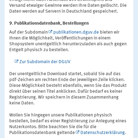
Versand etwaiger Gewinne werden Ihre Daten gelöscht. Die
Daten werden auf Servern in Deutschland gespeichert.
9. Publikationsdatenbank, Bestellungen
Auf der Subdomain
publikationen.dguv.de
bieten wir
Ihnen die Möglichkeit, Veröffentlichungen in einem
Shopsystem unentgeltlich herunterzuladen als auch gegen
Entgelt physisch zu bestellen.
Zur Subdomain der DGUV
Der unentgeltliche Download startet, sobald Sie auf das
pdf-Zeichen am rechten Ende der jeweiligen Zeile klicken.
Diese Möglichkeit besteht ebenfalls, wenn Sie das Produkt
direkt über seinen Titel anklicken. Dafür bedarf es keiner
Registrierung. Wir speichern in diesem Zusammenhang
keine Daten.
Wollen Sie hingegen unsere Publikationen physisch
bestellen, bedarf es einer Registrierung zur Anlegung eines
Nutzerkontos. Bitte beachten Sie die für die
Publikationsdatenbank geltende
Datenschutzerklärung
.