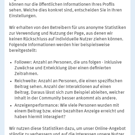
können nur die öffentlichen Informationen Ihres Profils
sehen. Welche dies konkret sind, entscheiden Sie in Ihren
Einstellungen.
Wir erhalten von den Betreibern für uns anonyme Statistiken
zur Verwendung und Nutzung der Page, aus denen wir
keinen Rückschluss auf individuelle Nutzer ziehen können.
Folgende Informationen werden hier beispielsweise
bereitgestellt:
Follower: Anzahl an Personen, die uns folgen - inklusive
Zuwächse und Entwicklung über einen definierten
Zeitrahmen.
Reichweite: Anzahl an Personen, die einen spezifischen
Beitrag sehen. Anzahl der Interaktionen auf einen
Beitrag. Daraus lässt sich zum Beispiel ableiten, welcher
Inhalt in der Community besser ankommt als andere.
Anzeigenperformance: Wie viele Personen wurden mit
einem Beitrag bzw. einer bezahlten Anzeige erreicht und
haben hiermit interagiert?
Wir nutzen diese Statistiken dazu, um unser Online-Angebot
ständig zu verbessern und auf die Interessen unsere Nutzer