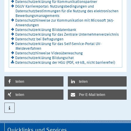
Datenschutzerklärung für Kommunikationspartner
DGUV Karriereportal: Nutzungsbedingungen und
Datenschutzbestimmungen für die Nutzung des elektronischen
Bewerbungsmanagements
Datenschutzhinweise zur Kommunikation mit Microsoft 365-
Anwendungen
Datenschutzerklärung Bilddatenbank
Datenschutzerklärung für das Zentrale Unternehmerverzeichnis
Datenschutz bei Befragungen
Datenschutzerklärung für das Self-Service-Portal UV-
Meldeverfahren
Datenschutzhinweise Videoüberwachung
Datenschutzerklärung Bildungschat
Datenschutzerklärung der HGU (PDF, 49 kB, nicht barrierefrei)
teilen
teilen
teilen
Per E-Mail teilen
Quicklinks und Services