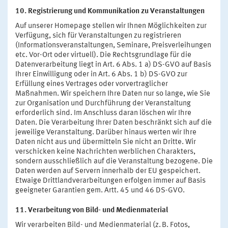
10. Registrierung und Kommunikation zu Veranstaltungen
Auf unserer Homepage stellen wir Ihnen Möglichkeiten zur
Verfügung, sich für Veranstaltungen zu registrieren
(Informationsveranstaltungen, Seminare, Preisverleihungen
etc. Vor-Ort oder virtuell). Die Rechtsgrundlage für die
Datenverarbeitung liegt in Art. 6 Abs. 1 a) DS-GVO auf Basis
Ihrer Einwilligung oder in Art. 6 Abs. 1 b) DS-GVO zur
Erfüllung eines Vertrages oder vorvertraglicher
Maßnahmen. Wir speichern Ihre Daten nur so lange, wie Sie
zur Organisation und Durchführung der Veranstaltung
erforderlich sind. Im Anschluss daran löschen wir Ihre
Daten. Die Verarbeitung Ihrer Daten beschränkt sich auf die
jeweilige Veranstaltung. Darüber hinaus werten wir Ihre
Daten nicht aus und übermitteln Sie nicht an Dritte. Wir
verschicken keine Nachrichten werblichen Charakters,
sondern ausschließlich auf die Veranstaltung bezogene. Die
Daten werden auf Servern innerhalb der EU gespeichert.
Etwaige Drittlandverarbeitungen erfolgen immer auf Basis
geeigneter Garantien gem. Artt. 45 und 46 DS-GVO.
11. Verarbeitung von Bild- und Medienmaterial
Wir verarbeiten Bild- und Medienmaterial (z. B. Fotos,