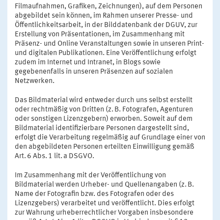
Filmaufnahmen, Grafiken, Zeichnungen), auf dem Personen
abgebildet sein können, im Rahmen unserer Presse- und
Öffentlichkeitsarbeit, in der Bilddatenbank der DGUV, zur
Erstellung von Präsentationen, im Zusammenhang mit
Präsenz- und Online Veranstaltungen sowie in unseren Print-
und digitalen Publikationen. Eine Veröffentlichung erfolgt
zudem im Internet und Intranet, in Blogs sowie
gegebenenfalls in unseren Präsenzen auf sozialen
Netzwerken.
Das Bildmaterial wird entweder durch uns selbst erstellt
oder rechtmäßig von Dritten (z. B. Fotografen, Agenturen
oder sonstigen Lizenzgebern) erworben. Soweit auf dem
Bildmaterial identifizierbare Personen dargestellt sind,
erfolgt die Verarbeitung regelmäßig auf Grundlage einer von
den abgebildeten Personen erteilten Einwilligung gemäß
Art. 6 Abs. 1 lit. a DSGVO.
Im Zusammenhang mit der Veröffentlichung von
Bildmaterial werden Urheber- und Quellenangaben (z. B.
Name der Fotografin bzw. des Fotografen oder des
Lizenzgebers) verarbeitet und veröffentlicht. Dies erfolgt
zur Wahrung urheberrechtlicher Vorgaben insbesondere