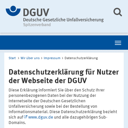
Start
Wir über uns
Impressum
Datenschutzerklärung
Datenschutzerklärung für Nutzer
der Webseite der DGUV
Diese Erklärung informiert Sie über den Schutz Ihrer
personenbezogenen Daten bei der Nutzung der
Internetseite der Deutschen Gesetzlichen
Unfallversicherung sowie bei der Bestellung von
Informationsmaterial. Diese Datenschutzerklärung bezieht
sich auf
www.dguv.de
und alle dazugehörigen Sub-
Domains.