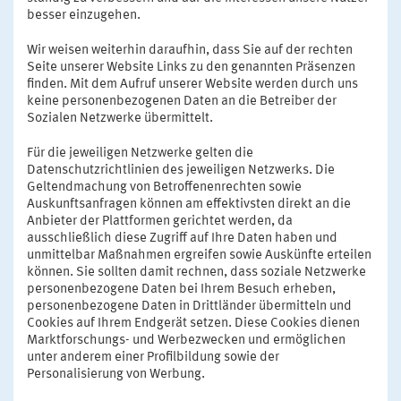
besser einzugehen.
Wir weisen weiterhin daraufhin, dass Sie auf der rechten
Seite unserer Website Links zu den genannten Präsenzen
finden. Mit dem Aufruf unserer Website werden durch uns
keine personenbezogenen Daten an die Betreiber der
Sozialen Netzwerke übermittelt.
Für die jeweiligen Netzwerke gelten die
Datenschutzrichtlinien des jeweiligen Netzwerks. Die
Geltendmachung von Betroffenenrechten sowie
Auskunftsanfragen können am effektivsten direkt an die
Anbieter der Plattformen gerichtet werden, da
ausschließlich diese Zugriff auf Ihre Daten haben und
unmittelbar Maßnahmen ergreifen sowie Auskünfte erteilen
können. Sie sollten damit rechnen, dass soziale Netzwerke
personenbezogene Daten bei Ihrem Besuch erheben,
personenbezogene Daten in Drittländer übermitteln und
Cookies auf Ihrem Endgerät setzen. Diese Cookies dienen
Marktforschungs- und Werbezwecken und ermöglichen
unter anderem einer Profilbildung sowie der
Personalisierung von Werbung.