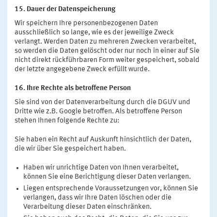
15. Dauer der Datenspeicherung
Wir speichern Ihre personenbezogenen Daten
ausschließlich so lange, wie es der jeweilige Zweck
verlangt. Werden Daten zu mehreren Zwecken verarbeitet,
so werden die Daten gelöscht oder nur noch in einer auf Sie
nicht direkt rückführbaren Form weiter gespeichert, sobald
der letzte angegebene Zweck erfüllt wurde.
16. Ihre Rechte als betroffene Person
Sie sind von der Datenverarbeitung durch die DGUV und
Dritte wie z.B. Google betroffen. Als betroffene Person
stehen Ihnen folgende Rechte zu:
Sie haben ein Recht auf Auskunft hinsichtlich der Daten,
die wir über Sie gespeichert haben.
Haben wir unrichtige Daten von Ihnen verarbeitet,
können Sie eine Berichtigung dieser Daten verlangen.
Liegen entsprechende Voraussetzungen vor, können Sie
verlangen, dass wir Ihre Daten löschen oder die
Verarbeitung dieser Daten einschränken.