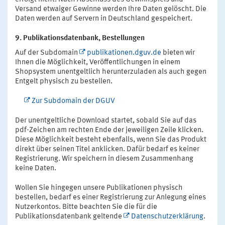
Versand etwaiger Gewinne werden Ihre Daten gelöscht. Die
Daten werden auf Servern in Deutschland gespeichert.
9. Publikationsdatenbank, Bestellungen
Auf der Subdomain
publikationen.dguv.de
bieten wir
Ihnen die Möglichkeit, Veröffentlichungen in einem
Shopsystem unentgeltlich herunterzuladen als auch gegen
Entgelt physisch zu bestellen.
Zur Subdomain der DGUV
Der unentgeltliche Download startet, sobald Sie auf das
pdf-Zeichen am rechten Ende der jeweiligen Zeile klicken.
Diese Möglichkeit besteht ebenfalls, wenn Sie das Produkt
direkt über seinen Titel anklicken. Dafür bedarf es keiner
Registrierung. Wir speichern in diesem Zusammenhang
keine Daten.
Wollen Sie hingegen unsere Publikationen physisch
bestellen, bedarf es einer Registrierung zur Anlegung eines
Nutzerkontos. Bitte beachten Sie die für die
Publikationsdatenbank geltende
Datenschutzerklärung
.