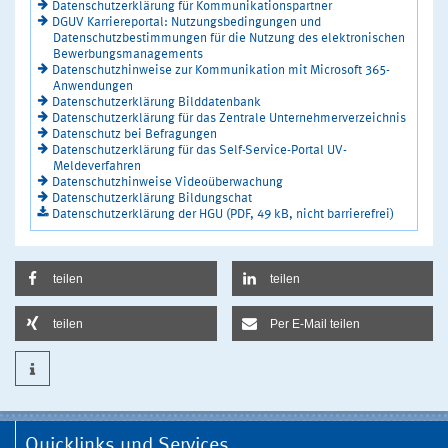
Datenschutzerklärung für Kommunikationspartner
DGUV Karriereportal: Nutzungsbedingungen und
Datenschutzbestimmungen für die Nutzung des elektronischen
Bewerbungsmanagements
Datenschutzhinweise zur Kommunikation mit Microsoft 365-
Anwendungen
Datenschutzerklärung Bilddatenbank
Datenschutzerklärung für das Zentrale Unternehmerverzeichnis
Datenschutz bei Befragungen
Datenschutzerklärung für das Self-Service-Portal UV-
Meldeverfahren
Datenschutzhinweise Videoüberwachung
Datenschutzerklärung Bildungschat
Datenschutzerklärung der HGU (PDF, 49 kB, nicht barrierefrei)
teilen
teilen
teilen
Per E-Mail teilen
Quicklinks und Services