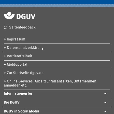
Seitenfeedback
Impressum
Datenschutzerklärung
Barrierefreiheit
Meldeportal
Zur Startseite dguv.de
Online-Services: Arbeitsunfall anzeigen, Unternehmen
anmelden etc.
Informationen für
Die DGUV
DGUV in Social Media