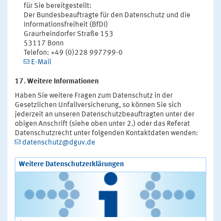
für Sie bereitgestellt:
Der Bundesbeauftragte für den Datenschutz und die
Informationsfreiheit (BfDI)
Graurheindorfer Straße 153
53117 Bonn
Telefon: +49 (0)228 997799-0
E-Mail
17. Weitere Informationen
Haben Sie weitere Fragen zum Datenschutz in der
Gesetzlichen Unfallversicherung, so können Sie sich
jederzeit an unseren Datenschutzbeauftragten unter der
obigen Anschrift (siehe oben unter 2.) oder das Referat
Datenschutzrecht unter folgenden Kontaktdaten wenden:
datenschutz@dguv.de
Weitere Datenschutzerklärungen