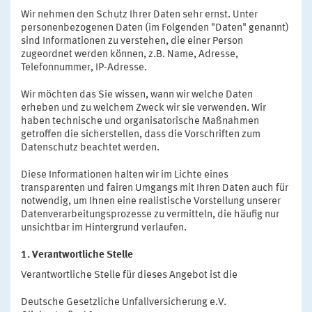
Wir nehmen den Schutz Ihrer Daten sehr ernst. Unter
personenbezogenen Daten (im Folgenden "Daten" genannt)
sind Informationen zu verstehen, die einer Person
zugeordnet werden können, z.B. Name, Adresse,
Telefonnummer, IP-Adresse.
Wir möchten das Sie wissen, wann wir welche Daten
erheben und zu welchem Zweck wir sie verwenden. Wir
haben technische und organisatorische Maßnahmen
getroffen die sicherstellen, dass die Vorschriften zum
Datenschutz beachtet werden.
Diese Informationen halten wir im Lichte eines
transparenten und fairen Umgangs mit Ihren Daten auch für
notwendig, um Ihnen eine realistische Vorstellung unserer
Datenverarbeitungsprozesse zu vermitteln, die häufig nur
unsichtbar im Hintergrund verlaufen.
1. Verantwortliche Stelle
Verantwortliche Stelle für dieses Angebot ist die
Deutsche Gesetzliche Unfallversicherung e.V.