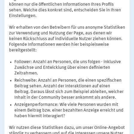
können nur die öffentlichen Informationen Ihres Profils
sehen. Welche dies konkret sind, entscheiden Sie in Ihren
Einstellungen.
Wir erhalten von den Betreibern für uns anonyme Statistiken
zur Verwendung und Nutzung der Page, aus denen wir
keinen Rückschluss auf individuelle Nutzer ziehen können.
Folgende Informationen werden hier beispielsweise
bereitgestellt:
Follower: Anzahl an Personen, die uns folgen - inklusive
Zuwächse und Entwicklung über einen definierten
Zeitrahmen.
Reichweite: Anzahl an Personen, die einen spezifischen
Beitrag sehen. Anzahl der Interaktionen auf einen
Beitrag. Daraus lässt sich zum Beispiel ableiten, welcher
Inhalt in der Community besser ankommt als andere.
Anzeigenperformance: Wie viele Personen wurden mit
einem Beitrag bzw. einer bezahlten Anzeige erreicht und
haben hiermit interagiert?
Wir nutzen diese Statistiken dazu, um unser Online-Angebot
ständig zu verbessern und auf die Interessen unsere Nutzer