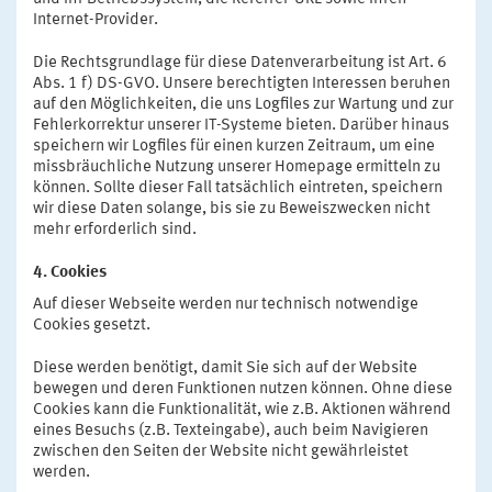
Internet-Provider.
Die Rechtsgrundlage für diese Datenverarbeitung ist Art. 6
Abs. 1 f) DS-GVO. Unsere berechtigten Interessen beruhen
auf den Möglichkeiten, die uns Logfiles zur Wartung und zur
Fehlerkorrektur unserer IT-Systeme bieten. Darüber hinaus
speichern wir Logfiles für einen kurzen Zeitraum, um eine
missbräuchliche Nutzung unserer Homepage ermitteln zu
können. Sollte dieser Fall tatsächlich eintreten, speichern
wir diese Daten solange, bis sie zu Beweiszwecken nicht
mehr erforderlich sind.
4. Cookies
Auf dieser Webseite werden nur technisch notwendige
Cookies gesetzt.
Diese werden benötigt, damit Sie sich auf der Website
bewegen und deren Funktionen nutzen können. Ohne diese
Cookies kann die Funktionalität, wie z.B. Aktionen während
eines Besuchs (z.B. Texteingabe), auch beim Navigieren
zwischen den Seiten der Website nicht gewährleistet
werden.