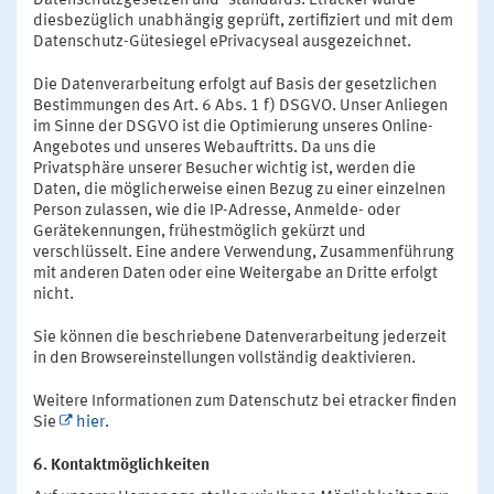
Datenschutzgesetzen und -standards. Etracker wurde
diesbezüglich unabhängig geprüft, zertifiziert und mit dem
Datenschutz-Gütesiegel ePrivacyseal ausgezeichnet.
Die Datenverarbeitung erfolgt auf Basis der gesetzlichen
Bestimmungen des Art. 6 Abs. 1 f) DSGVO. Unser Anliegen
im Sinne der DSGVO ist die Optimierung unseres Online-
Angebotes und unseres Webauftritts. Da uns die
Privatsphäre unserer Besucher wichtig ist, werden die
Daten, die möglicherweise einen Bezug zu einer einzelnen
Person zulassen, wie die IP-Adresse, Anmelde- oder
Gerätekennungen, frühestmöglich gekürzt und
verschlüsselt. Eine andere Verwendung, Zusammenführung
mit anderen Daten oder eine Weitergabe an Dritte erfolgt
nicht.
Sie können die beschriebene Datenverarbeitung jederzeit
in den Browsereinstellungen vollständig deaktivieren.
Weitere Informationen zum Datenschutz bei etracker finden
Sie
hier
.
6. Kontaktmöglichkeiten