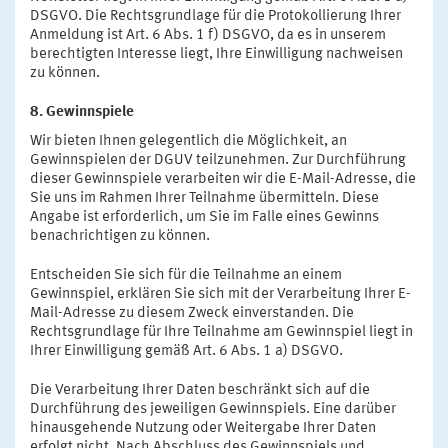
DSGVO. Die Rechtsgrundlage für die Protokollierung Ihrer
Anmeldung ist Art. 6 Abs. 1 f) DSGVO, da es in unserem
berechtigten Interesse liegt, Ihre Einwilligung nachweisen
zu können.
8. Gewinnspiele
Wir bieten Ihnen gelegentlich die Möglichkeit, an
Gewinnspielen der DGUV teilzunehmen. Zur Durchführung
dieser Gewinnspiele verarbeiten wir die E-Mail-Adresse, die
Sie uns im Rahmen Ihrer Teilnahme übermitteln. Diese
Angabe ist erforderlich, um Sie im Falle eines Gewinns
benachrichtigen zu können.
Entscheiden Sie sich für die Teilnahme an einem
Gewinnspiel, erklären Sie sich mit der Verarbeitung Ihrer E-
Mail-Adresse zu diesem Zweck einverstanden. Die
Rechtsgrundlage für Ihre Teilnahme am Gewinnspiel liegt in
Ihrer Einwilligung gemäß Art. 6 Abs. 1 a) DSGVO.
Die Verarbeitung Ihrer Daten beschränkt sich auf die
Durchführung des jeweiligen Gewinnspiels. Eine darüber
hinausgehende Nutzung oder Weitergabe Ihrer Daten
erfolgt nicht. Nach Abschluss des Gewinnspiels und