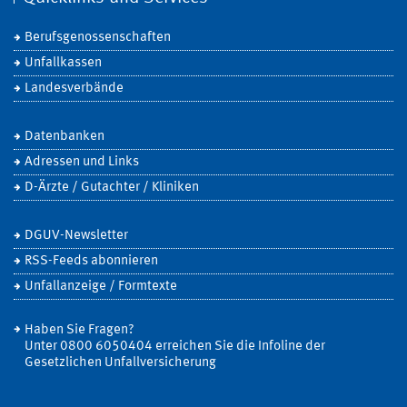
Berufsgenossenschaften
Unfallkassen
Landesverbände
Datenbanken
Adressen und Links
D-Ärzte / Gutachter / Kliniken
DGUV-Newsletter
RSS-Feeds abonnieren
Unfallanzeige / Formtexte
Haben Sie Fragen?
Unter 0800 6050404 erreichen Sie die Infoline der
Gesetzlichen Unfallversicherung