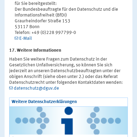
für Sie bereitgestellt:
Der Bundesbeauftragte für den Datenschutz und die
Informationsfreiheit (BfDI)
Graurheindorfer Straße 153
53117 Bonn
Telefon: +49 (0)228 997799-0
E-Mail
17. Weitere Informationen
Haben Sie weitere Fragen zum Datenschutz in der
Gesetzlichen Unfallversicherung, so können Sie sich
jederzeit an unseren Datenschutzbeauftragten unter der
obigen Anschrift (siehe oben unter 2.) oder das Referat
Datenschutzrecht unter folgenden Kontaktdaten wenden:
datenschutz@dguv.de
Weitere Datenschutzerklärungen