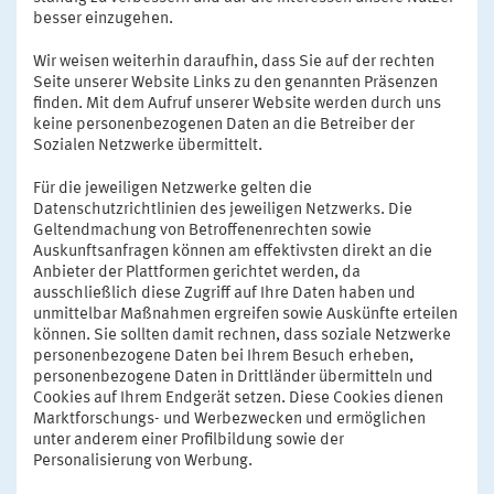
besser einzugehen.
Wir weisen weiterhin daraufhin, dass Sie auf der rechten
Seite unserer Website Links zu den genannten Präsenzen
finden. Mit dem Aufruf unserer Website werden durch uns
keine personenbezogenen Daten an die Betreiber der
Sozialen Netzwerke übermittelt.
Für die jeweiligen Netzwerke gelten die
Datenschutzrichtlinien des jeweiligen Netzwerks. Die
Geltendmachung von Betroffenenrechten sowie
Auskunftsanfragen können am effektivsten direkt an die
Anbieter der Plattformen gerichtet werden, da
ausschließlich diese Zugriff auf Ihre Daten haben und
unmittelbar Maßnahmen ergreifen sowie Auskünfte erteilen
können. Sie sollten damit rechnen, dass soziale Netzwerke
personenbezogene Daten bei Ihrem Besuch erheben,
personenbezogene Daten in Drittländer übermitteln und
Cookies auf Ihrem Endgerät setzen. Diese Cookies dienen
Marktforschungs- und Werbezwecken und ermöglichen
unter anderem einer Profilbildung sowie der
Personalisierung von Werbung.