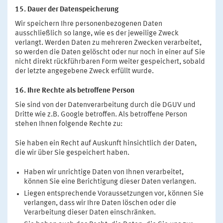
15. Dauer der Datenspeicherung
Wir speichern Ihre personenbezogenen Daten
ausschließlich so lange, wie es der jeweilige Zweck
verlangt. Werden Daten zu mehreren Zwecken verarbeitet,
so werden die Daten gelöscht oder nur noch in einer auf Sie
nicht direkt rückführbaren Form weiter gespeichert, sobald
der letzte angegebene Zweck erfüllt wurde.
16. Ihre Rechte als betroffene Person
Sie sind von der Datenverarbeitung durch die DGUV und
Dritte wie z.B. Google betroffen. Als betroffene Person
stehen Ihnen folgende Rechte zu:
Sie haben ein Recht auf Auskunft hinsichtlich der Daten,
die wir über Sie gespeichert haben.
Haben wir unrichtige Daten von Ihnen verarbeitet,
können Sie eine Berichtigung dieser Daten verlangen.
Liegen entsprechende Voraussetzungen vor, können Sie
verlangen, dass wir Ihre Daten löschen oder die
Verarbeitung dieser Daten einschränken.