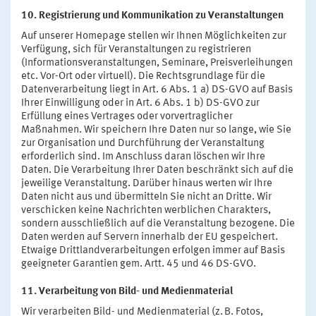
10. Registrierung und Kommunikation zu Veranstaltungen
Auf unserer Homepage stellen wir Ihnen Möglichkeiten zur
Verfügung, sich für Veranstaltungen zu registrieren
(Informationsveranstaltungen, Seminare, Preisverleihungen
etc. Vor-Ort oder virtuell). Die Rechtsgrundlage für die
Datenverarbeitung liegt in Art. 6 Abs. 1 a) DS-GVO auf Basis
Ihrer Einwilligung oder in Art. 6 Abs. 1 b) DS-GVO zur
Erfüllung eines Vertrages oder vorvertraglicher
Maßnahmen. Wir speichern Ihre Daten nur so lange, wie Sie
zur Organisation und Durchführung der Veranstaltung
erforderlich sind. Im Anschluss daran löschen wir Ihre
Daten. Die Verarbeitung Ihrer Daten beschränkt sich auf die
jeweilige Veranstaltung. Darüber hinaus werten wir Ihre
Daten nicht aus und übermitteln Sie nicht an Dritte. Wir
verschicken keine Nachrichten werblichen Charakters,
sondern ausschließlich auf die Veranstaltung bezogene. Die
Daten werden auf Servern innerhalb der EU gespeichert.
Etwaige Drittlandverarbeitungen erfolgen immer auf Basis
geeigneter Garantien gem. Artt. 45 und 46 DS-GVO.
11. Verarbeitung von Bild- und Medienmaterial
Wir verarbeiten Bild- und Medienmaterial (z. B. Fotos,