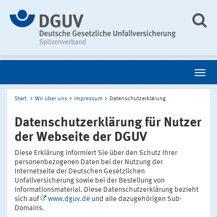
Start
Wir über uns
Impressum
Datenschutzerklärung
Datenschutzerklärung für Nutzer
der Webseite der DGUV
Diese Erklärung informiert Sie über den Schutz Ihrer
personenbezogenen Daten bei der Nutzung der
Internetseite der Deutschen Gesetzlichen
Unfallversicherung sowie bei der Bestellung von
Informationsmaterial. Diese Datenschutzerklärung bezieht
sich auf
www.dguv.de
und alle dazugehörigen Sub-
Domains.