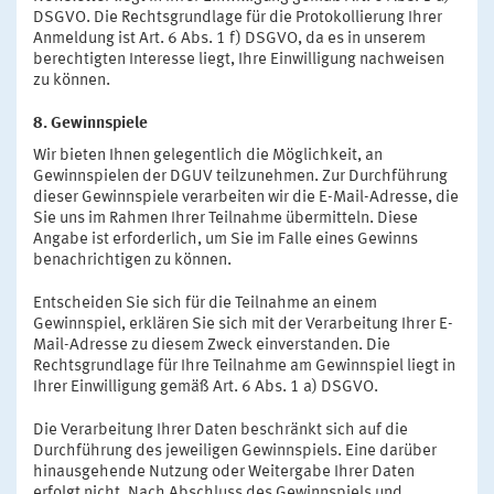
DSGVO. Die Rechtsgrundlage für die Protokollierung Ihrer
Anmeldung ist Art. 6 Abs. 1 f) DSGVO, da es in unserem
berechtigten Interesse liegt, Ihre Einwilligung nachweisen
zu können.
8. Gewinnspiele
Wir bieten Ihnen gelegentlich die Möglichkeit, an
Gewinnspielen der DGUV teilzunehmen. Zur Durchführung
dieser Gewinnspiele verarbeiten wir die E-Mail-Adresse, die
Sie uns im Rahmen Ihrer Teilnahme übermitteln. Diese
Angabe ist erforderlich, um Sie im Falle eines Gewinns
benachrichtigen zu können.
Entscheiden Sie sich für die Teilnahme an einem
Gewinnspiel, erklären Sie sich mit der Verarbeitung Ihrer E-
Mail-Adresse zu diesem Zweck einverstanden. Die
Rechtsgrundlage für Ihre Teilnahme am Gewinnspiel liegt in
Ihrer Einwilligung gemäß Art. 6 Abs. 1 a) DSGVO.
Die Verarbeitung Ihrer Daten beschränkt sich auf die
Durchführung des jeweiligen Gewinnspiels. Eine darüber
hinausgehende Nutzung oder Weitergabe Ihrer Daten
erfolgt nicht. Nach Abschluss des Gewinnspiels und