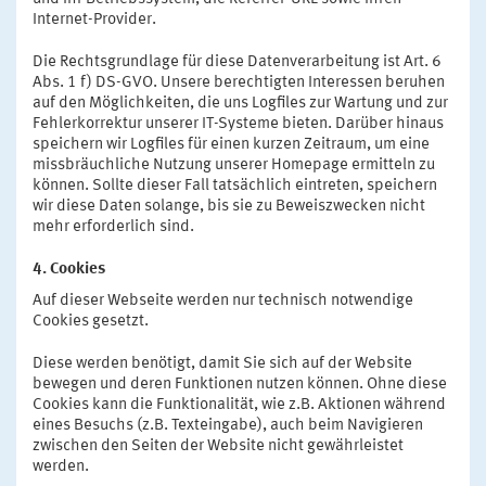
Internet-Provider.
Die Rechtsgrundlage für diese Datenverarbeitung ist Art. 6
Abs. 1 f) DS-GVO. Unsere berechtigten Interessen beruhen
auf den Möglichkeiten, die uns Logfiles zur Wartung und zur
Fehlerkorrektur unserer IT-Systeme bieten. Darüber hinaus
speichern wir Logfiles für einen kurzen Zeitraum, um eine
missbräuchliche Nutzung unserer Homepage ermitteln zu
können. Sollte dieser Fall tatsächlich eintreten, speichern
wir diese Daten solange, bis sie zu Beweiszwecken nicht
mehr erforderlich sind.
4. Cookies
Auf dieser Webseite werden nur technisch notwendige
Cookies gesetzt.
Diese werden benötigt, damit Sie sich auf der Website
bewegen und deren Funktionen nutzen können. Ohne diese
Cookies kann die Funktionalität, wie z.B. Aktionen während
eines Besuchs (z.B. Texteingabe), auch beim Navigieren
zwischen den Seiten der Website nicht gewährleistet
werden.