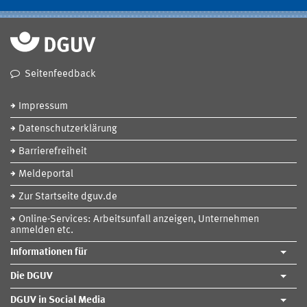
Seitenfeedback
Impressum
Datenschutzerklärung
Barrierefreiheit
Meldeportal
Zur Startseite dguv.de
Online-Services: Arbeitsunfall anzeigen, Unternehmen
anmelden etc.
Informationen für
Die DGUV
DGUV in Social Media