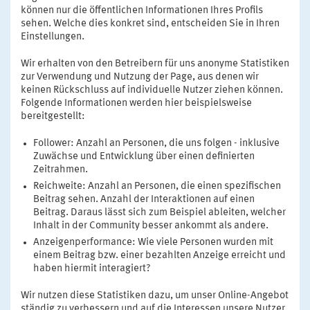
können nur die öffentlichen Informationen Ihres Profils
sehen. Welche dies konkret sind, entscheiden Sie in Ihren
Einstellungen.
Wir erhalten von den Betreibern für uns anonyme Statistiken
zur Verwendung und Nutzung der Page, aus denen wir
keinen Rückschluss auf individuelle Nutzer ziehen können.
Folgende Informationen werden hier beispielsweise
bereitgestellt:
Follower: Anzahl an Personen, die uns folgen - inklusive
Zuwächse und Entwicklung über einen definierten
Zeitrahmen.
Reichweite: Anzahl an Personen, die einen spezifischen
Beitrag sehen. Anzahl der Interaktionen auf einen
Beitrag. Daraus lässt sich zum Beispiel ableiten, welcher
Inhalt in der Community besser ankommt als andere.
Anzeigenperformance: Wie viele Personen wurden mit
einem Beitrag bzw. einer bezahlten Anzeige erreicht und
haben hiermit interagiert?
Wir nutzen diese Statistiken dazu, um unser Online-Angebot
ständig zu verbessern und auf die Interessen unsere Nutzer