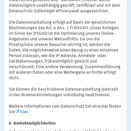
Datenschutzgesetzen und -standards. Etracker wurde
diesbezüglich unabhängig geprüft, zertifiziert und mit dem
Datenschutz-Gütesiegel ePrivacyseal ausgezeichnet.
Die Datenverarbeitung erfolgt auf Basis der gesetzlichen
Bestimmungen des Art. 6 Abs. 1 f) DSGVO. Unser Anliegen
im Sinne der DSGVO ist die Optimierung unseres Online-
Angebotes und unseres Webauftritts. Da uns die
Privatsphäre unserer Besucher wichtig ist, werden die
Daten, die möglicherweise einen Bezug zu einer einzelnen
Person zulassen, wie die IP-Adresse, Anmelde- oder
Gerätekennungen, frühestmöglich gekürzt und
verschlüsselt. Eine andere Verwendung, Zusammenführung
mit anderen Daten oder eine Weitergabe an Dritte erfolgt
nicht.
Sie können die beschriebene Datenverarbeitung jederzeit
in den Browsereinstellungen vollständig deaktivieren.
Weitere Informationen zum Datenschutz bei etracker finden
Sie
hier
.
6. Kontaktmöglichkeiten