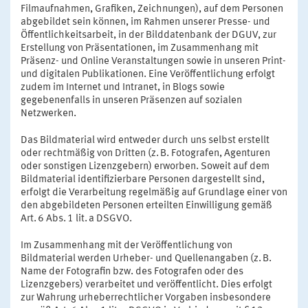
Filmaufnahmen, Grafiken, Zeichnungen), auf dem Personen
abgebildet sein können, im Rahmen unserer Presse- und
Öffentlichkeitsarbeit, in der Bilddatenbank der DGUV, zur
Erstellung von Präsentationen, im Zusammenhang mit
Präsenz- und Online Veranstaltungen sowie in unseren Print-
und digitalen Publikationen. Eine Veröffentlichung erfolgt
zudem im Internet und Intranet, in Blogs sowie
gegebenenfalls in unseren Präsenzen auf sozialen
Netzwerken.
Das Bildmaterial wird entweder durch uns selbst erstellt
oder rechtmäßig von Dritten (z. B. Fotografen, Agenturen
oder sonstigen Lizenzgebern) erworben. Soweit auf dem
Bildmaterial identifizierbare Personen dargestellt sind,
erfolgt die Verarbeitung regelmäßig auf Grundlage einer von
den abgebildeten Personen erteilten Einwilligung gemäß
Art. 6 Abs. 1 lit. a DSGVO.
Im Zusammenhang mit der Veröffentlichung von
Bildmaterial werden Urheber- und Quellenangaben (z. B.
Name der Fotografin bzw. des Fotografen oder des
Lizenzgebers) verarbeitet und veröffentlicht. Dies erfolgt
zur Wahrung urheberrechtlicher Vorgaben insbesondere