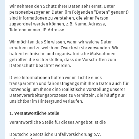
Wir nehmen den Schutz Ihrer Daten sehr ernst. Unter
personenbezogenen Daten (im Folgenden "Daten" genannt)
sind Informationen zu verstehen, die einer Person
zugeordnet werden können, z.B. Name, Adresse,
Telefonnummer, IP-Adresse.
Wir möchten das Sie wissen, wann wir welche Daten
erheben und zu welchem Zweck wir sie verwenden. Wir
haben technische und organisatorische Maßnahmen
getroffen die sicherstellen, dass die Vorschriften zum
Datenschutz beachtet werden.
Diese Informationen halten wir im Lichte eines
transparenten und fairen Umgangs mit Ihren Daten auch für
notwendig, um Ihnen eine realistische Vorstellung unserer
Datenverarbeitungsprozesse zu vermitteln, die häufig nur
unsichtbar im Hintergrund verlaufen.
1. Verantwortliche Stelle
Verantwortliche Stelle für dieses Angebot ist die
Deutsche Gesetzliche Unfallversicherung e.V.