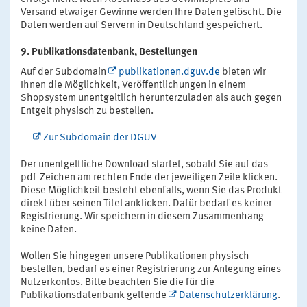
Versand etwaiger Gewinne werden Ihre Daten gelöscht. Die
Daten werden auf Servern in Deutschland gespeichert.
9. Publikationsdatenbank, Bestellungen
Auf der Subdomain
publikationen.dguv.de
bieten wir
Ihnen die Möglichkeit, Veröffentlichungen in einem
Shopsystem unentgeltlich herunterzuladen als auch gegen
Entgelt physisch zu bestellen.
Zur Subdomain der DGUV
Der unentgeltliche Download startet, sobald Sie auf das
pdf-Zeichen am rechten Ende der jeweiligen Zeile klicken.
Diese Möglichkeit besteht ebenfalls, wenn Sie das Produkt
direkt über seinen Titel anklicken. Dafür bedarf es keiner
Registrierung. Wir speichern in diesem Zusammenhang
keine Daten.
Wollen Sie hingegen unsere Publikationen physisch
bestellen, bedarf es einer Registrierung zur Anlegung eines
Nutzerkontos. Bitte beachten Sie die für die
Publikationsdatenbank geltende
Datenschutzerklärung
.