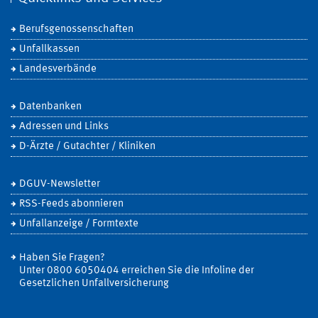
Berufsgenossenschaften
Unfallkassen
Landesverbände
Datenbanken
Adressen und Links
D-Ärzte / Gutachter / Kliniken
DGUV-Newsletter
RSS-Feeds abonnieren
Unfallanzeige / Formtexte
Haben Sie Fragen?
Unter 0800 6050404 erreichen Sie die Infoline der
Gesetzlichen Unfallversicherung