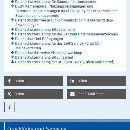
Datenschutzerklärung für Kommunikationspartner
DGUV Karriereportal: Nutzungsbedingungen und
Datenschutzbestimmungen für die Nutzung des elektronischen
Bewerbungsmanagements
Datenschutzhinweise zur Kommunikation mit Microsoft 365-
Anwendungen
Datenschutzerklärung Bilddatenbank
Datenschutzerklärung für das Zentrale Unternehmerverzeichnis
Datenschutz bei Befragungen
Datenschutzerklärung für das Self-Service-Portal UV-
Meldeverfahren
Datenschutzhinweise Videoüberwachung
Datenschutzerklärung Bildungschat
Datenschutzerklärung der HGU (PDF, 49 kB, nicht barrierefrei)
teilen
teilen
teilen
Per E-Mail teilen
Quicklinks und Services