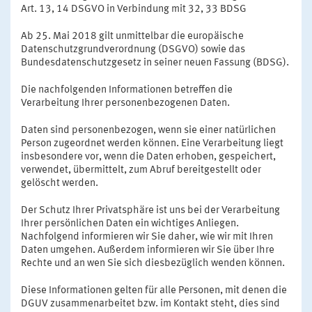
Art. 13, 14 DSGVO in Verbindung mit 32, 33 BDSG
Ab 25. Mai 2018 gilt unmittelbar die europäische
Datenschutzgrundverordnung (DSGVO) sowie das
Bundesdatenschutzgesetz in seiner neuen Fassung (BDSG).
Die nachfolgenden Informationen betreffen die
Verarbeitung Ihrer personenbezogenen Daten.
Daten sind personenbezogen, wenn sie einer natürlichen
Person zugeordnet werden können. Eine Verarbeitung liegt
insbesondere vor, wenn die Daten erhoben, gespeichert,
verwendet, übermittelt, zum Abruf bereitgestellt oder
gelöscht werden.
Der Schutz Ihrer Privatsphäre ist uns bei der Verarbeitung
Ihrer persönlichen Daten ein wichtiges Anliegen.
Nachfolgend informieren wir Sie daher, wie wir mit Ihren
Daten umgehen. Außerdem informieren wir Sie über Ihre
Rechte und an wen Sie sich diesbezüglich wenden können.
Diese Informationen gelten für alle Personen, mit denen die
DGUV zusammenarbeitet bzw. im Kontakt steht, dies sind