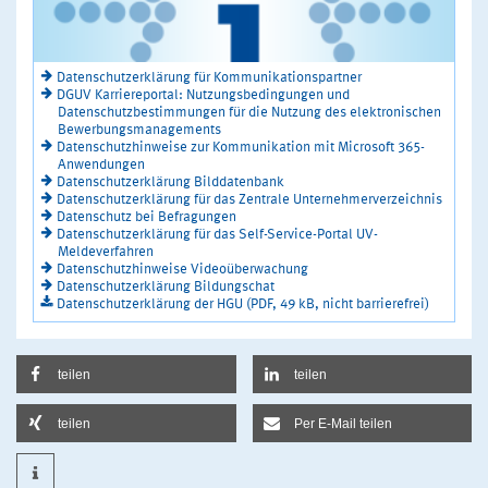
Datenschutzerklärung für Kommunikationspartner
DGUV Karriereportal: Nutzungsbedingungen und
Datenschutzbestimmungen für die Nutzung des elektronischen
Bewerbungsmanagements
Datenschutzhinweise zur Kommunikation mit Microsoft 365-
Anwendungen
Datenschutzerklärung Bilddatenbank
Datenschutzerklärung für das Zentrale Unternehmerverzeichnis
Datenschutz bei Befragungen
Datenschutzerklärung für das Self-Service-Portal UV-
Meldeverfahren
Datenschutzhinweise Videoüberwachung
Datenschutzerklärung Bildungschat
Datenschutzerklärung der HGU (PDF, 49 kB, nicht barrierefrei)
teilen
teilen
teilen
Per E-Mail teilen