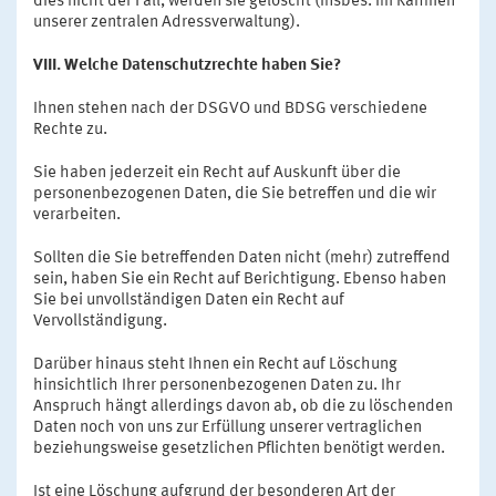
dies nicht der Fall, werden sie gelöscht (insbes. im Rahmen
unserer zentralen Adressverwaltung).
VIII. Welche Datenschutzrechte haben Sie?
Ihnen stehen nach der DSGVO und BDSG verschiedene
Rechte zu.
Sie haben jederzeit ein Recht auf Auskunft über die
personenbezogenen Daten, die Sie betreffen und die wir
verarbeiten.
Sollten die Sie betreffenden Daten nicht (mehr) zutreffend
sein, haben Sie ein Recht auf Berichtigung. Ebenso haben
Sie bei unvollständigen Daten ein Recht auf
Vervollständigung.
Darüber hinaus steht Ihnen ein Recht auf Löschung
hinsichtlich Ihrer personenbezogenen Daten zu. Ihr
Anspruch hängt allerdings davon ab, ob die zu löschenden
Daten noch von uns zur Erfüllung unserer vertraglichen
beziehungsweise gesetzlichen Pflichten benötigt werden.
Ist eine Löschung aufgrund der besonderen Art der