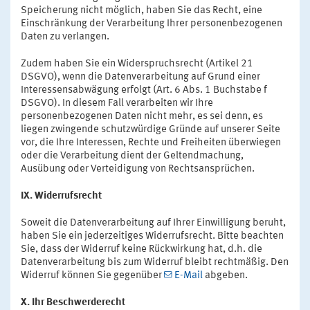
Speicherung nicht möglich, haben Sie das Recht, eine
Einschränkung der Verarbeitung Ihrer personenbezogenen
Daten zu verlangen.
Zudem haben Sie ein Widerspruchsrecht (Artikel 21
DSGVO), wenn die Datenverarbeitung auf Grund einer
Interessensabwägung erfolgt (Art. 6 Abs. 1 Buchstabe f
DSGVO). In diesem Fall verarbeiten wir Ihre
personenbezogenen Daten nicht mehr, es sei denn, es
liegen zwingende schutzwürdige Gründe auf unserer Seite
vor, die Ihre Interessen, Rechte und Freiheiten überwiegen
oder die Verarbeitung dient der Geltendmachung,
Ausübung oder Verteidigung von Rechtsansprüchen.
IX. Widerrufsrecht
Soweit die Datenverarbeitung auf Ihrer Einwilligung beruht,
haben Sie ein jederzeitiges Widerrufsrecht. Bitte beachten
Sie, dass der Widerruf keine Rückwirkung hat, d.h. die
Datenverarbeitung bis zum Widerruf bleibt rechtmäßig. Den
Widerruf können Sie gegenüber
E-Mail
abgeben.
X. Ihr Beschwerderecht