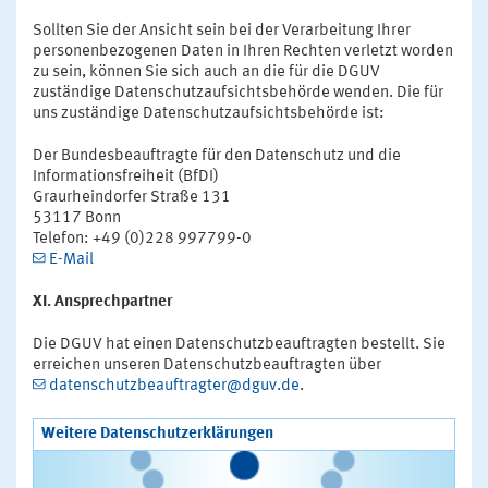
Sollten Sie der Ansicht sein bei der Verarbeitung Ihrer
personenbezogenen Daten in Ihren Rechten verletzt worden
zu sein, können Sie sich auch an die für die DGUV
zuständige Datenschutzaufsichtsbehörde wenden. Die für
uns zuständige Datenschutzaufsichtsbehörde ist:
Der Bundesbeauftragte für den Datenschutz und die
Informationsfreiheit (BfDI)
Graurheindorfer Straße 131
53117 Bonn
Telefon: +49 (0)228 997799-0
E-Mail
XI. Ansprechpartner
Die DGUV hat einen Datenschutzbeauftragten bestellt. Sie
erreichen unseren Datenschutzbeauftragten über
datenschutzbeauftragter@dguv.de
.
Weitere Datenschutzerklärungen