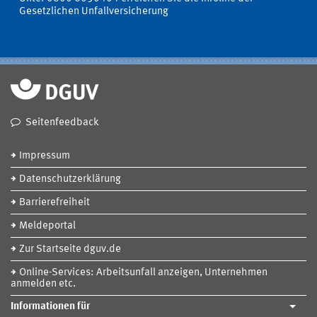
Gesetzlichen Unfallversicherung
Seitenfeedback
Impressum
Datenschutzerklärung
Barrierefreiheit
Meldeportal
Zur Startseite dguv.de
Online-Services: Arbeitsunfall anzeigen, Unternehmen
anmelden etc.
Informationen für