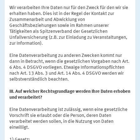
Wir verarbeiten Ihre Daten nur für den Zweck für den wir sie
erhalten haben. Dies ist in der Regel der Kontakt zur
Zusammenarbeit und Abwicklung von
Geschäftsbeziehungen sowie im Rahmen unserer
Tätigkeiten als Spitzenverband der Gesetzlichen
Unfallversicherung (z.B. zur Einladung zu Veranstaltungen,
zur Information).
Eine Datenverarbeitung zu anderen Zwecken kommt nur
dann in Betracht, wenn die gesetzlichen Vorgaben nach Art.
6 Abs. 4 DSGVO vorliegen. Etwaige Informationspflichten
nach Art. 13 Abs. 3 und Art. 14 Abs. 4 DSGVO werden wir
selbstverständlich beachten.
III. Auf welcher Rechtsgrundlage werden Ihre Daten erhoben
und verarbeitet?
Eine Datenverarbeitung ist zulässig, wenn eine gesetzliche
Vorschrift sie erlaubt oder die Person, deren Daten
verarbeitet werden sollen, in die Nutzung von Daten
einwilligt.
1) Gesetz: