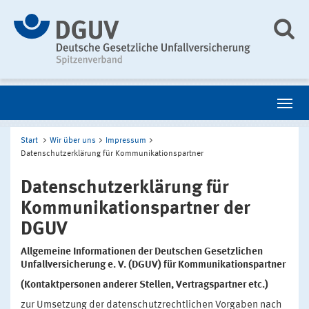
Start
Wir über uns
Impressum
Datenschutzerklärung für Kommunikationspartner
Datenschutzerklärung für
Kommunikationspartner der
DGUV
Allgemeine Informationen der Deutschen Gesetzlichen
Unfallversicherung e. V. (DGUV) für Kommunikationspartner
(Kontaktpersonen anderer Stellen, Vertragspartner etc.)
zur Umsetzung der datenschutzrechtlichen Vorgaben nach