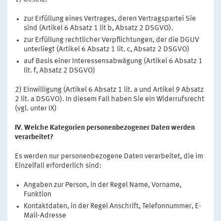
zur Erfüllung eines Vertrages, deren Vertragspartei Sie
sind (Artikel 6 Absatz 1 lit b, Absatz 2 DSGVO).
zur Erfüllung rechtlicher Verpflichtungen, der die DGUV
unterliegt (Artikel 6 Absatz 1 lit. c, Absatz 2 DSGVO)
auf Basis einer Interessensabwägung (Artikel 6 Absatz 1
lit. f, Absatz 2 DSGVO)
2) Einwilligung (Artikel 6 Absatz 1 lit. a und Artikel 9 Absatz
2 lit. a DSGVO). In diesem Fall haben Sie ein Widerrufsrecht
(vgl. unter IX)
IV. Welche Kategorien personenbezogener Daten werden
verarbeitet?
Es werden nur personenbezogene Daten verarbeitet, die im
Einzelfall erforderlich sind:
Angaben zur Person, in der Regel Name, Vorname,
Funktion
Kontaktdaten, in der Regel Anschrift, Telefonnummer, E-
Mail-Adresse