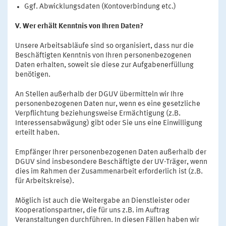
Ggf. Abwicklungsdaten (Kontoverbindung etc.)
V. Wer erhält Kenntnis von Ihren Daten?
Unsere Arbeitsabläufe sind so organisiert, dass nur die
Beschäftigten Kenntnis von Ihren personenbezogenen
Daten erhalten, soweit sie diese zur Aufgabenerfüllung
benötigen.
An Stellen außerhalb der DGUV übermitteln wir Ihre
personenbezogenen Daten nur, wenn es eine gesetzliche
Verpflichtung beziehungsweise Ermächtigung (z.B.
Interessensabwägung) gibt oder Sie uns eine Einwilligung
erteilt haben.
Empfänger Ihrer personenbezogenen Daten außerhalb der
DGUV sind insbesondere Beschäftigte der UV-Träger, wenn
dies im Rahmen der Zusammenarbeit erforderlich ist (z.B.
für Arbeitskreise).
Möglich ist auch die Weitergabe an Dienstleister oder
Kooperationspartner, die für uns z.B. im Auftrag
Veranstaltungen durchführen. In diesen Fällen haben wir