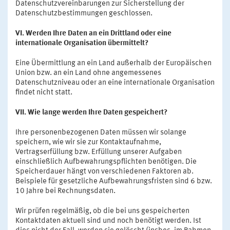
Datenschutzvereinbarungen zur Sicherstellung der
Datenschutzbestimmungen geschlossen.
VI. Werden Ihre Daten an ein Drittland oder eine
internationale Organisation übermittelt?
Eine Übermittlung an ein Land außerhalb der Europäischen
Union bzw. an ein Land ohne angemessenes
Datenschutzniveau oder an eine internationale Organisation
findet nicht statt.
VII. Wie lange werden Ihre Daten gespeichert?
Ihre personenbezogenen Daten müssen wir solange
speichern, wie wir sie zur Kontaktaufnahme,
Vertragserfüllung bzw. Erfüllung unserer Aufgaben
einschließlich Aufbewahrungspflichten benötigen. Die
Speicherdauer hängt von verschiedenen Faktoren ab.
Beispiele für gesetzliche Aufbewahrungsfristen sind 6 bzw.
10 Jahre bei Rechnungsdaten.
Wir prüfen regelmäßig, ob die bei uns gespeicherten
Kontaktdaten aktuell sind und noch benötigt werden. Ist