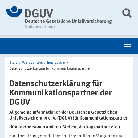
Start
Wir über uns
Impressum
Datenschutzerklärung für Kommunikationspartner
Datenschutzerklärung für
Kommunikationspartner der
DGUV
Allgemeine Informationen der Deutschen Gesetzlichen
Unfallversicherung e. V. (DGUV) für Kommunikationspartner
(Kontaktpersonen anderer Stellen, Vertragspartner etc.)
zur Umsetzung der datenschutzrechtlichen Vorgaben nach