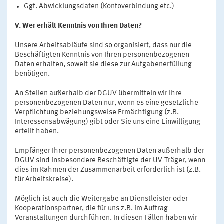
Ggf. Abwicklungsdaten (Kontoverbindung etc.)
V. Wer erhält Kenntnis von Ihren Daten?
Unsere Arbeitsabläufe sind so organisiert, dass nur die
Beschäftigten Kenntnis von Ihren personenbezogenen
Daten erhalten, soweit sie diese zur Aufgabenerfüllung
benötigen.
An Stellen außerhalb der DGUV übermitteln wir Ihre
personenbezogenen Daten nur, wenn es eine gesetzliche
Verpflichtung beziehungsweise Ermächtigung (z.B.
Interessensabwägung) gibt oder Sie uns eine Einwilligung
erteilt haben.
Empfänger Ihrer personenbezogenen Daten außerhalb der
DGUV sind insbesondere Beschäftigte der UV-Träger, wenn
dies im Rahmen der Zusammenarbeit erforderlich ist (z.B.
für Arbeitskreise).
Möglich ist auch die Weitergabe an Dienstleister oder
Kooperationspartner, die für uns z.B. im Auftrag
Veranstaltungen durchführen. In diesen Fällen haben wir