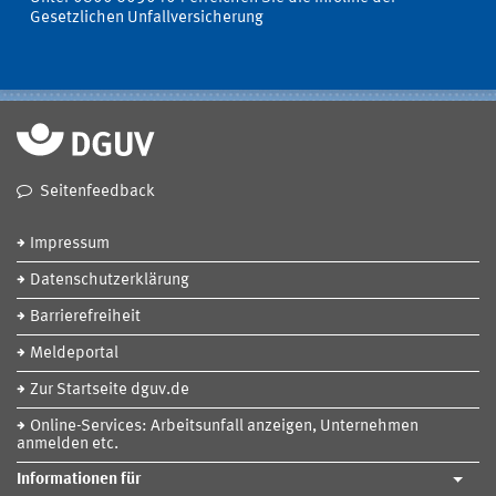
Gesetzlichen Unfallversicherung
Seitenfeedback
Impressum
Datenschutzerklärung
Barrierefreiheit
Meldeportal
Zur Startseite dguv.de
Online-Services: Arbeitsunfall anzeigen, Unternehmen
anmelden etc.
Informationen für