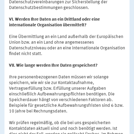
Datenschutzvereinbarungen zur Sicherstellung der
Datenschutzbestimmungen geschlossen.
VI. Werden Ihre Daten an ein Drittland oder eine
internationale Organisation übermittelt?
Eine Übermittlung an ein Land außerhalb der Europäischen
Union bzw. an ein Land ohne angemessenes
Datenschutzniveau oder an eine internationale Organisation
findet nicht statt.
VII. Wie lange werden Ihre Daten gespeichert?
Ihre personenbezogenen Daten müssen wir solange
speichern, wie wir sie zur Kontaktaufnahme,
Vertragserfüllung bzw. Erfüllung unserer Aufgaben
einschließlich Aufbewahrungspflichten benötigen. Die
Speicherdauer hängt von verschiedenen Faktoren ab.
Beispiele für gesetzliche Aufbewahrungsfristen sind 6 bzw.
10 Jahre bei Rechnungsdaten.
Wir prüfen regelmäßig, ob die bei uns gespeicherten
Kontaktdaten aktuell sind und noch benötigt werden. Ist