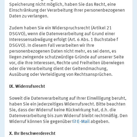
Speicherung nicht möglich, haben Sie das Recht, eine
Einschränkung der Verarbeitung Ihrer personenbezogenen
Daten zu verlangen.
Zudem haben Sie ein Widerspruchsrecht (Artikel 21
DSGVO), wenn die Datenverarbeitung auf Grund einer
Interessensabwägung erfolgt (Art. 6 Abs. 1 Buchstabe f
DSGVO). In diesem Fall verarbeiten wir Ihre
personenbezogenen Daten nicht mehr, es sei denn, es
liegen zwingende schutzwürdige Gründe auf unserer Seite
vor, die Ihre Interessen, Rechte und Freiheiten überwiegen
oder die Verarbeitung dient der Geltendmachung,
Ausübung oder Verteidigung von Rechtsansprüchen.
IX. Widerrufsrecht
Soweit die Datenverarbeitung auf Ihrer Einwilligung beruht,
haben Sie ein jederzeitiges Widerrufsrecht. Bitte beachten
Sie, dass der Widerruf keine Rückwirkung hat, d.h. die
Datenverarbeitung bis zum Widerruf bleibt rechtmäßig. Den
Widerruf können Sie gegenüber
E-Mail
abgeben.
X. Ihr Beschwerderecht