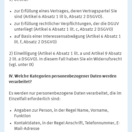
zur Erfüllung eines Vertrages, deren Vertragspartei Sie
sind (Artikel 6 Absatz 1 lit b, Absatz 2 DSGVO).
zur Erfüllung rechtlicher Verpflichtungen, der die DGUV
unterliegt (Artikel 6 Absatz 1 lit. c, Absatz 2 DSGVO)
auf Basis einer Interessensabwägung (Artikel 6 Absatz 1
lit. f, Absatz 2 DSGVO)
2) Einwilligung (Artikel 6 Absatz 1 lit. a und Artikel 9 Absatz
2 lit. a DSGVO). In diesem Fall haben Sie ein Widerrufsrecht
(vgl. unter IX)
IV. Welche Kategorien personenbezogener Daten werden
verarbeitet?
Es werden nur personenbezogene Daten verarbeitet, die im
Einzelfall erforderlich sind:
Angaben zur Person, in der Regel Name, Vorname,
Funktion
Kontaktdaten, in der Regel Anschrift, Telefonnummer, E-
Mail-Adresse