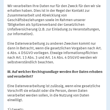
Wir verarbeiten Ihre Daten nur für den Zweck für den wir sie
erhalten haben. Dies ist in der Regel der Kontakt zur
Zusammenarbeit und Abwicklung von
Geschäftsbeziehungen sowie im Rahmen unserer
Tätigkeiten als Spitzenverband der Gesetzlichen
Unfallversicherung (z.B. zur Einladung zu Veranstaltungen,
zur Information).
Eine Datenverarbeitung zu anderen Zwecken kommt nur
dann in Betracht, wenn die gesetzlichen Vorgaben nach Art.
6 Abs. 4 DSGVO vorliegen. Etwaige Informationspflichten
nach Art. 13 Abs. 3 und Art. 14 Abs. 4 DSGVO werden wir
selbstverständlich beachten.
III. Auf welcher Rechtsgrundlage werden Ihre Daten erhoben
und verarbeitet?
Eine Datenverarbeitung ist zulässig, wenn eine gesetzliche
Vorschrift sie erlaubt oder die Person, deren Daten
verarbeitet werden sollen, in die Nutzung von Daten
einwilligt.
1) Gesetz: