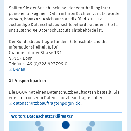
Sollten Sie der Ansicht sein bei der Verarbeitung Ihrer
personenbezogenen Daten in Ihren Rechten verletzt worden
zu sein, können Sie sich auch an die für die DGUV
zuständige Datenschutzaufsichtsbehörde wenden. Die für
uns zuständige Datenschutzaufsichtsbehörde ist:
Der Bundesbeauftragte für den Datenschutz und die
Informationsfreiheit (BfDI)
Graurheindorfer Straße 131
53117 Bonn
Telefon: +49 (0)228 997799-0
E-Mail
XI. Ansprechpartner
Die DGUV hat einen Datenschutzbeauftragten bestellt. Sie
erreichen unseren Datenschutzbeauftragten über
datenschutzbeauftragter@dguv.de
.
Weitere Datenschutzerklärungen