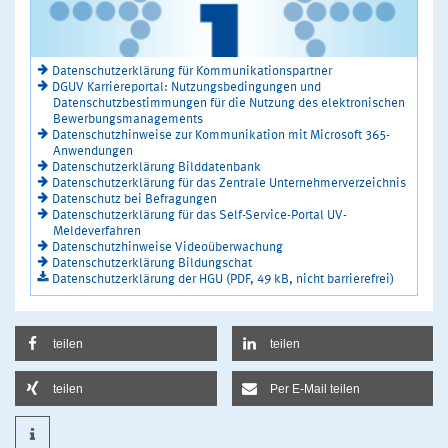
Datenschutzerklärung für Kommunikationspartner
DGUV Karriereportal: Nutzungsbedingungen und
Datenschutzbestimmungen für die Nutzung des elektronischen
Bewerbungsmanagements
Datenschutzhinweise zur Kommunikation mit Microsoft 365-
Anwendungen
Datenschutzerklärung Bilddatenbank
Datenschutzerklärung für das Zentrale Unternehmerverzeichnis
Datenschutz bei Befragungen
Datenschutzerklärung für das Self-Service-Portal UV-
Meldeverfahren
Datenschutzhinweise Videoüberwachung
Datenschutzerklärung Bildungschat
Datenschutzerklärung der HGU (PDF, 49 kB, nicht barrierefrei)
teilen
teilen
teilen
Per E-Mail teilen