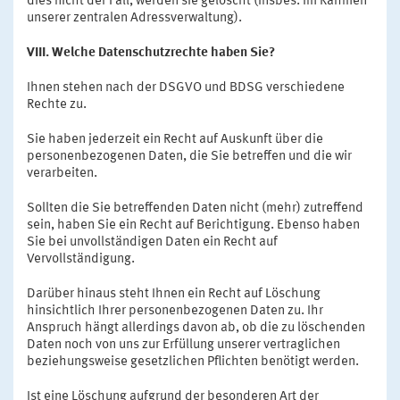
dies nicht der Fall, werden sie gelöscht (insbes. im Rahmen
unserer zentralen Adressverwaltung).
VIII. Welche Datenschutzrechte haben Sie?
Ihnen stehen nach der DSGVO und BDSG verschiedene
Rechte zu.
Sie haben jederzeit ein Recht auf Auskunft über die
personenbezogenen Daten, die Sie betreffen und die wir
verarbeiten.
Sollten die Sie betreffenden Daten nicht (mehr) zutreffend
sein, haben Sie ein Recht auf Berichtigung. Ebenso haben
Sie bei unvollständigen Daten ein Recht auf
Vervollständigung.
Darüber hinaus steht Ihnen ein Recht auf Löschung
hinsichtlich Ihrer personenbezogenen Daten zu. Ihr
Anspruch hängt allerdings davon ab, ob die zu löschenden
Daten noch von uns zur Erfüllung unserer vertraglichen
beziehungsweise gesetzlichen Pflichten benötigt werden.
Ist eine Löschung aufgrund der besonderen Art der