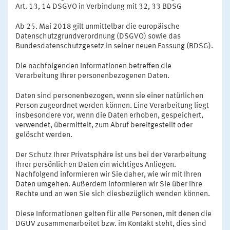
Art. 13, 14 DSGVO in Verbindung mit 32, 33 BDSG
Ab 25. Mai 2018 gilt unmittelbar die europäische
Datenschutzgrundverordnung (DSGVO) sowie das
Bundesdatenschutzgesetz in seiner neuen Fassung (BDSG).
Die nachfolgenden Informationen betreffen die
Verarbeitung Ihrer personenbezogenen Daten.
Daten sind personenbezogen, wenn sie einer natürlichen
Person zugeordnet werden können. Eine Verarbeitung liegt
insbesondere vor, wenn die Daten erhoben, gespeichert,
verwendet, übermittelt, zum Abruf bereitgestellt oder
gelöscht werden.
Der Schutz Ihrer Privatsphäre ist uns bei der Verarbeitung
Ihrer persönlichen Daten ein wichtiges Anliegen.
Nachfolgend informieren wir Sie daher, wie wir mit Ihren
Daten umgehen. Außerdem informieren wir Sie über Ihre
Rechte und an wen Sie sich diesbezüglich wenden können.
Diese Informationen gelten für alle Personen, mit denen die
DGUV zusammenarbeitet bzw. im Kontakt steht, dies sind