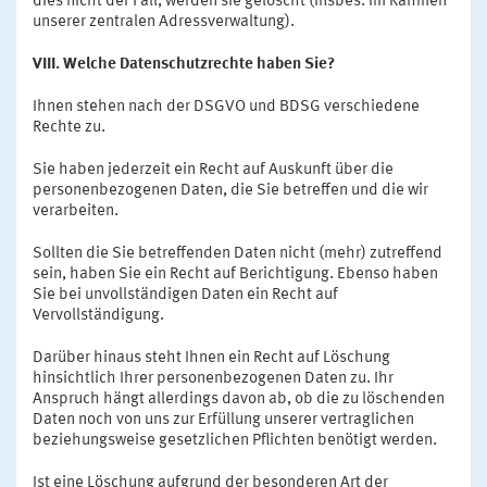
dies nicht der Fall, werden sie gelöscht (insbes. im Rahmen
unserer zentralen Adressverwaltung).
VIII. Welche Datenschutzrechte haben Sie?
Ihnen stehen nach der DSGVO und BDSG verschiedene
Rechte zu.
Sie haben jederzeit ein Recht auf Auskunft über die
personenbezogenen Daten, die Sie betreffen und die wir
verarbeiten.
Sollten die Sie betreffenden Daten nicht (mehr) zutreffend
sein, haben Sie ein Recht auf Berichtigung. Ebenso haben
Sie bei unvollständigen Daten ein Recht auf
Vervollständigung.
Darüber hinaus steht Ihnen ein Recht auf Löschung
hinsichtlich Ihrer personenbezogenen Daten zu. Ihr
Anspruch hängt allerdings davon ab, ob die zu löschenden
Daten noch von uns zur Erfüllung unserer vertraglichen
beziehungsweise gesetzlichen Pflichten benötigt werden.
Ist eine Löschung aufgrund der besonderen Art der