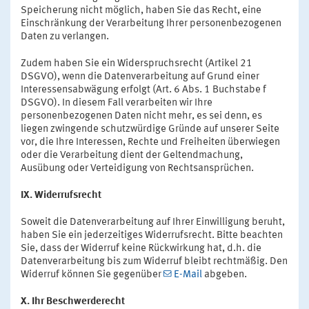
Speicherung nicht möglich, haben Sie das Recht, eine
Einschränkung der Verarbeitung Ihrer personenbezogenen
Daten zu verlangen.
Zudem haben Sie ein Widerspruchsrecht (Artikel 21
DSGVO), wenn die Datenverarbeitung auf Grund einer
Interessensabwägung erfolgt (Art. 6 Abs. 1 Buchstabe f
DSGVO). In diesem Fall verarbeiten wir Ihre
personenbezogenen Daten nicht mehr, es sei denn, es
liegen zwingende schutzwürdige Gründe auf unserer Seite
vor, die Ihre Interessen, Rechte und Freiheiten überwiegen
oder die Verarbeitung dient der Geltendmachung,
Ausübung oder Verteidigung von Rechtsansprüchen.
IX. Widerrufsrecht
Soweit die Datenverarbeitung auf Ihrer Einwilligung beruht,
haben Sie ein jederzeitiges Widerrufsrecht. Bitte beachten
Sie, dass der Widerruf keine Rückwirkung hat, d.h. die
Datenverarbeitung bis zum Widerruf bleibt rechtmäßig. Den
Widerruf können Sie gegenüber
E-Mail
abgeben.
X. Ihr Beschwerderecht