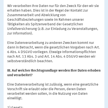
Wir verarbeiten Ihre Daten nur für den Zweck für den wir sie
erhalten haben. Dies ist in der Regel der Kontakt zur
Zusammenarbeit und Abwicklung von
Geschäftsbeziehungen sowie im Rahmen unserer
Tätigkeiten als Spitzenverband der Gesetzlichen
Unfallversicherung (z.B. zur Einladung zu Veranstaltungen,
zur Information).
Eine Datenverarbeitung zu anderen Zwecken kommt nur
dann in Betracht, wenn die gesetzlichen Vorgaben nach Art.
6 Abs. 4 DSGVO vorliegen. Etwaige Informationspflichten
nach Art. 13 Abs. 3 und Art. 14 Abs. 4 DSGVO werden wir
selbstverständlich beachten.
III. Auf welcher Rechtsgrundlage werden Ihre Daten erhoben
und verarbeitet?
Eine Datenverarbeitung ist zulässig, wenn eine gesetzliche
Vorschrift sie erlaubt oder die Person, deren Daten
verarbeitet werden sollen, in die Nutzung von Daten
einwilligt.
1) Gesetz: