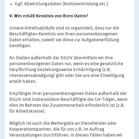
Ggf. Abwicklungsdaten (Kontoverbindung etc.)
V. Wer erhält Kenntnis von Ihren Daten?
Unsere Arbeitsabläufe sind so organisiert, dass nur die
Beschäftigten Kenntnis von Ihren personenbezogenen
Daten erhalten, soweit sie diese zur Aufgabenerfüllung
benötigen.
An Stellen außerhalb der DGUV übermitteln wir Ihre
personenbezogenen Daten nur, wenn es eine gesetzliche
Verpflichtung beziehungsweise Ermächtigung (z.B.
Interessensabwägung) gibt oder Sie uns eine Einwilligung
erteilt haben.
Empfänger Ihrer personenbezogenen Daten außerhalb der
DGUV sind insbesondere Beschäftigte der UV-Träger, wenn
dies im Rahmen der Zusammenarbeit erforderlich ist (z.B.
für Arbeitskreise).
Möglich ist auch die Weitergabe an Dienstleister oder
Kooperationspartner, die für uns z.B. im Auftrag
Veranstaltungen durchführen. In diesen Fällen haben wir