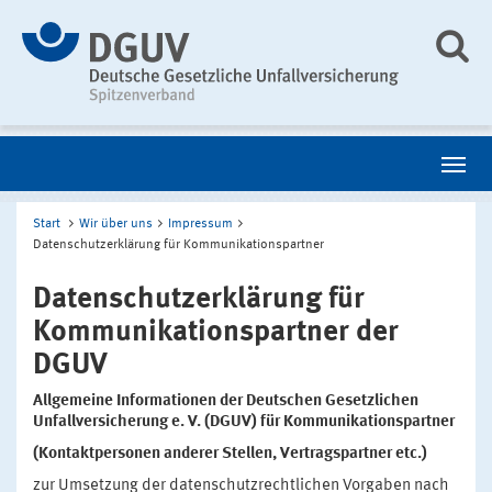
Start
Wir über uns
Impressum
Datenschutzerklärung für Kommunikationspartner
Datenschutzerklärung für
Kommunikationspartner der
DGUV
Allgemeine Informationen der Deutschen Gesetzlichen
Unfallversicherung e. V. (DGUV) für Kommunikationspartner
(Kontaktpersonen anderer Stellen, Vertragspartner etc.)
zur Umsetzung der datenschutzrechtlichen Vorgaben nach