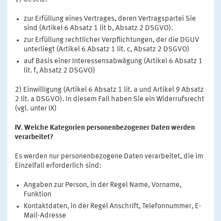
zur Erfüllung eines Vertrages, deren Vertragspartei Sie
sind (Artikel 6 Absatz 1 lit b, Absatz 2 DSGVO).
zur Erfüllung rechtlicher Verpflichtungen, der die DGUV
unterliegt (Artikel 6 Absatz 1 lit. c, Absatz 2 DSGVO)
auf Basis einer Interessensabwägung (Artikel 6 Absatz 1
lit. f, Absatz 2 DSGVO)
2) Einwilligung (Artikel 6 Absatz 1 lit. a und Artikel 9 Absatz
2 lit. a DSGVO). In diesem Fall haben Sie ein Widerrufsrecht
(vgl. unter IX)
IV. Welche Kategorien personenbezogener Daten werden
verarbeitet?
Es werden nur personenbezogene Daten verarbeitet, die im
Einzelfall erforderlich sind:
Angaben zur Person, in der Regel Name, Vorname,
Funktion
Kontaktdaten, in der Regel Anschrift, Telefonnummer, E-
Mail-Adresse