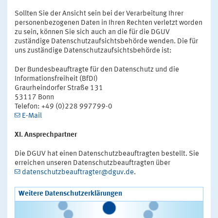
Sollten Sie der Ansicht sein bei der Verarbeitung Ihrer
personenbezogenen Daten in Ihren Rechten verletzt worden
zu sein, können Sie sich auch an die für die DGUV
zuständige Datenschutzaufsichtsbehörde wenden. Die für
uns zuständige Datenschutzaufsichtsbehörde ist:
Der Bundesbeauftragte für den Datenschutz und die
Informationsfreiheit (BfDI)
Graurheindorfer Straße 131
53117 Bonn
Telefon: +49 (0)228 997799-0
E-Mail
XI. Ansprechpartner
Die DGUV hat einen Datenschutzbeauftragten bestellt. Sie
erreichen unseren Datenschutzbeauftragten über
datenschutzbeauftragter@dguv.de
.
Weitere Datenschutzerklärungen