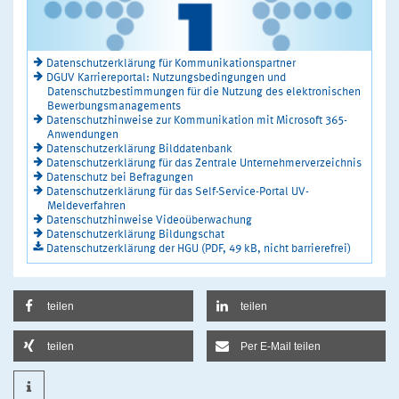
Datenschutzerklärung für Kommunikationspartner
DGUV Karriereportal: Nutzungsbedingungen und
Datenschutzbestimmungen für die Nutzung des elektronischen
Bewerbungsmanagements
Datenschutzhinweise zur Kommunikation mit Microsoft 365-
Anwendungen
Datenschutzerklärung Bilddatenbank
Datenschutzerklärung für das Zentrale Unternehmerverzeichnis
Datenschutz bei Befragungen
Datenschutzerklärung für das Self-Service-Portal UV-
Meldeverfahren
Datenschutzhinweise Videoüberwachung
Datenschutzerklärung Bildungschat
Datenschutzerklärung der HGU (PDF, 49 kB, nicht barrierefrei)
teilen
teilen
teilen
Per E-Mail teilen