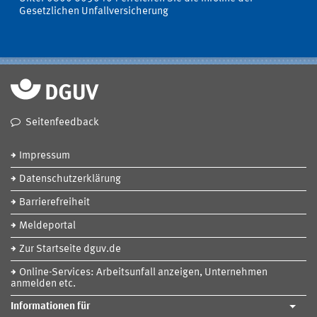
Gesetzlichen Unfallversicherung
Seitenfeedback
Impressum
Datenschutzerklärung
Barrierefreiheit
Meldeportal
Zur Startseite dguv.de
Online-Services: Arbeitsunfall anzeigen, Unternehmen
anmelden etc.
Informationen für