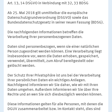
Art. 13, 14 DSGVO in Verbindung mit 32, 33 BDSG
Ab 25. Mai 2018 gilt unmittelbar die europäische
Datenschutzgrundverordnung (DSGVO) sowie das
Bundesdatenschutzgesetz in seiner neuen Fassung (BDSG).
Die nachfolgenden Informationen betreffen die
Verarbeitung Ihrer personenbezogenen Daten.
Daten sind personenbezogen, wenn sie einer natürlichen
Person zugeordnet werden können. Eine Verarbeitung liegt
insbesondere vor, wenn die Daten erhoben, gespeichert,
verwendet, übermittelt, zum Abruf bereitgestellt oder
gelöscht werden.
Der Schutz Ihrer Privatsphäre ist uns bei der Verarbeitung
Ihrer persönlichen Daten ein wichtiges Anliegen.
Nachfolgend informieren wir Sie daher, wie wir mit Ihren
Daten umgehen. Außerdem informieren wir Sie über Ihre
Rechte und an wen Sie sich diesbezüglich wenden können.
Diese Informationen gelten für alle Personen, mit denen die
DGUV zusammenarbeitet bzw. im Kontakt steht, dies sind