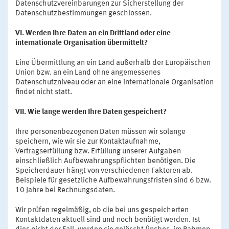
Datenschutzvereinbarungen zur Sicherstellung der
Datenschutzbestimmungen geschlossen.
VI. Werden Ihre Daten an ein Drittland oder eine
internationale Organisation übermittelt?
Eine Übermittlung an ein Land außerhalb der Europäischen
Union bzw. an ein Land ohne angemessenes
Datenschutzniveau oder an eine internationale Organisation
findet nicht statt.
VII. Wie lange werden Ihre Daten gespeichert?
Ihre personenbezogenen Daten müssen wir solange
speichern, wie wir sie zur Kontaktaufnahme,
Vertragserfüllung bzw. Erfüllung unserer Aufgaben
einschließlich Aufbewahrungspflichten benötigen. Die
Speicherdauer hängt von verschiedenen Faktoren ab.
Beispiele für gesetzliche Aufbewahrungsfristen sind 6 bzw.
10 Jahre bei Rechnungsdaten.
Wir prüfen regelmäßig, ob die bei uns gespeicherten
Kontaktdaten aktuell sind und noch benötigt werden. Ist