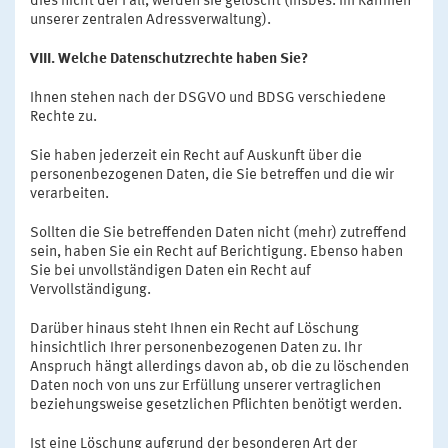
dies nicht der Fall, werden sie gelöscht (insbes. im Rahmen
unserer zentralen Adressverwaltung).
VIII. Welche Datenschutzrechte haben Sie?
Ihnen stehen nach der DSGVO und BDSG verschiedene
Rechte zu.
Sie haben jederzeit ein Recht auf Auskunft über die
personenbezogenen Daten, die Sie betreffen und die wir
verarbeiten.
Sollten die Sie betreffenden Daten nicht (mehr) zutreffend
sein, haben Sie ein Recht auf Berichtigung. Ebenso haben
Sie bei unvollständigen Daten ein Recht auf
Vervollständigung.
Darüber hinaus steht Ihnen ein Recht auf Löschung
hinsichtlich Ihrer personenbezogenen Daten zu. Ihr
Anspruch hängt allerdings davon ab, ob die zu löschenden
Daten noch von uns zur Erfüllung unserer vertraglichen
beziehungsweise gesetzlichen Pflichten benötigt werden.
Ist eine Löschung aufgrund der besonderen Art der