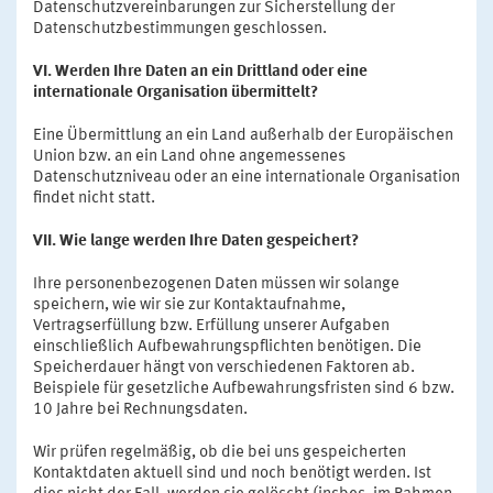
Datenschutzvereinbarungen zur Sicherstellung der
Datenschutzbestimmungen geschlossen.
VI. Werden Ihre Daten an ein Drittland oder eine
internationale Organisation übermittelt?
Eine Übermittlung an ein Land außerhalb der Europäischen
Union bzw. an ein Land ohne angemessenes
Datenschutzniveau oder an eine internationale Organisation
findet nicht statt.
VII. Wie lange werden Ihre Daten gespeichert?
Ihre personenbezogenen Daten müssen wir solange
speichern, wie wir sie zur Kontaktaufnahme,
Vertragserfüllung bzw. Erfüllung unserer Aufgaben
einschließlich Aufbewahrungspflichten benötigen. Die
Speicherdauer hängt von verschiedenen Faktoren ab.
Beispiele für gesetzliche Aufbewahrungsfristen sind 6 bzw.
10 Jahre bei Rechnungsdaten.
Wir prüfen regelmäßig, ob die bei uns gespeicherten
Kontaktdaten aktuell sind und noch benötigt werden. Ist