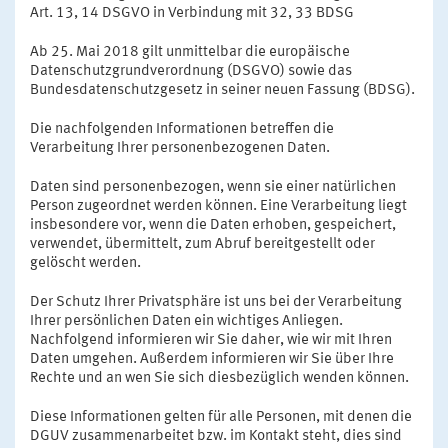
Art. 13, 14 DSGVO in Verbindung mit 32, 33 BDSG
Ab 25. Mai 2018 gilt unmittelbar die europäische
Datenschutzgrundverordnung (DSGVO) sowie das
Bundesdatenschutzgesetz in seiner neuen Fassung (BDSG).
Die nachfolgenden Informationen betreffen die
Verarbeitung Ihrer personenbezogenen Daten.
Daten sind personenbezogen, wenn sie einer natürlichen
Person zugeordnet werden können. Eine Verarbeitung liegt
insbesondere vor, wenn die Daten erhoben, gespeichert,
verwendet, übermittelt, zum Abruf bereitgestellt oder
gelöscht werden.
Der Schutz Ihrer Privatsphäre ist uns bei der Verarbeitung
Ihrer persönlichen Daten ein wichtiges Anliegen.
Nachfolgend informieren wir Sie daher, wie wir mit Ihren
Daten umgehen. Außerdem informieren wir Sie über Ihre
Rechte und an wen Sie sich diesbezüglich wenden können.
Diese Informationen gelten für alle Personen, mit denen die
DGUV zusammenarbeitet bzw. im Kontakt steht, dies sind