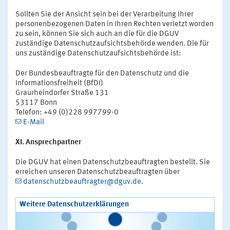
Sollten Sie der Ansicht sein bei der Verarbeitung Ihrer
personenbezogenen Daten in Ihren Rechten verletzt worden
zu sein, können Sie sich auch an die für die DGUV
zuständige Datenschutzaufsichtsbehörde wenden. Die für
uns zuständige Datenschutzaufsichtsbehörde ist:
Der Bundesbeauftragte für den Datenschutz und die
Informationsfreiheit (BfDI)
Graurheindorfer Straße 131
53117 Bonn
Telefon: +49 (0)228 997799-0
E-Mail
XI. Ansprechpartner
Die DGUV hat einen Datenschutzbeauftragten bestellt. Sie
erreichen unseren Datenschutzbeauftragten über
datenschutzbeauftragter@dguv.de
.
Weitere Datenschutzerklärungen