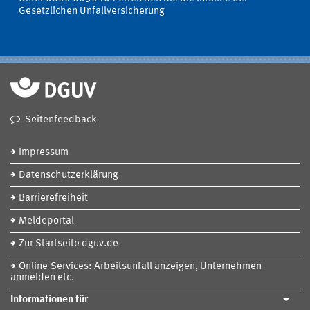
Gesetzlichen Unfallversicherung
Seitenfeedback
Impressum
Datenschutzerklärung
Barrierefreiheit
Meldeportal
Zur Startseite dguv.de
Online-Services: Arbeitsunfall anzeigen, Unternehmen
anmelden etc.
Informationen für