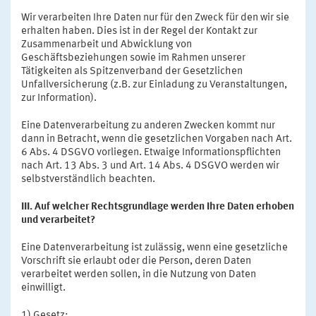
Wir verarbeiten Ihre Daten nur für den Zweck für den wir sie
erhalten haben. Dies ist in der Regel der Kontakt zur
Zusammenarbeit und Abwicklung von
Geschäftsbeziehungen sowie im Rahmen unserer
Tätigkeiten als Spitzenverband der Gesetzlichen
Unfallversicherung (z.B. zur Einladung zu Veranstaltungen,
zur Information).
Eine Datenverarbeitung zu anderen Zwecken kommt nur
dann in Betracht, wenn die gesetzlichen Vorgaben nach Art.
6 Abs. 4 DSGVO vorliegen. Etwaige Informationspflichten
nach Art. 13 Abs. 3 und Art. 14 Abs. 4 DSGVO werden wir
selbstverständlich beachten.
III. Auf welcher Rechtsgrundlage werden Ihre Daten erhoben
und verarbeitet?
Eine Datenverarbeitung ist zulässig, wenn eine gesetzliche
Vorschrift sie erlaubt oder die Person, deren Daten
verarbeitet werden sollen, in die Nutzung von Daten
einwilligt.
1) Gesetz: