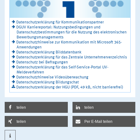
Datenschutzerklärung für Kommunikationspartner
DGUV Karriereportal: Nutzungsbedingungen und
Datenschutzbestimmungen für die Nutzung des elektronischen
Bewerbungsmanagements
Datenschutzhinweise zur Kommunikation mit Microsoft 365-
Anwendungen
Datenschutzerklärung Bilddatenbank
Datenschutzerklärung für das Zentrale Unternehmerverzeichnis
Datenschutz bei Befragungen
Datenschutzerklärung für das Self-Service-Portal UV-
Meldeverfahren
Datenschutzhinweise Videoüberwachung
Datenschutzerklärung Bildungschat
Datenschutzerklärung der HGU (PDF, 49 kB, nicht barrierefrei)
teilen
teilen
teilen
Per E-Mail teilen