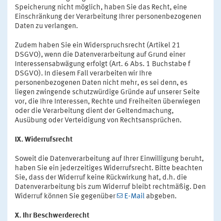
Speicherung nicht möglich, haben Sie das Recht, eine
Einschränkung der Verarbeitung Ihrer personenbezogenen
Daten zu verlangen.
Zudem haben Sie ein Widerspruchsrecht (Artikel 21
DSGVO), wenn die Datenverarbeitung auf Grund einer
Interessensabwägung erfolgt (Art. 6 Abs. 1 Buchstabe f
DSGVO). In diesem Fall verarbeiten wir Ihre
personenbezogenen Daten nicht mehr, es sei denn, es
liegen zwingende schutzwürdige Gründe auf unserer Seite
vor, die Ihre Interessen, Rechte und Freiheiten überwiegen
oder die Verarbeitung dient der Geltendmachung,
Ausübung oder Verteidigung von Rechtsansprüchen.
IX. Widerrufsrecht
Soweit die Datenverarbeitung auf Ihrer Einwilligung beruht,
haben Sie ein jederzeitiges Widerrufsrecht. Bitte beachten
Sie, dass der Widerruf keine Rückwirkung hat, d.h. die
Datenverarbeitung bis zum Widerruf bleibt rechtmäßig. Den
Widerruf können Sie gegenüber
E-Mail
abgeben.
X. Ihr Beschwerderecht