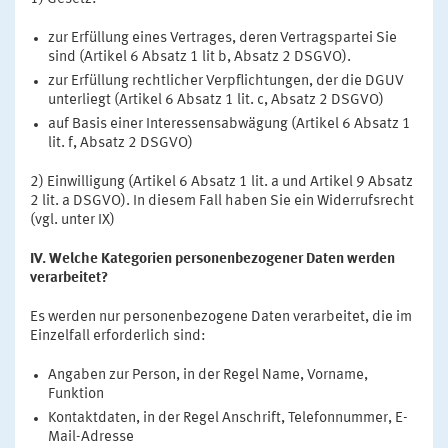
zur Erfüllung eines Vertrages, deren Vertragspartei Sie
sind (Artikel 6 Absatz 1 lit b, Absatz 2 DSGVO).
zur Erfüllung rechtlicher Verpflichtungen, der die DGUV
unterliegt (Artikel 6 Absatz 1 lit. c, Absatz 2 DSGVO)
auf Basis einer Interessensabwägung (Artikel 6 Absatz 1
lit. f, Absatz 2 DSGVO)
2) Einwilligung (Artikel 6 Absatz 1 lit. a und Artikel 9 Absatz
2 lit. a DSGVO). In diesem Fall haben Sie ein Widerrufsrecht
(vgl. unter IX)
IV. Welche Kategorien personenbezogener Daten werden
verarbeitet?
Es werden nur personenbezogene Daten verarbeitet, die im
Einzelfall erforderlich sind:
Angaben zur Person, in der Regel Name, Vorname,
Funktion
Kontaktdaten, in der Regel Anschrift, Telefonnummer, E-
Mail-Adresse