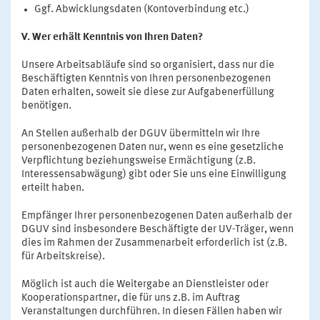
Ggf. Abwicklungsdaten (Kontoverbindung etc.)
V. Wer erhält Kenntnis von Ihren Daten?
Unsere Arbeitsabläufe sind so organisiert, dass nur die
Beschäftigten Kenntnis von Ihren personenbezogenen
Daten erhalten, soweit sie diese zur Aufgabenerfüllung
benötigen.
An Stellen außerhalb der DGUV übermitteln wir Ihre
personenbezogenen Daten nur, wenn es eine gesetzliche
Verpflichtung beziehungsweise Ermächtigung (z.B.
Interessensabwägung) gibt oder Sie uns eine Einwilligung
erteilt haben.
Empfänger Ihrer personenbezogenen Daten außerhalb der
DGUV sind insbesondere Beschäftigte der UV-Träger, wenn
dies im Rahmen der Zusammenarbeit erforderlich ist (z.B.
für Arbeitskreise).
Möglich ist auch die Weitergabe an Dienstleister oder
Kooperationspartner, die für uns z.B. im Auftrag
Veranstaltungen durchführen. In diesen Fällen haben wir