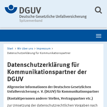
Start
Wir über uns
Impressum
Datenschutzerklärung für Kommunikationspartner
Datenschutzerklärung für
Kommunikationspartner der
DGUV
Allgemeine Informationen der Deutschen Gesetzlichen
Unfallversicherung e. V. (DGUV) für Kommunikationspartner
(Kontaktpersonen anderer Stellen, Vertragspartner etc.)
zur Umsetzung der datenschutzrechtlichen Vorgaben nach