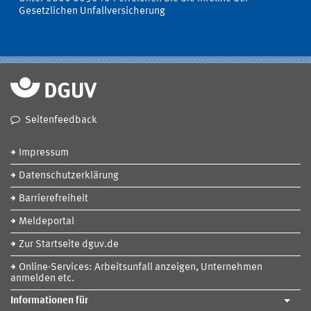
Gesetzlichen Unfallversicherung
Seitenfeedback
Impressum
Datenschutzerklärung
Barrierefreiheit
Meldeportal
Zur Startseite dguv.de
Online-Services: Arbeitsunfall anzeigen, Unternehmen
anmelden etc.
Informationen für