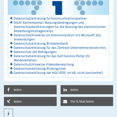
Datenschutzerklärung für Kommunikationspartner
DGUV Karriereportal: Nutzungsbedingungen und
Datenschutzbestimmungen für die Nutzung des elektronischen
Bewerbungsmanagements
Datenschutzhinweise zur Kommunikation mit Microsoft 365-
Anwendungen
Datenschutzerklärung Bilddatenbank
Datenschutzerklärung für das Zentrale Unternehmerverzeichnis
Datenschutz bei Befragungen
Datenschutzerklärung für das Self-Service-Portal UV-
Meldeverfahren
Datenschutzhinweise Videoüberwachung
Datenschutzerklärung Bildungschat
Datenschutzerklärung der HGU (PDF, 49 kB, nicht barrierefrei)
teilen
teilen
teilen
Per E-Mail teilen