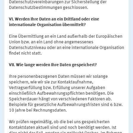
Datenschutzvereinbarungen zur Sicherstellung der
Datenschutzbestimmungen geschlossen.
VI. Werden Ihre Daten an ein Drittland oder eine
internationale Organisation übermittelt?
Eine Übermittlung an ein Land außerhalb der Europäischen
Union bzw. an ein Land ohne angemessenes
Datenschutzniveau oder an eine internationale Organisation
findet nicht statt.
VII. Wie lange werden Ihre Daten gespeichert?
Ihre personenbezogenen Daten müssen wir solange
speichern, wie wir sie zur Kontaktaufnahme,
Vertragserfüllung bzw. Erfüllung unserer Aufgaben
einschließlich Aufbewahrungspflichten benötigen. Die
Speicherdauer hängt von verschiedenen Faktoren ab.
Beispiele für gesetzliche Aufbewahrungsfristen sind 6 bzw.
10 Jahre bei Rechnungsdaten.
Wir prüfen regelmäßig, ob die bei uns gespeicherten
Kontaktdaten aktuell sind und noch benötigt werden. Ist