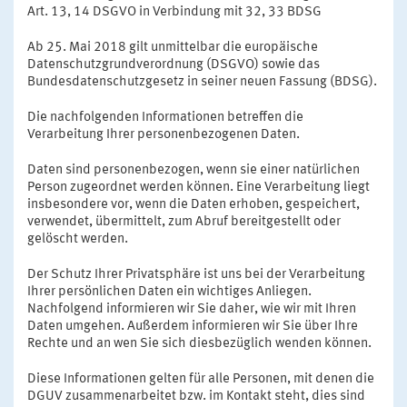
Art. 13, 14 DSGVO in Verbindung mit 32, 33 BDSG
Ab 25. Mai 2018 gilt unmittelbar die europäische
Datenschutzgrundverordnung (DSGVO) sowie das
Bundesdatenschutzgesetz in seiner neuen Fassung (BDSG).
Die nachfolgenden Informationen betreffen die
Verarbeitung Ihrer personenbezogenen Daten.
Daten sind personenbezogen, wenn sie einer natürlichen
Person zugeordnet werden können. Eine Verarbeitung liegt
insbesondere vor, wenn die Daten erhoben, gespeichert,
verwendet, übermittelt, zum Abruf bereitgestellt oder
gelöscht werden.
Der Schutz Ihrer Privatsphäre ist uns bei der Verarbeitung
Ihrer persönlichen Daten ein wichtiges Anliegen.
Nachfolgend informieren wir Sie daher, wie wir mit Ihren
Daten umgehen. Außerdem informieren wir Sie über Ihre
Rechte und an wen Sie sich diesbezüglich wenden können.
Diese Informationen gelten für alle Personen, mit denen die
DGUV zusammenarbeitet bzw. im Kontakt steht, dies sind