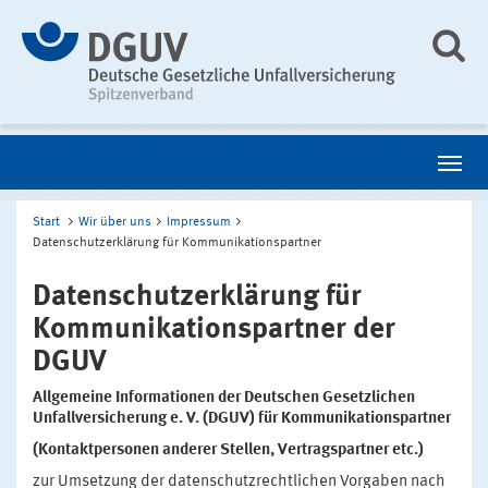
Start
Wir über uns
Impressum
Datenschutzerklärung für Kommunikationspartner
Datenschutzerklärung für
Kommunikationspartner der
DGUV
Allgemeine Informationen der Deutschen Gesetzlichen
Unfallversicherung e. V. (DGUV) für Kommunikationspartner
(Kontaktpersonen anderer Stellen, Vertragspartner etc.)
zur Umsetzung der datenschutzrechtlichen Vorgaben nach