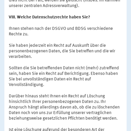
dies nicht der Fall, werden sie gelöscht (insbes. im Rahmen
unserer zentralen Adressverwaltung).
VIII. Welche Datenschutzrechte haben Sie?
Ihnen stehen nach der DSGVO und BDSG verschiedene
Rechte zu.
Sie haben jederzeit ein Recht auf Auskunft über die
personenbezogenen Daten, die Sie betreffen und die wir
verarbeiten.
Sollten die Sie betreffenden Daten nicht (mehr) zutreffend
sein, haben Sie ein Recht auf Berichtigung. Ebenso haben
Sie bei unvollständigen Daten ein Recht auf
Vervollständigung.
Darüber hinaus steht Ihnen ein Recht auf Löschung
hinsichtlich Ihrer personenbezogenen Daten zu. Ihr
Anspruch hängt allerdings davon ab, ob die zu löschenden
Daten noch von uns zur Erfüllung unserer vertraglichen
beziehungsweise gesetzlichen Pflichten benötigt werden.
Ist eine Löschung aufgrund der besonderen Art der