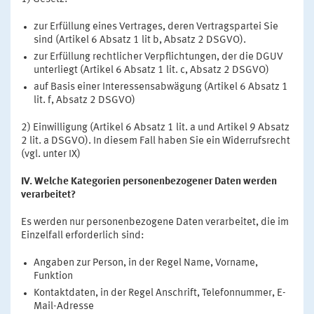
zur Erfüllung eines Vertrages, deren Vertragspartei Sie
sind (Artikel 6 Absatz 1 lit b, Absatz 2 DSGVO).
zur Erfüllung rechtlicher Verpflichtungen, der die DGUV
unterliegt (Artikel 6 Absatz 1 lit. c, Absatz 2 DSGVO)
auf Basis einer Interessensabwägung (Artikel 6 Absatz 1
lit. f, Absatz 2 DSGVO)
2) Einwilligung (Artikel 6 Absatz 1 lit. a und Artikel 9 Absatz
2 lit. a DSGVO). In diesem Fall haben Sie ein Widerrufsrecht
(vgl. unter IX)
IV. Welche Kategorien personenbezogener Daten werden
verarbeitet?
Es werden nur personenbezogene Daten verarbeitet, die im
Einzelfall erforderlich sind:
Angaben zur Person, in der Regel Name, Vorname,
Funktion
Kontaktdaten, in der Regel Anschrift, Telefonnummer, E-
Mail-Adresse