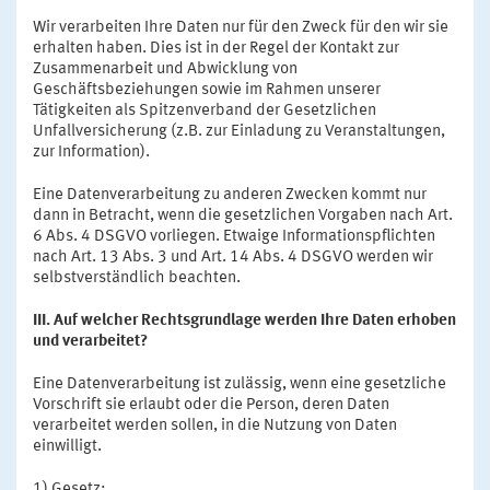
Wir verarbeiten Ihre Daten nur für den Zweck für den wir sie
erhalten haben. Dies ist in der Regel der Kontakt zur
Zusammenarbeit und Abwicklung von
Geschäftsbeziehungen sowie im Rahmen unserer
Tätigkeiten als Spitzenverband der Gesetzlichen
Unfallversicherung (z.B. zur Einladung zu Veranstaltungen,
zur Information).
Eine Datenverarbeitung zu anderen Zwecken kommt nur
dann in Betracht, wenn die gesetzlichen Vorgaben nach Art.
6 Abs. 4 DSGVO vorliegen. Etwaige Informationspflichten
nach Art. 13 Abs. 3 und Art. 14 Abs. 4 DSGVO werden wir
selbstverständlich beachten.
III. Auf welcher Rechtsgrundlage werden Ihre Daten erhoben
und verarbeitet?
Eine Datenverarbeitung ist zulässig, wenn eine gesetzliche
Vorschrift sie erlaubt oder die Person, deren Daten
verarbeitet werden sollen, in die Nutzung von Daten
einwilligt.
1) Gesetz: