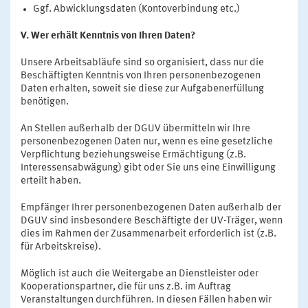
Ggf. Abwicklungsdaten (Kontoverbindung etc.)
V. Wer erhält Kenntnis von Ihren Daten?
Unsere Arbeitsabläufe sind so organisiert, dass nur die
Beschäftigten Kenntnis von Ihren personenbezogenen
Daten erhalten, soweit sie diese zur Aufgabenerfüllung
benötigen.
An Stellen außerhalb der DGUV übermitteln wir Ihre
personenbezogenen Daten nur, wenn es eine gesetzliche
Verpflichtung beziehungsweise Ermächtigung (z.B.
Interessensabwägung) gibt oder Sie uns eine Einwilligung
erteilt haben.
Empfänger Ihrer personenbezogenen Daten außerhalb der
DGUV sind insbesondere Beschäftigte der UV-Träger, wenn
dies im Rahmen der Zusammenarbeit erforderlich ist (z.B.
für Arbeitskreise).
Möglich ist auch die Weitergabe an Dienstleister oder
Kooperationspartner, die für uns z.B. im Auftrag
Veranstaltungen durchführen. In diesen Fällen haben wir