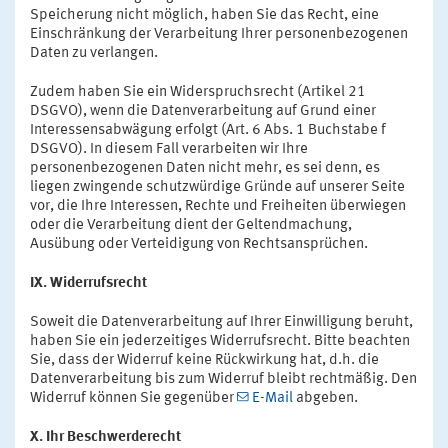
Speicherung nicht möglich, haben Sie das Recht, eine
Einschränkung der Verarbeitung Ihrer personenbezogenen
Daten zu verlangen.
Zudem haben Sie ein Widerspruchsrecht (Artikel 21
DSGVO), wenn die Datenverarbeitung auf Grund einer
Interessensabwägung erfolgt (Art. 6 Abs. 1 Buchstabe f
DSGVO). In diesem Fall verarbeiten wir Ihre
personenbezogenen Daten nicht mehr, es sei denn, es
liegen zwingende schutzwürdige Gründe auf unserer Seite
vor, die Ihre Interessen, Rechte und Freiheiten überwiegen
oder die Verarbeitung dient der Geltendmachung,
Ausübung oder Verteidigung von Rechtsansprüchen.
IX. Widerrufsrecht
Soweit die Datenverarbeitung auf Ihrer Einwilligung beruht,
haben Sie ein jederzeitiges Widerrufsrecht. Bitte beachten
Sie, dass der Widerruf keine Rückwirkung hat, d.h. die
Datenverarbeitung bis zum Widerruf bleibt rechtmäßig. Den
Widerruf können Sie gegenüber
E-Mail
abgeben.
X. Ihr Beschwerderecht