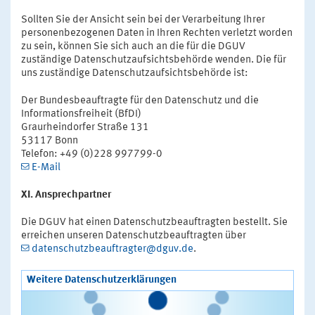
Sollten Sie der Ansicht sein bei der Verarbeitung Ihrer
personenbezogenen Daten in Ihren Rechten verletzt worden
zu sein, können Sie sich auch an die für die DGUV
zuständige Datenschutzaufsichtsbehörde wenden. Die für
uns zuständige Datenschutzaufsichtsbehörde ist:
Der Bundesbeauftragte für den Datenschutz und die
Informationsfreiheit (BfDI)
Graurheindorfer Straße 131
53117 Bonn
Telefon: +49 (0)228 997799-0
E-Mail
XI. Ansprechpartner
Die DGUV hat einen Datenschutzbeauftragten bestellt. Sie
erreichen unseren Datenschutzbeauftragten über
datenschutzbeauftragter@dguv.de
.
Weitere Datenschutzerklärungen