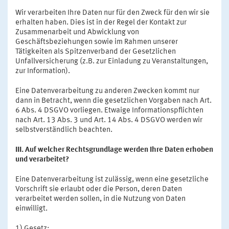
Wir verarbeiten Ihre Daten nur für den Zweck für den wir sie
erhalten haben. Dies ist in der Regel der Kontakt zur
Zusammenarbeit und Abwicklung von
Geschäftsbeziehungen sowie im Rahmen unserer
Tätigkeiten als Spitzenverband der Gesetzlichen
Unfallversicherung (z.B. zur Einladung zu Veranstaltungen,
zur Information).
Eine Datenverarbeitung zu anderen Zwecken kommt nur
dann in Betracht, wenn die gesetzlichen Vorgaben nach Art.
6 Abs. 4 DSGVO vorliegen. Etwaige Informationspflichten
nach Art. 13 Abs. 3 und Art. 14 Abs. 4 DSGVO werden wir
selbstverständlich beachten.
III. Auf welcher Rechtsgrundlage werden Ihre Daten erhoben
und verarbeitet?
Eine Datenverarbeitung ist zulässig, wenn eine gesetzliche
Vorschrift sie erlaubt oder die Person, deren Daten
verarbeitet werden sollen, in die Nutzung von Daten
einwilligt.
1) Gesetz: