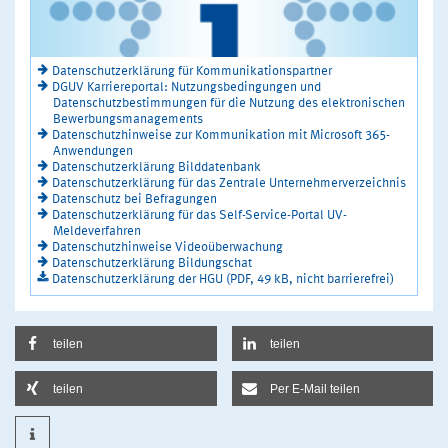
Datenschutzerklärung für Kommunikationspartner
DGUV Karriereportal: Nutzungsbedingungen und
Datenschutzbestimmungen für die Nutzung des elektronischen
Bewerbungsmanagements
Datenschutzhinweise zur Kommunikation mit Microsoft 365-
Anwendungen
Datenschutzerklärung Bilddatenbank
Datenschutzerklärung für das Zentrale Unternehmerverzeichnis
Datenschutz bei Befragungen
Datenschutzerklärung für das Self-Service-Portal UV-
Meldeverfahren
Datenschutzhinweise Videoüberwachung
Datenschutzerklärung Bildungschat
Datenschutzerklärung der HGU (PDF, 49 kB, nicht barrierefrei)
teilen
teilen
teilen
Per E-Mail teilen