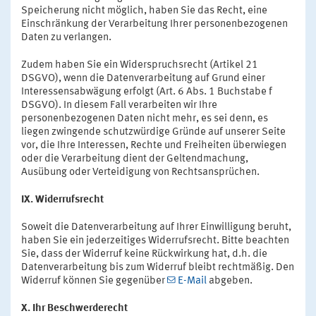
Speicherung nicht möglich, haben Sie das Recht, eine
Einschränkung der Verarbeitung Ihrer personenbezogenen
Daten zu verlangen.
Zudem haben Sie ein Widerspruchsrecht (Artikel 21
DSGVO), wenn die Datenverarbeitung auf Grund einer
Interessensabwägung erfolgt (Art. 6 Abs. 1 Buchstabe f
DSGVO). In diesem Fall verarbeiten wir Ihre
personenbezogenen Daten nicht mehr, es sei denn, es
liegen zwingende schutzwürdige Gründe auf unserer Seite
vor, die Ihre Interessen, Rechte und Freiheiten überwiegen
oder die Verarbeitung dient der Geltendmachung,
Ausübung oder Verteidigung von Rechtsansprüchen.
IX. Widerrufsrecht
Soweit die Datenverarbeitung auf Ihrer Einwilligung beruht,
haben Sie ein jederzeitiges Widerrufsrecht. Bitte beachten
Sie, dass der Widerruf keine Rückwirkung hat, d.h. die
Datenverarbeitung bis zum Widerruf bleibt rechtmäßig. Den
Widerruf können Sie gegenüber
E-Mail
abgeben.
X. Ihr Beschwerderecht