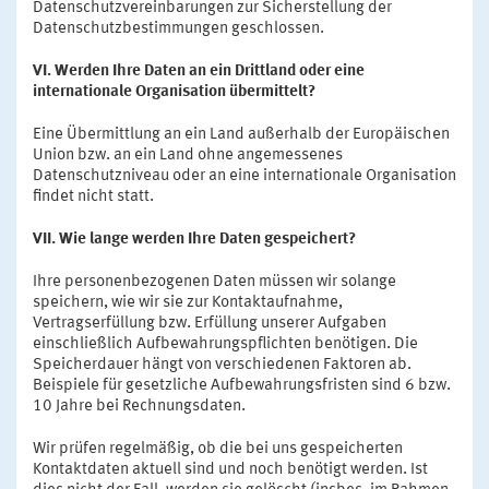
Datenschutzvereinbarungen zur Sicherstellung der
Datenschutzbestimmungen geschlossen.
VI. Werden Ihre Daten an ein Drittland oder eine
internationale Organisation übermittelt?
Eine Übermittlung an ein Land außerhalb der Europäischen
Union bzw. an ein Land ohne angemessenes
Datenschutzniveau oder an eine internationale Organisation
findet nicht statt.
VII. Wie lange werden Ihre Daten gespeichert?
Ihre personenbezogenen Daten müssen wir solange
speichern, wie wir sie zur Kontaktaufnahme,
Vertragserfüllung bzw. Erfüllung unserer Aufgaben
einschließlich Aufbewahrungspflichten benötigen. Die
Speicherdauer hängt von verschiedenen Faktoren ab.
Beispiele für gesetzliche Aufbewahrungsfristen sind 6 bzw.
10 Jahre bei Rechnungsdaten.
Wir prüfen regelmäßig, ob die bei uns gespeicherten
Kontaktdaten aktuell sind und noch benötigt werden. Ist