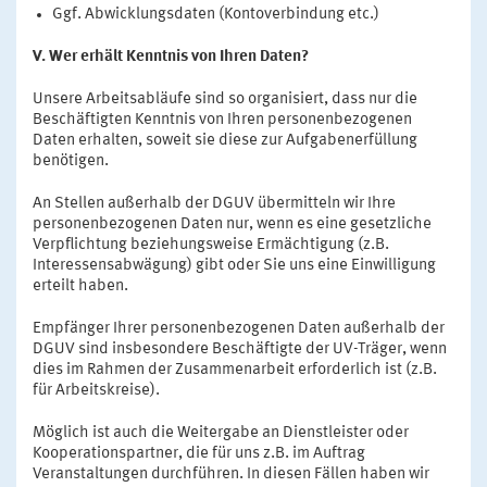
Ggf. Abwicklungsdaten (Kontoverbindung etc.)
V. Wer erhält Kenntnis von Ihren Daten?
Unsere Arbeitsabläufe sind so organisiert, dass nur die
Beschäftigten Kenntnis von Ihren personenbezogenen
Daten erhalten, soweit sie diese zur Aufgabenerfüllung
benötigen.
An Stellen außerhalb der DGUV übermitteln wir Ihre
personenbezogenen Daten nur, wenn es eine gesetzliche
Verpflichtung beziehungsweise Ermächtigung (z.B.
Interessensabwägung) gibt oder Sie uns eine Einwilligung
erteilt haben.
Empfänger Ihrer personenbezogenen Daten außerhalb der
DGUV sind insbesondere Beschäftigte der UV-Träger, wenn
dies im Rahmen der Zusammenarbeit erforderlich ist (z.B.
für Arbeitskreise).
Möglich ist auch die Weitergabe an Dienstleister oder
Kooperationspartner, die für uns z.B. im Auftrag
Veranstaltungen durchführen. In diesen Fällen haben wir