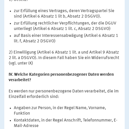
zur Erfüllung eines Vertrages, deren Vertragspartei Sie
sind (Artikel 6 Absatz 1 lit b, Absatz 2 DSGVO).
zur Erfüllung rechtlicher Verpflichtungen, der die DGUV
unterliegt (Artikel 6 Absatz 1 lit. c, Absatz 2 DSGVO)
auf Basis einer Interessensabwägung (Artikel 6 Absatz 1
lit. f, Absatz 2 DSGVO)
2) Einwilligung (Artikel 6 Absatz 1 lit. a und Artikel 9 Absatz
2 lit. a DSGVO). In diesem Fall haben Sie ein Widerrufsrecht
(vgl. unter IX)
IV. Welche Kategorien personenbezogener Daten werden
verarbeitet?
Es werden nur personenbezogene Daten verarbeitet, die im
Einzelfall erforderlich sind:
Angaben zur Person, in der Regel Name, Vorname,
Funktion
Kontaktdaten, in der Regel Anschrift, Telefonnummer, E-
Mail-Adresse