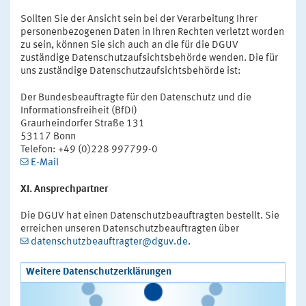
Sollten Sie der Ansicht sein bei der Verarbeitung Ihrer
personenbezogenen Daten in Ihren Rechten verletzt worden
zu sein, können Sie sich auch an die für die DGUV
zuständige Datenschutzaufsichtsbehörde wenden. Die für
uns zuständige Datenschutzaufsichtsbehörde ist:
Der Bundesbeauftragte für den Datenschutz und die
Informationsfreiheit (BfDI)
Graurheindorfer Straße 131
53117 Bonn
Telefon: +49 (0)228 997799-0
E-Mail
XI. Ansprechpartner
Die DGUV hat einen Datenschutzbeauftragten bestellt. Sie
erreichen unseren Datenschutzbeauftragten über
datenschutzbeauftragter@dguv.de
.
Weitere Datenschutzerklärungen