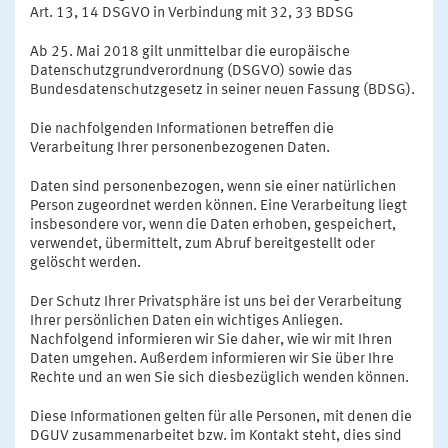
Art. 13, 14 DSGVO in Verbindung mit 32, 33 BDSG
Ab 25. Mai 2018 gilt unmittelbar die europäische
Datenschutzgrundverordnung (DSGVO) sowie das
Bundesdatenschutzgesetz in seiner neuen Fassung (BDSG).
Die nachfolgenden Informationen betreffen die
Verarbeitung Ihrer personenbezogenen Daten.
Daten sind personenbezogen, wenn sie einer natürlichen
Person zugeordnet werden können. Eine Verarbeitung liegt
insbesondere vor, wenn die Daten erhoben, gespeichert,
verwendet, übermittelt, zum Abruf bereitgestellt oder
gelöscht werden.
Der Schutz Ihrer Privatsphäre ist uns bei der Verarbeitung
Ihrer persönlichen Daten ein wichtiges Anliegen.
Nachfolgend informieren wir Sie daher, wie wir mit Ihren
Daten umgehen. Außerdem informieren wir Sie über Ihre
Rechte und an wen Sie sich diesbezüglich wenden können.
Diese Informationen gelten für alle Personen, mit denen die
DGUV zusammenarbeitet bzw. im Kontakt steht, dies sind