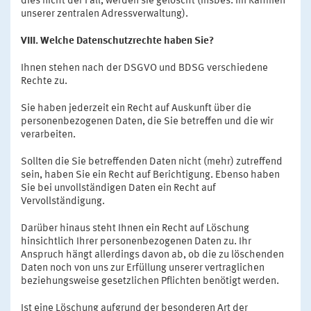
dies nicht der Fall, werden sie gelöscht (insbes. im Rahmen
unserer zentralen Adressverwaltung).
VIII. Welche Datenschutzrechte haben Sie?
Ihnen stehen nach der DSGVO und BDSG verschiedene
Rechte zu.
Sie haben jederzeit ein Recht auf Auskunft über die
personenbezogenen Daten, die Sie betreffen und die wir
verarbeiten.
Sollten die Sie betreffenden Daten nicht (mehr) zutreffend
sein, haben Sie ein Recht auf Berichtigung. Ebenso haben
Sie bei unvollständigen Daten ein Recht auf
Vervollständigung.
Darüber hinaus steht Ihnen ein Recht auf Löschung
hinsichtlich Ihrer personenbezogenen Daten zu. Ihr
Anspruch hängt allerdings davon ab, ob die zu löschenden
Daten noch von uns zur Erfüllung unserer vertraglichen
beziehungsweise gesetzlichen Pflichten benötigt werden.
Ist eine Löschung aufgrund der besonderen Art der