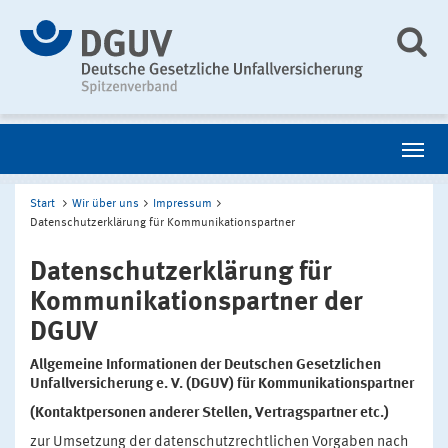
Start
Wir über uns
Impressum
Datenschutzerklärung für Kommunikationspartner
Datenschutzerklärung für
Kommunikationspartner der
DGUV
Allgemeine Informationen der Deutschen Gesetzlichen
Unfallversicherung e. V. (DGUV) für Kommunikationspartner
(Kontaktpersonen anderer Stellen, Vertragspartner etc.)
zur Umsetzung der datenschutzrechtlichen Vorgaben nach