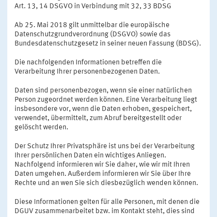
Art. 13, 14 DSGVO in Verbindung mit 32, 33 BDSG
Ab 25. Mai 2018 gilt unmittelbar die europäische
Datenschutzgrundverordnung (DSGVO) sowie das
Bundesdatenschutzgesetz in seiner neuen Fassung (BDSG).
Die nachfolgenden Informationen betreffen die
Verarbeitung Ihrer personenbezogenen Daten.
Daten sind personenbezogen, wenn sie einer natürlichen
Person zugeordnet werden können. Eine Verarbeitung liegt
insbesondere vor, wenn die Daten erhoben, gespeichert,
verwendet, übermittelt, zum Abruf bereitgestellt oder
gelöscht werden.
Der Schutz Ihrer Privatsphäre ist uns bei der Verarbeitung
Ihrer persönlichen Daten ein wichtiges Anliegen.
Nachfolgend informieren wir Sie daher, wie wir mit Ihren
Daten umgehen. Außerdem informieren wir Sie über Ihre
Rechte und an wen Sie sich diesbezüglich wenden können.
Diese Informationen gelten für alle Personen, mit denen die
DGUV zusammenarbeitet bzw. im Kontakt steht, dies sind