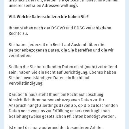
dies nicht der Fall, werden sie gelöscht (insbes. im Rahmen
unserer zentralen Adressverwaltung).
VIII. Welche Datenschutzrechte haben Sie?
Ihnen stehen nach der DSGVO und BDSG verschiedene
Rechte zu.
Sie haben jederzeit ein Recht auf Auskunft über die
personenbezogenen Daten, die Sie betreffen und die wir
verarbeiten.
Sollten die Sie betreffenden Daten nicht (mehr) zutreffend
sein, haben Sie ein Recht auf Berichtigung. Ebenso haben
Sie bei unvollständigen Daten ein Recht auf
Vervollständigung.
Darüber hinaus steht Ihnen ein Recht auf Löschung
hinsichtlich Ihrer personenbezogenen Daten zu. Ihr
Anspruch hängt allerdings davon ab, ob die zu löschenden
Daten noch von uns zur Erfüllung unserer vertraglichen
beziehungsweise gesetzlichen Pflichten benötigt werden.
Ist eine Löschung aufgrund der besonderen Art der