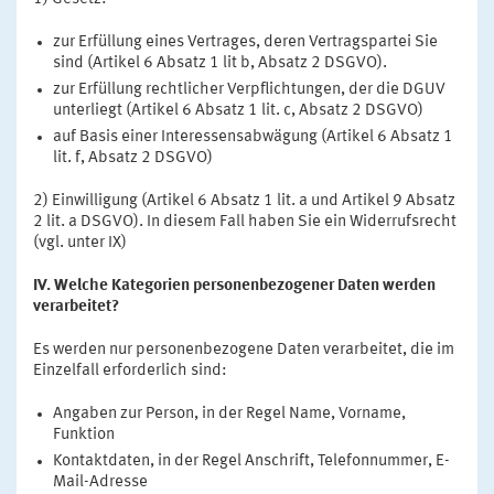
zur Erfüllung eines Vertrages, deren Vertragspartei Sie
sind (Artikel 6 Absatz 1 lit b, Absatz 2 DSGVO).
zur Erfüllung rechtlicher Verpflichtungen, der die DGUV
unterliegt (Artikel 6 Absatz 1 lit. c, Absatz 2 DSGVO)
auf Basis einer Interessensabwägung (Artikel 6 Absatz 1
lit. f, Absatz 2 DSGVO)
2) Einwilligung (Artikel 6 Absatz 1 lit. a und Artikel 9 Absatz
2 lit. a DSGVO). In diesem Fall haben Sie ein Widerrufsrecht
(vgl. unter IX)
IV. Welche Kategorien personenbezogener Daten werden
verarbeitet?
Es werden nur personenbezogene Daten verarbeitet, die im
Einzelfall erforderlich sind:
Angaben zur Person, in der Regel Name, Vorname,
Funktion
Kontaktdaten, in der Regel Anschrift, Telefonnummer, E-
Mail-Adresse