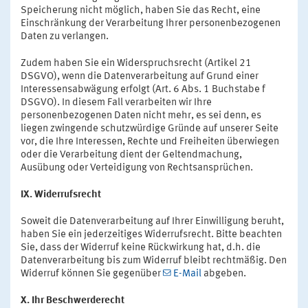
Speicherung nicht möglich, haben Sie das Recht, eine
Einschränkung der Verarbeitung Ihrer personenbezogenen
Daten zu verlangen.
Zudem haben Sie ein Widerspruchsrecht (Artikel 21
DSGVO), wenn die Datenverarbeitung auf Grund einer
Interessensabwägung erfolgt (Art. 6 Abs. 1 Buchstabe f
DSGVO). In diesem Fall verarbeiten wir Ihre
personenbezogenen Daten nicht mehr, es sei denn, es
liegen zwingende schutzwürdige Gründe auf unserer Seite
vor, die Ihre Interessen, Rechte und Freiheiten überwiegen
oder die Verarbeitung dient der Geltendmachung,
Ausübung oder Verteidigung von Rechtsansprüchen.
IX. Widerrufsrecht
Soweit die Datenverarbeitung auf Ihrer Einwilligung beruht,
haben Sie ein jederzeitiges Widerrufsrecht. Bitte beachten
Sie, dass der Widerruf keine Rückwirkung hat, d.h. die
Datenverarbeitung bis zum Widerruf bleibt rechtmäßig. Den
Widerruf können Sie gegenüber
E-Mail
abgeben.
X. Ihr Beschwerderecht