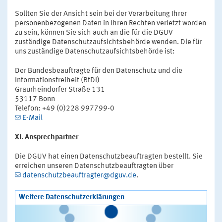
Sollten Sie der Ansicht sein bei der Verarbeitung Ihrer
personenbezogenen Daten in Ihren Rechten verletzt worden
zu sein, können Sie sich auch an die für die DGUV
zuständige Datenschutzaufsichtsbehörde wenden. Die für
uns zuständige Datenschutzaufsichtsbehörde ist:
Der Bundesbeauftragte für den Datenschutz und die
Informationsfreiheit (BfDI)
Graurheindorfer Straße 131
53117 Bonn
Telefon: +49 (0)228 997799-0
E-Mail
XI. Ansprechpartner
Die DGUV hat einen Datenschutzbeauftragten bestellt. Sie
erreichen unseren Datenschutzbeauftragten über
datenschutzbeauftragter@dguv.de
.
Weitere Datenschutzerklärungen