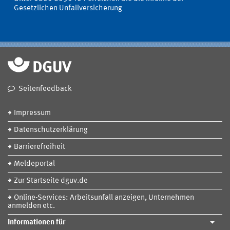
Gesetzlichen Unfallversicherung
Seitenfeedback
Impressum
Datenschutzerklärung
Barrierefreiheit
Meldeportal
Zur Startseite dguv.de
Online-Services: Arbeitsunfall anzeigen, Unternehmen
anmelden etc.
Informationen für