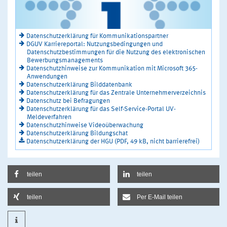
Datenschutzerklärung für Kommunikationspartner
DGUV Karriereportal: Nutzungsbedingungen und
Datenschutzbestimmungen für die Nutzung des elektronischen
Bewerbungsmanagements
Datenschutzhinweise zur Kommunikation mit Microsoft 365-
Anwendungen
Datenschutzerklärung Bilddatenbank
Datenschutzerklärung für das Zentrale Unternehmerverzeichnis
Datenschutz bei Befragungen
Datenschutzerklärung für das Self-Service-Portal UV-
Meldeverfahren
Datenschutzhinweise Videoüberwachung
Datenschutzerklärung Bildungschat
Datenschutzerklärung der HGU (PDF, 49 kB, nicht barrierefrei)
teilen
teilen
teilen
Per E-Mail teilen