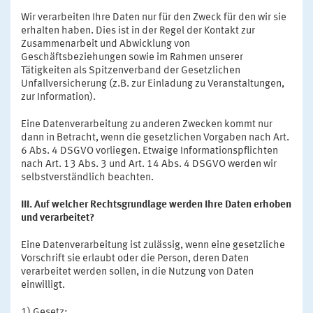
Wir verarbeiten Ihre Daten nur für den Zweck für den wir sie
erhalten haben. Dies ist in der Regel der Kontakt zur
Zusammenarbeit und Abwicklung von
Geschäftsbeziehungen sowie im Rahmen unserer
Tätigkeiten als Spitzenverband der Gesetzlichen
Unfallversicherung (z.B. zur Einladung zu Veranstaltungen,
zur Information).
Eine Datenverarbeitung zu anderen Zwecken kommt nur
dann in Betracht, wenn die gesetzlichen Vorgaben nach Art.
6 Abs. 4 DSGVO vorliegen. Etwaige Informationspflichten
nach Art. 13 Abs. 3 und Art. 14 Abs. 4 DSGVO werden wir
selbstverständlich beachten.
III. Auf welcher Rechtsgrundlage werden Ihre Daten erhoben
und verarbeitet?
Eine Datenverarbeitung ist zulässig, wenn eine gesetzliche
Vorschrift sie erlaubt oder die Person, deren Daten
verarbeitet werden sollen, in die Nutzung von Daten
einwilligt.
1) Gesetz: