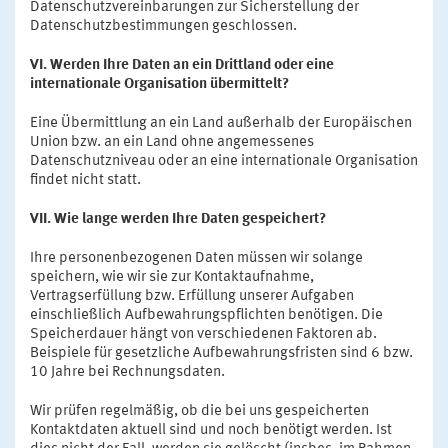
Datenschutzvereinbarungen zur Sicherstellung der
Datenschutzbestimmungen geschlossen.
VI. Werden Ihre Daten an ein Drittland oder eine
internationale Organisation übermittelt?
Eine Übermittlung an ein Land außerhalb der Europäischen
Union bzw. an ein Land ohne angemessenes
Datenschutzniveau oder an eine internationale Organisation
findet nicht statt.
VII. Wie lange werden Ihre Daten gespeichert?
Ihre personenbezogenen Daten müssen wir solange
speichern, wie wir sie zur Kontaktaufnahme,
Vertragserfüllung bzw. Erfüllung unserer Aufgaben
einschließlich Aufbewahrungspflichten benötigen. Die
Speicherdauer hängt von verschiedenen Faktoren ab.
Beispiele für gesetzliche Aufbewahrungsfristen sind 6 bzw.
10 Jahre bei Rechnungsdaten.
Wir prüfen regelmäßig, ob die bei uns gespeicherten
Kontaktdaten aktuell sind und noch benötigt werden. Ist