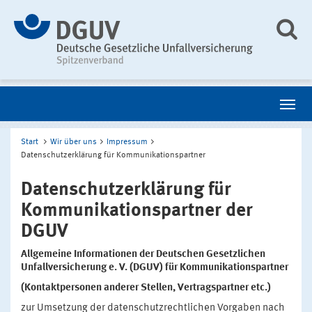
Start
Wir über uns
Impressum
Datenschutzerklärung für Kommunikationspartner
Datenschutzerklärung für
Kommunikationspartner der
DGUV
Allgemeine Informationen der Deutschen Gesetzlichen
Unfallversicherung e. V. (DGUV) für Kommunikationspartner
(Kontaktpersonen anderer Stellen, Vertragspartner etc.)
zur Umsetzung der datenschutzrechtlichen Vorgaben nach