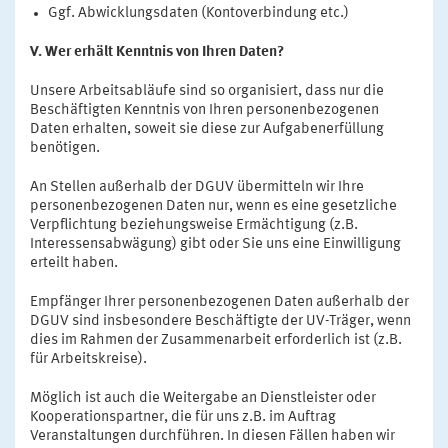
Ggf. Abwicklungsdaten (Kontoverbindung etc.)
V. Wer erhält Kenntnis von Ihren Daten?
Unsere Arbeitsabläufe sind so organisiert, dass nur die
Beschäftigten Kenntnis von Ihren personenbezogenen
Daten erhalten, soweit sie diese zur Aufgabenerfüllung
benötigen.
An Stellen außerhalb der DGUV übermitteln wir Ihre
personenbezogenen Daten nur, wenn es eine gesetzliche
Verpflichtung beziehungsweise Ermächtigung (z.B.
Interessensabwägung) gibt oder Sie uns eine Einwilligung
erteilt haben.
Empfänger Ihrer personenbezogenen Daten außerhalb der
DGUV sind insbesondere Beschäftigte der UV-Träger, wenn
dies im Rahmen der Zusammenarbeit erforderlich ist (z.B.
für Arbeitskreise).
Möglich ist auch die Weitergabe an Dienstleister oder
Kooperationspartner, die für uns z.B. im Auftrag
Veranstaltungen durchführen. In diesen Fällen haben wir