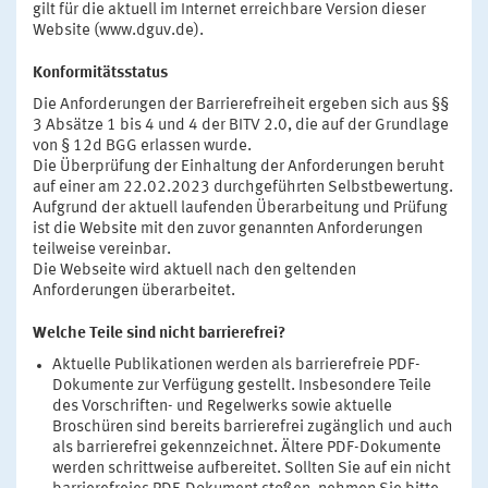
gilt für die aktuell im Internet erreichbare Version dieser
Website (www.dguv.de).
Konformitätsstatus
Die Anforderungen der Barrierefreiheit ergeben sich aus §§
3 Absätze 1 bis 4 und 4 der BITV 2.0, die auf der Grundlage
von § 12d BGG erlassen wurde.
Die Überprüfung der Einhaltung der Anforderungen beruht
auf einer am 22.02.2023 durchgeführten Selbstbewertung.
Aufgrund der aktuell laufenden Überarbeitung und Prüfung
ist die Website mit den zuvor genannten Anforderungen
teilweise vereinbar.
Die Webseite wird aktuell nach den geltenden
Anforderungen überarbeitet.
Welche Teile sind nicht barrierefrei?
Aktuelle Publikationen werden als barrierefreie PDF-
Dokumente zur Verfügung gestellt. Insbesondere Teile
des Vorschriften- und Regelwerks sowie aktuelle
Broschüren sind bereits barrierefrei zugänglich und auch
als barrierefrei gekennzeichnet. Ältere PDF-Dokumente
werden schrittweise aufbereitet. Sollten Sie auf ein nicht