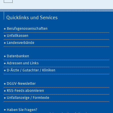
Quicklinks und Services
Berufsgenossenschaften
Unfallkassen
Landesverbände
Datenbanken
Adressen und Links
D-Ärzte / Gutachter / Kliniken
DGUV-Newsletter
RSS-Feeds abonnieren
Unfallanzeige / Formtexte
Haben Sie Fragen?