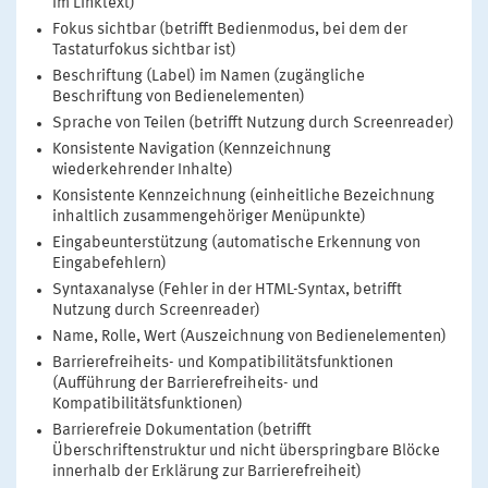
im Linktext)
Fokus sichtbar (betrifft Bedienmodus, bei dem der
Tastaturfokus sichtbar ist)
Beschriftung (Label) im Namen (zugängliche
Beschriftung von Bedienelementen)
Sprache von Teilen (betrifft Nutzung durch Screenreader)
Konsistente Navigation (Kennzeichnung
wiederkehrender Inhalte)
Konsistente Kennzeichnung (einheitliche Bezeichnung
inhaltlich zusammengehöriger Menüpunkte)
Eingabeunterstützung (automatische Erkennung von
Eingabefehlern)
Syntaxanalyse (Fehler in der HTML-Syntax, betrifft
Nutzung durch Screenreader)
Name, Rolle, Wert (Auszeichnung von Bedienelementen)
Barrierefreiheits- und Kompatibilitätsfunktionen
(Aufführung der Barrierefreiheits- und
Kompatibilitätsfunktionen)
Barrierefreie Dokumentation (betrifft
Überschriftenstruktur und nicht überspringbare Blöcke
innerhalb der Erklärung zur Barrierefreiheit)