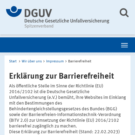
Start
Wir über uns
Impressum
Barrierefreiheit
Erklärung zur Barrierefreiheit
Als öffentliche Stelle im Sinne der Richtlinie (EU)
2016/2102 ist die Deutsche Gesetzliche
Unfallversicherung (e.V.) bemüht, ihre Websites im Einklang
mit den Bestimmungen des
Behindertengleichstellungsgesetzes des Bundes (BGG)
sowie der Barrierefreien-Informationstechnik-Verordnung
(BITV 2.0) zur Umsetzung der Richtlinie (EU) 2016/2102
barrierefrei zugänglich zu machen.
Diese Erklärung zur Barrierefreiheit (Stand: 22.02.2023)