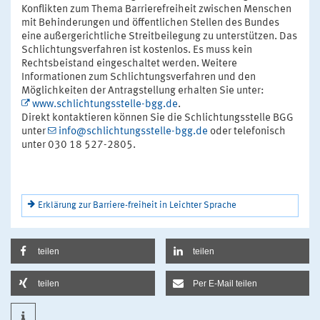
Konflikten zum Thema Barrierefreiheit zwischen Menschen
mit Behinderungen und öffentlichen Stellen des Bundes
eine außergerichtliche Streitbeilegung zu unterstützen. Das
Schlichtungsverfahren ist kostenlos. Es muss kein
Rechtsbeistand eingeschaltet werden. Weitere
Informationen zum Schlichtungsverfahren und den
Möglichkeiten der Antragstellung erhalten Sie unter:
www.schlichtungsstelle-bgg.de
.
Direkt kontaktieren können Sie die Schlichtungsstelle BGG
unter
info@schlichtungsstelle-bgg.de
oder telefonisch
unter 030 18 527-2805.
Erklärung zur Barriere-freiheit in Leichter Sprache
teilen
teilen
teilen
Per E-Mail teilen