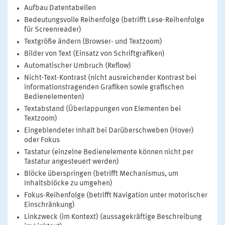
Aufbau Datentabellen
Bedeutungsvolle Reihenfolge (betrifft Lese-Reihenfolge
für Screenreader)
Textgröße ändern (Browser- und Textzoom)
Bilder von Text (Einsatz von Schriftgrafiken)
Automatischer Umbruch (Reflow)
Nicht-Text-Kontrast (nicht ausreichender Kontrast bei
informationstragenden Grafiken sowie grafischen
Bedienelementen)
Textabstand (Überlappungen von Elementen bei
Textzoom)
Eingeblendeter Inhalt bei Darüberschweben (Hover)
oder Fokus
Tastatur (einzelne Bedienelemente können nicht per
Tastatur angesteuert werden)
Blöcke überspringen (betrifft Mechanismus, um
Inhaltsblöcke zu umgehen)
Fokus-Reihenfolge (betrifft Navigation unter motorischer
Einschränkung)
Linkzweck (im Kontext) (aussagekräftige Beschreibung