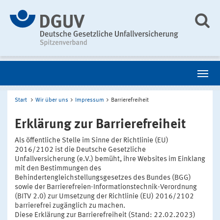
Start
Wir über uns
Impressum
Barrierefreiheit
Erklärung zur Barrierefreiheit
Als öffentliche Stelle im Sinne der Richtlinie (EU)
2016/2102 ist die Deutsche Gesetzliche
Unfallversicherung (e.V.) bemüht, ihre Websites im Einklang
mit den Bestimmungen des
Behindertengleichstellungsgesetzes des Bundes (BGG)
sowie der Barrierefreien-Informationstechnik-Verordnung
(BITV 2.0) zur Umsetzung der Richtlinie (EU) 2016/2102
barrierefrei zugänglich zu machen.
Diese Erklärung zur Barrierefreiheit (Stand: 22.02.2023)