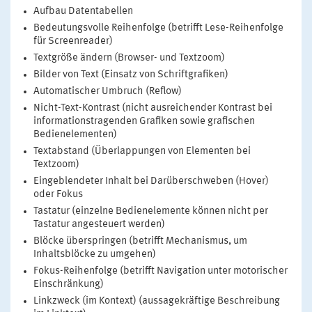
Aufbau Datentabellen
Bedeutungsvolle Reihenfolge (betrifft Lese-Reihenfolge
für Screenreader)
Textgröße ändern (Browser- und Textzoom)
Bilder von Text (Einsatz von Schriftgrafiken)
Automatischer Umbruch (Reflow)
Nicht-Text-Kontrast (nicht ausreichender Kontrast bei
informationstragenden Grafiken sowie grafischen
Bedienelementen)
Textabstand (Überlappungen von Elementen bei
Textzoom)
Eingeblendeter Inhalt bei Darüberschweben (Hover)
oder Fokus
Tastatur (einzelne Bedienelemente können nicht per
Tastatur angesteuert werden)
Blöcke überspringen (betrifft Mechanismus, um
Inhaltsblöcke zu umgehen)
Fokus-Reihenfolge (betrifft Navigation unter motorischer
Einschränkung)
Linkzweck (im Kontext) (aussagekräftige Beschreibung