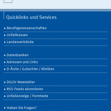
Quicklinks und Services
Berufsgenossenschaften
Unfallkassen
Landesverbände
Datenbanken
Adressen und Links
D-Ärzte / Gutachter / Kliniken
DGUV-Newsletter
RSS-Feeds abonnieren
Unfallanzeige / Formtexte
Haben Sie Fragen?