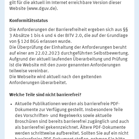
gilt für die aktuell im Internet erreichbare Version dieser
Website (www.dguv.de).
Konformitätsstatus
Die Anforderungen der Barrierefreiheit ergeben sich aus §§
3 Absätze 1 bis 4 und 4 der BITV 2.0, die auf der Grundlage
von § 12d BGG erlassen wurde.
Die Überprüfung der Einhaltung der Anforderungen beruht
auf einer am 22.02.2023 durchgeführten Selbstbewertung.
Aufgrund der aktuell laufenden Überarbeitung und Prüfung
ist die Website mit den zuvor genannten Anforderungen
teilweise vereinbar.
Die Webseite wird aktuell nach den geltenden
Anforderungen überarbeitet.
Welche Teile sind nicht barrierefrei?
Aktuelle Publikationen werden als barrierefreie PDF-
Dokumente zur Verfügung gestellt. Insbesondere Teile
des Vorschriften- und Regelwerks sowie aktuelle
Broschüren sind bereits barrierefrei zugänglich und auch
als barrierefrei gekennzeichnet. Ältere PDF-Dokumente
werden schrittweise aufbereitet. Sollten Sie auf ein nicht