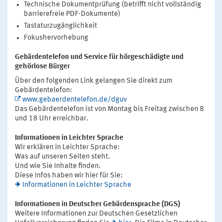
Technische Dokumentprüfung (betrifft nicht vollständig
barrierefreie PDF-Dokumente)
Tastaturzugänglichkeit
Fokushervorhebung
Gebärdentelefon und Service für hörgeschädigte und
gehörlose Bürger
Über den folgenden Link gelangen Sie direkt zum
Gebärdentelefon:
www.gebaerdentelefon.de/dguv
Das Gebärdentelefon ist von Montag bis Freitag zwischen 8
und 18 Uhr erreichbar.
Informationen in Leichter Sprache
Wir erklären in Leichter Sprache:
Was auf unseren Seiten steht.
Und wie Sie Inhalte finden.
Diese Infos haben wir hier für Sie:
Informationen in Leichter Sprache
Informationen in Deutscher Gebärdensprache (DGS)
Weitere Informationen zur Deutschen Gesetzlichen