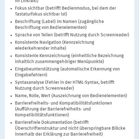
im Linktext)
Fokus sichtbar (betrifft Bedienmodus, bei dem der
Tastaturfokus sichtbar ist)
Beschriftung (Label) im Namen (zugängliche
Beschriftung von Bedienelementen)
Sprache von Teilen (betrifft Nutzung durch Screenreader)
Konsistente Navigation (Kennzeichnung
wiederkehrender Inhalte)
Konsistente Kennzeichnung (einheitliche Bezeichnung
inhaltlich zusammengehöriger Menüpunkte)
Eingabeunterstützung (automatische Erkennung von
Eingabefehlern)
Syntaxanalyse (Fehler in der HTML-Syntax, betrifft
Nutzung durch Screenreader)
Name, Rolle, Wert (Auszeichnung von Bedienelementen)
Barrierefreiheits- und Kompatibilitätsfunktionen
(Aufführung der Barrierefreiheits- und
Kompatibilitätsfunktionen)
Barrierefreie Dokumentation (betrifft
Überschriftenstruktur und nicht überspringbare Blöcke
innerhalb der Erklärung zur Barrierefreiheit)