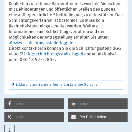
Konflikten zum Thema Barrierefreiheit zwischen Menschen
mit Behinderungen und öffentlichen Stellen des Bundes
eine außergerichtliche Streitbeilegung zu unterstützen. Das
Schlichtungsverfahren ist kostenlos. Es muss kein
Rechtsbeistand eingeschaltet werden. Weitere
Informationen zum Schlichtungsverfahren und den
Möglichkeiten der Antragstellung erhalten Sie unter:
www.schlichtungsstelle-bgg.de
.
Direkt kontaktieren können Sie die Schlichtungsstelle BGG
unter
info@schlichtungsstelle-bgg.de
oder telefonisch
unter 030 18 527-2805.
Erklärung zur Barriere-freiheit in Leichter Sprache
teilen
teilen
teilen
Per E-Mail teilen