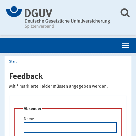
Start
Feedback
Mit * markierte Felder müssen angegeben werden.
Absender
Name