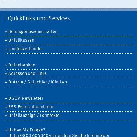
Quicklinks und Services
Berufsgenossenschaften
Unfallkassen
Landesverbände
Datenbanken
Adressen und Links
D-Ärzte / Gutachter / Kliniken
DGUV-Newsletter
RSS-Feeds abonnieren
Unfallanzeige / Formtexte
Haben Sie Fragen?
Unter 0800 6050404 erreichen Sie die Infoline der