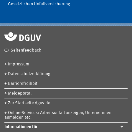
Gesetzlichen Unfallversicherung
Seitenfeedback
Impressum
Datenschutzerklärung
Barrierefreiheit
Meldeportal
Zur Startseite dguv.de
Online-Services: Arbeitsunfall anzeigen, Unternehmen
anmelden etc.
Informationen für