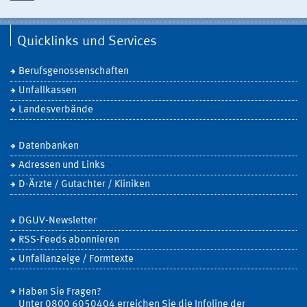
Quicklinks und Services
Berufsgenossenschaften
Unfallkassen
Landesverbände
Datenbanken
Adressen und Links
D-Ärzte / Gutachter / Kliniken
DGUV-Newsletter
RSS-Feeds abonnieren
Unfallanzeige / Formtexte
Haben Sie Fragen?
Unter 0800 6050404 erreichen Sie die Infoline der