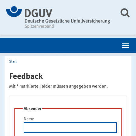
Start
Feedback
Mit * markierte Felder müssen angegeben werden.
Absender
Name