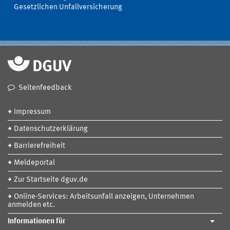
Gesetzlichen Unfallversicherung
Seitenfeedback
Impressum
Datenschutzerklärung
Barrierefreiheit
Meldeportal
Zur Startseite dguv.de
Online-Services: Arbeitsunfall anzeigen, Unternehmen
anmelden etc.
Informationen für