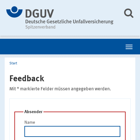
Start
Feedback
Mit * markierte Felder müssen angegeben werden.
Absender
Name