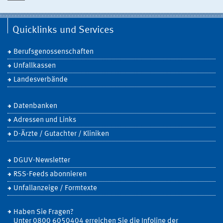
Quicklinks und Services
Berufsgenossenschaften
Unfallkassen
Landesverbände
Datenbanken
Adressen und Links
D-Ärzte / Gutachter / Kliniken
DGUV-Newsletter
RSS-Feeds abonnieren
Unfallanzeige / Formtexte
Haben Sie Fragen?
Unter 0800 6050404 erreichen Sie die Infoline der