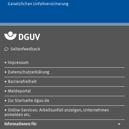
Gesetzlichen Unfallversicherung
Seitenfeedback
Impressum
Datenschutzerklärung
Barrierefreiheit
Meldeportal
Zur Startseite dguv.de
Online-Services: Arbeitsunfall anzeigen, Unternehmen
anmelden etc.
Informationen für