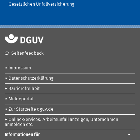
Gesetzlichen Unfallversicherung
Seitenfeedback
Impressum
Datenschutzerklärung
Barrierefreiheit
Meldeportal
Zur Startseite dguv.de
Online-Services: Arbeitsunfall anzeigen, Unternehmen
anmelden etc.
Informationen für