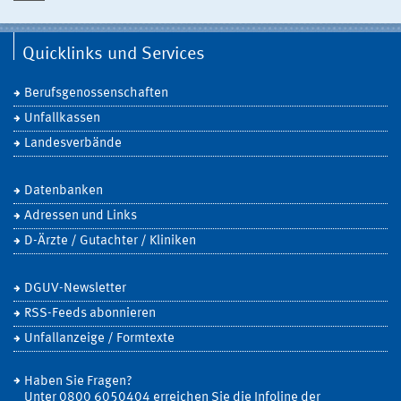
Quicklinks und Services
Berufsgenossenschaften
Unfallkassen
Landesverbände
Datenbanken
Adressen und Links
D-Ärzte / Gutachter / Kliniken
DGUV-Newsletter
RSS-Feeds abonnieren
Unfallanzeige / Formtexte
Haben Sie Fragen?
Unter 0800 6050404 erreichen Sie die Infoline der