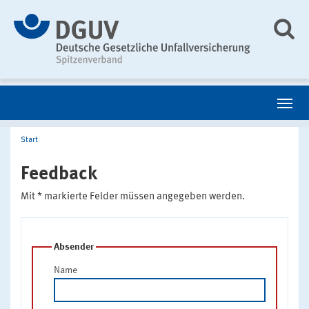
Start
Feedback
Mit * markierte Felder müssen angegeben werden.
Absender
Name