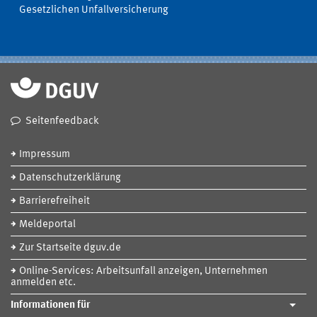
Gesetzlichen Unfallversicherung
Seitenfeedback
Impressum
Datenschutzerklärung
Barrierefreiheit
Meldeportal
Zur Startseite dguv.de
Online-Services: Arbeitsunfall anzeigen, Unternehmen
anmelden etc.
Informationen für