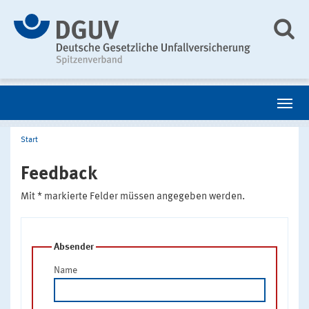
Start
Feedback
Mit * markierte Felder müssen angegeben werden.
Absender
Name