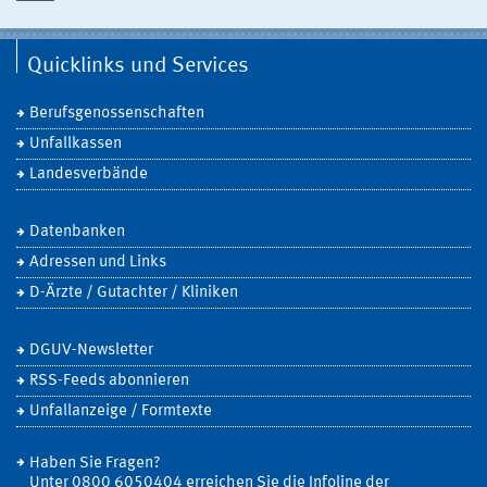
Quicklinks und Services
Berufsgenossenschaften
Unfallkassen
Landesverbände
Datenbanken
Adressen und Links
D-Ärzte / Gutachter / Kliniken
DGUV-Newsletter
RSS-Feeds abonnieren
Unfallanzeige / Formtexte
Haben Sie Fragen?
Unter 0800 6050404 erreichen Sie die Infoline der