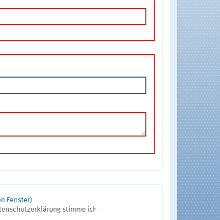
n Fenster)
tenschutzerklärung stimme ich