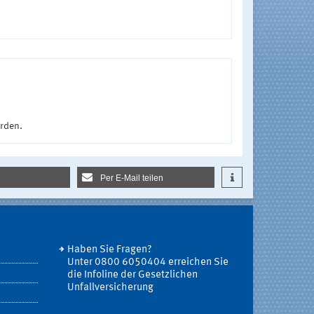
urden.
Per E-Mail teilen
Haben Sie Fragen?
Unter 0800 6050404 erreichen Sie
die Infoline der Gesetzlichen
Unfallversicherung