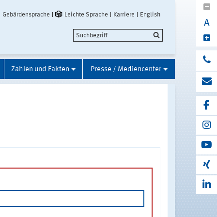
Gebärdensprache
Leichte Sprache
Karriere
English
A
Zahlen und Fakten
Presse / Mediencenter