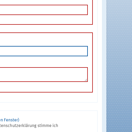
n Fenster)
tenschutzerklärung stimme ich