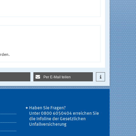
urden.
Per E-Mail teilen
Haben Sie Fragen?
Unter 0800 6050404 erreichen Sie
die Infoline der Gesetzlichen
Unfallversicherung