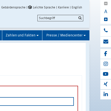
Gebärdensprache
Leichte Sprache
Karriere
English
A
Zahlen und Fakten
Presse / Mediencenter