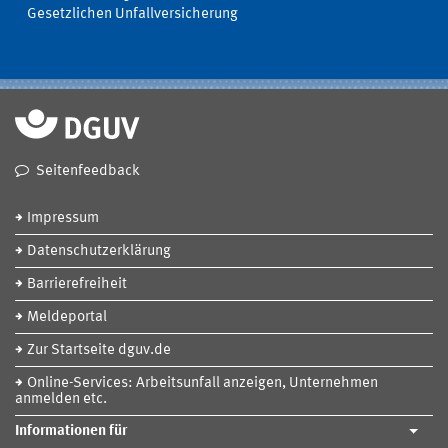
Gesetzlichen Unfallversicherung
Seitenfeedback
Impressum
Datenschutzerklärung
Barrierefreiheit
Meldeportal
Zur Startseite dguv.de
Online-Services: Arbeitsunfall anzeigen, Unternehmen
anmelden etc.
Informationen für