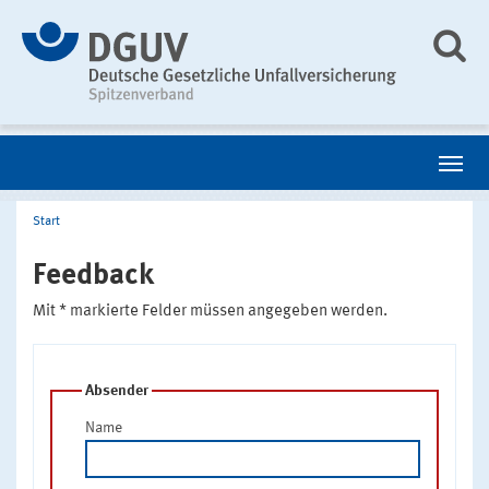
Start
Feedback
Mit * markierte Felder müssen angegeben werden.
Absender
Name