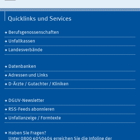
Quicklinks und Services
Berufsgenossenschaften
Unfallkassen
Landesverbände
Datenbanken
Adressen und Links
D-Ärzte / Gutachter / Kliniken
DGUV-Newsletter
RSS-Feeds abonnieren
Unfallanzeige / Formtexte
Haben Sie Fragen?
Unter 0800 6050404 erreichen Sie die Infoline der