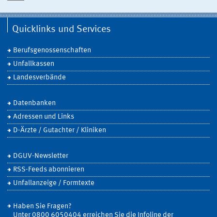
Quicklinks und Services
Berufsgenossenschaften
Unfallkassen
Landesverbände
Datenbanken
Adressen und Links
D-Ärzte / Gutachter / Kliniken
DGUV-Newsletter
RSS-Feeds abonnieren
Unfallanzeige / Formtexte
Haben Sie Fragen?
Unter 0800 6050404 erreichen Sie die Infoline der