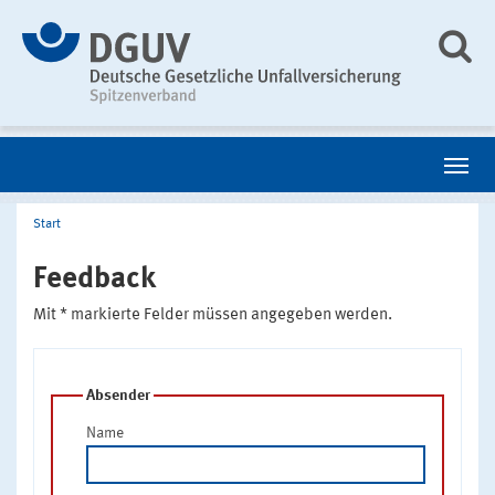
Start
Feedback
Mit * markierte Felder müssen angegeben werden.
Absender
Name