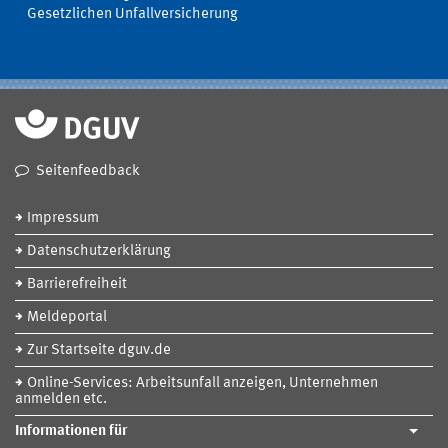
Gesetzlichen Unfallversicherung
Seitenfeedback
Impressum
Datenschutzerklärung
Barrierefreiheit
Meldeportal
Zur Startseite dguv.de
Online-Services: Arbeitsunfall anzeigen, Unternehmen
anmelden etc.
Informationen für