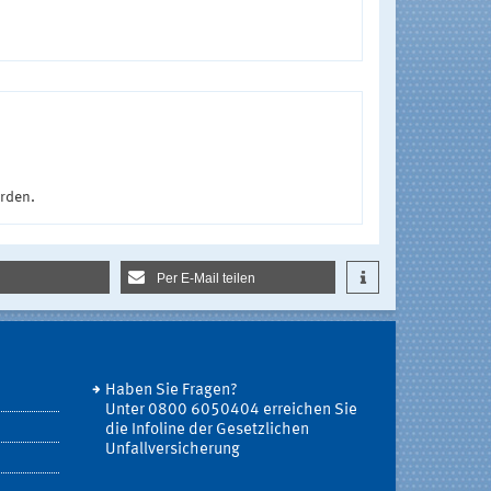
urden.
Per E-Mail teilen
Haben Sie Fragen?
Unter 0800 6050404 erreichen Sie
die Infoline der Gesetzlichen
Unfallversicherung