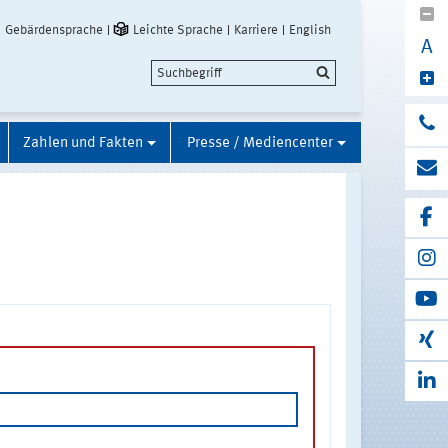
Gebärdensprache
Leichte Sprache
Karriere
English
A
Zahlen und Fakten
Presse / Mediencenter