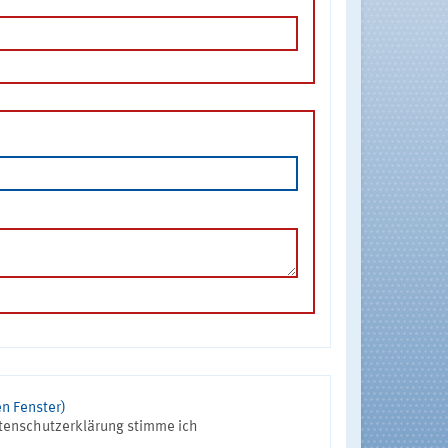
n Fenster)
tenschutzerklärung stimme ich