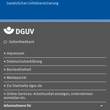
Gesetzlichen Unfallversicherung
Seitenfeedback
Impressum
Datenschutzerklärung
Barrierefreiheit
Meldeportal
Zur Startseite dguv.de
Online-Services: Arbeitsunfall anzeigen, Unternehmen
anmelden etc.
Informationen für