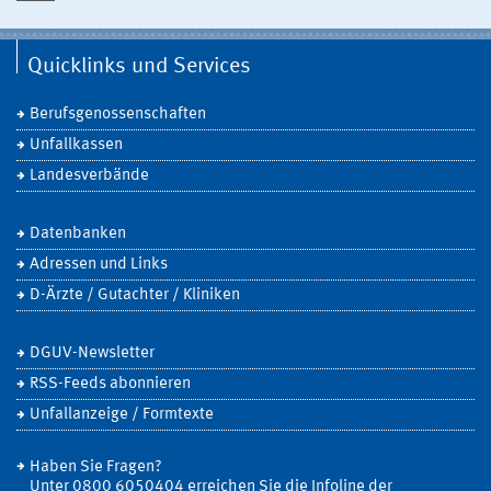
Quicklinks und Services
Berufsgenossenschaften
Unfallkassen
Landesverbände
Datenbanken
Adressen und Links
D-Ärzte / Gutachter / Kliniken
DGUV-Newsletter
RSS-Feeds abonnieren
Unfallanzeige / Formtexte
Haben Sie Fragen?
Unter 0800 6050404 erreichen Sie die Infoline der