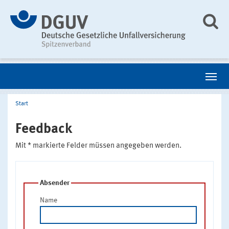
Start
Feedback
Mit * markierte Felder müssen angegeben werden.
Absender
Name