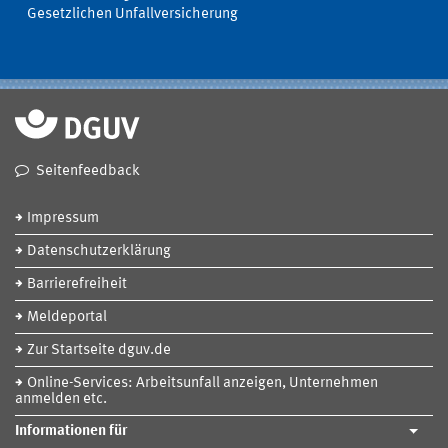
Gesetzlichen Unfallversicherung
Seitenfeedback
Impressum
Datenschutzerklärung
Barrierefreiheit
Meldeportal
Zur Startseite dguv.de
Online-Services: Arbeitsunfall anzeigen, Unternehmen
anmelden etc.
Informationen für