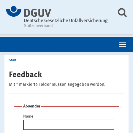
Start
Feedback
Mit * markierte Felder müssen angegeben werden.
Absender
Name