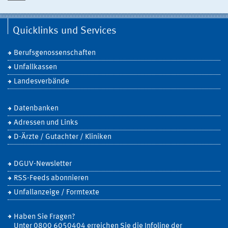
Quicklinks und Services
Berufsgenossenschaften
Unfallkassen
Landesverbände
Datenbanken
Adressen und Links
D-Ärzte / Gutachter / Kliniken
DGUV-Newsletter
RSS-Feeds abonnieren
Unfallanzeige / Formtexte
Haben Sie Fragen?
Unter 0800 6050404 erreichen Sie die Infoline der