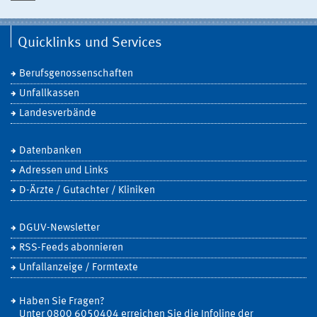
Quicklinks und Services
Berufsgenossenschaften
Unfallkassen
Landesverbände
Datenbanken
Adressen und Links
D-Ärzte / Gutachter / Kliniken
DGUV-Newsletter
RSS-Feeds abonnieren
Unfallanzeige / Formtexte
Haben Sie Fragen?
Unter 0800 6050404 erreichen Sie die Infoline der