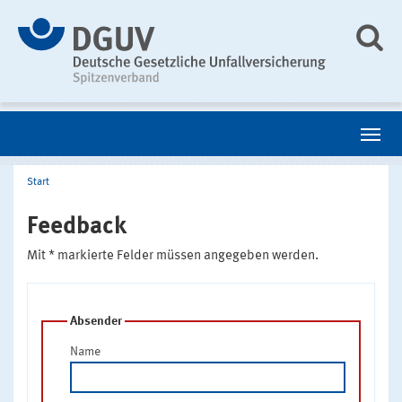
Start
Feedback
Mit * markierte Felder müssen angegeben werden.
Absender
Name