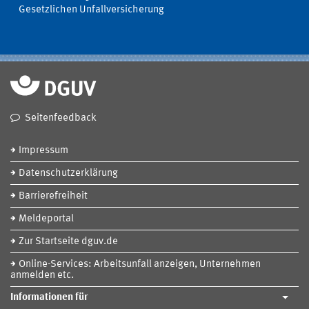
Gesetzlichen Unfallversicherung
Seitenfeedback
Impressum
Datenschutzerklärung
Barrierefreiheit
Meldeportal
Zur Startseite dguv.de
Online-Services: Arbeitsunfall anzeigen, Unternehmen
anmelden etc.
Informationen für