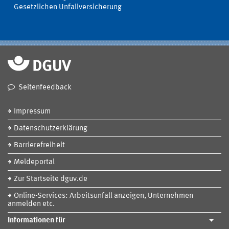
Gesetzlichen Unfallversicherung
Seitenfeedback
Impressum
Datenschutzerklärung
Barrierefreiheit
Meldeportal
Zur Startseite dguv.de
Online-Services: Arbeitsunfall anzeigen, Unternehmen
anmelden etc.
Informationen für