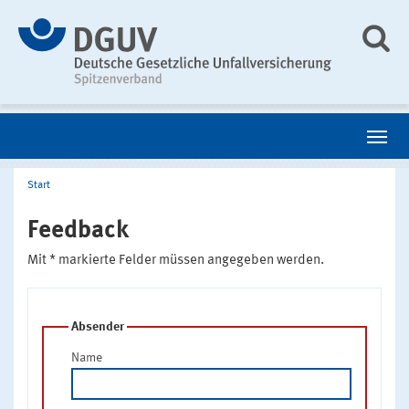
Start
Feedback
Mit * markierte Felder müssen angegeben werden.
Absender
Name