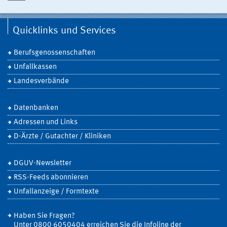
Quicklinks und Services
Berufsgenossenschaften
Unfallkassen
Landesverbände
Datenbanken
Adressen und Links
D-Ärzte / Gutachter / Kliniken
DGUV-Newsletter
RSS-Feeds abonnieren
Unfallanzeige / Formtexte
Haben Sie Fragen?
Unter 0800 6050404 erreichen Sie die Infoline der