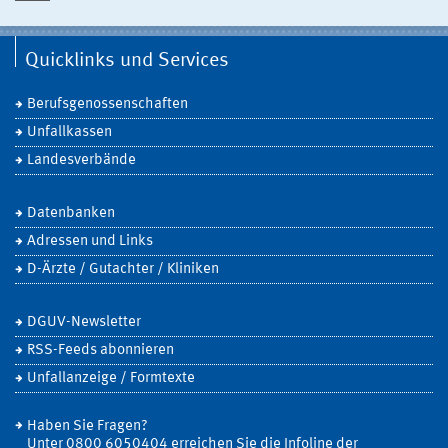
Quicklinks und Services
Berufsgenossenschaften
Unfallkassen
Landesverbände
Datenbanken
Adressen und Links
D-Ärzte / Gutachter / Kliniken
DGUV-Newsletter
RSS-Feeds abonnieren
Unfallanzeige / Formtexte
Haben Sie Fragen?
Unter 0800 6050404 erreichen Sie die Infoline der