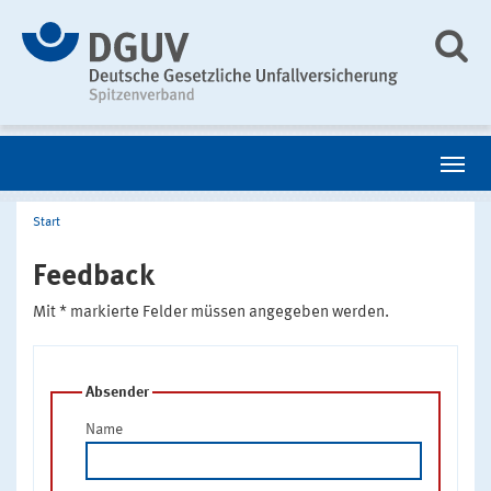
Start
Feedback
Mit * markierte Felder müssen angegeben werden.
Absender
Name