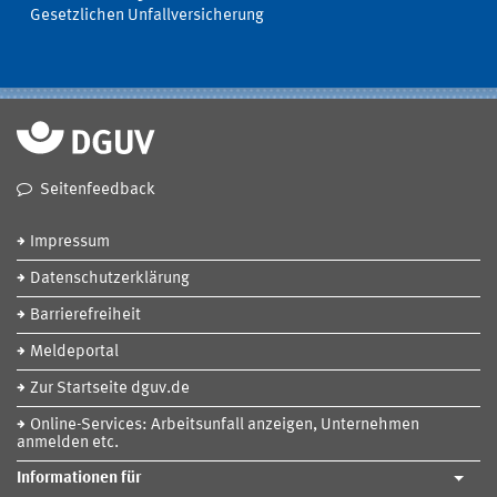
Gesetzlichen Unfallversicherung
Seitenfeedback
Impressum
Datenschutzerklärung
Barrierefreiheit
Meldeportal
Zur Startseite dguv.de
Online-Services: Arbeitsunfall anzeigen, Unternehmen
anmelden etc.
Informationen für