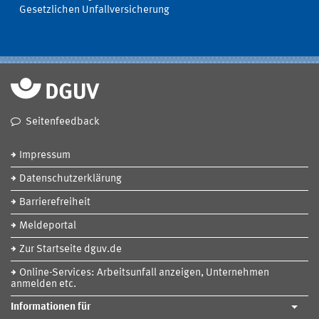
Gesetzlichen Unfallversicherung
Seitenfeedback
Impressum
Datenschutzerklärung
Barrierefreiheit
Meldeportal
Zur Startseite dguv.de
Online-Services: Arbeitsunfall anzeigen, Unternehmen
anmelden etc.
Informationen für