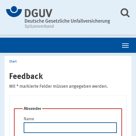
Start
Feedback
Mit * markierte Felder müssen angegeben werden.
Absender
Name