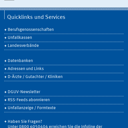
Quicklinks und Services
Berufsgenossenschaften
Unfallkassen
Landesverbände
Datenbanken
Adressen und Links
D-Ärzte / Gutachter / Kliniken
DGUV-Newsletter
RSS-Feeds abonnieren
Unfallanzeige / Formtexte
Haben Sie Fragen?
Unter 0800 6050404 erreichen Sie die Infoline der