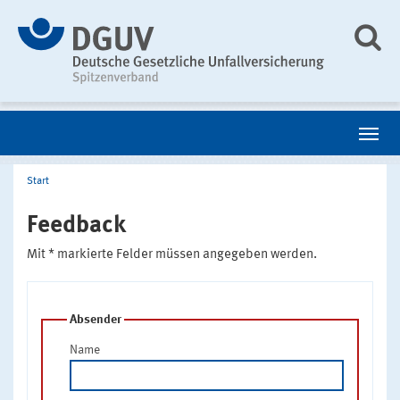
Start
Feedback
Mit * markierte Felder müssen angegeben werden.
Absender
Name