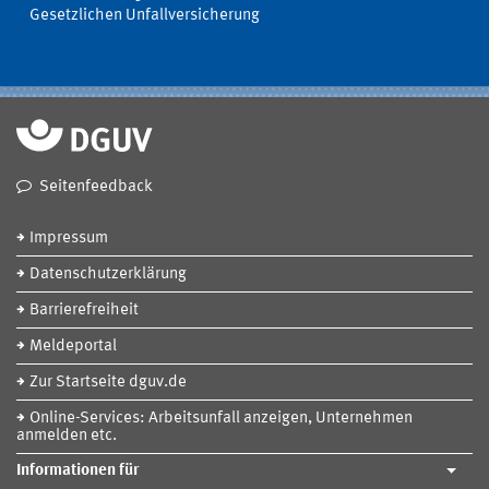
Gesetzlichen Unfallversicherung
Seitenfeedback
Impressum
Datenschutzerklärung
Barrierefreiheit
Meldeportal
Zur Startseite dguv.de
Online-Services: Arbeitsunfall anzeigen, Unternehmen
anmelden etc.
Informationen für