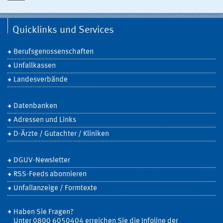
Quicklinks und Services
Berufsgenossenschaften
Unfallkassen
Landesverbände
Datenbanken
Adressen und Links
D-Ärzte / Gutachter / Kliniken
DGUV-Newsletter
RSS-Feeds abonnieren
Unfallanzeige / Formtexte
Haben Sie Fragen?
Unter 0800 6050404 erreichen Sie die Infoline der