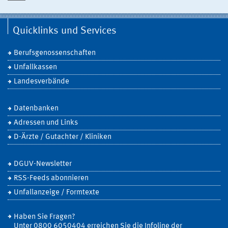
Quicklinks und Services
Berufsgenossenschaften
Unfallkassen
Landesverbände
Datenbanken
Adressen und Links
D-Ärzte / Gutachter / Kliniken
DGUV-Newsletter
RSS-Feeds abonnieren
Unfallanzeige / Formtexte
Haben Sie Fragen?
Unter 0800 6050404 erreichen Sie die Infoline der