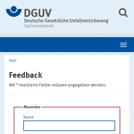
Start
Feedback
Mit * markierte Felder müssen angegeben werden.
Absender
Name