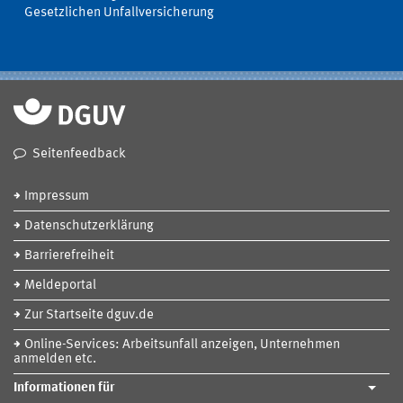
Gesetzlichen Unfallversicherung
Seitenfeedback
Impressum
Datenschutzerklärung
Barrierefreiheit
Meldeportal
Zur Startseite dguv.de
Online-Services: Arbeitsunfall anzeigen, Unternehmen
anmelden etc.
Informationen für