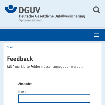
Start
Feedback
Mit * markierte Felder müssen angegeben werden.
Absender
Name