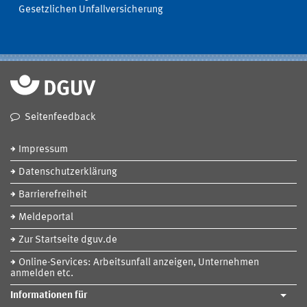
Gesetzlichen Unfallversicherung
Seitenfeedback
Impressum
Datenschutzerklärung
Barrierefreiheit
Meldeportal
Zur Startseite dguv.de
Online-Services: Arbeitsunfall anzeigen, Unternehmen
anmelden etc.
Informationen für