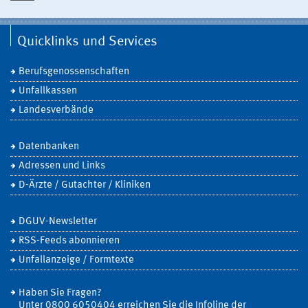
Quicklinks und Services
Berufsgenossenschaften
Unfallkassen
Landesverbände
Datenbanken
Adressen und Links
D-Ärzte / Gutachter / Kliniken
DGUV-Newsletter
RSS-Feeds abonnieren
Unfallanzeige / Formtexte
Haben Sie Fragen?
Unter 0800 6050404 erreichen Sie die Infoline der