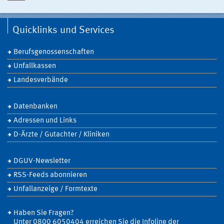
Quicklinks und Services
Berufsgenossenschaften
Unfallkassen
Landesverbände
Datenbanken
Adressen und Links
D-Ärzte / Gutachter / Kliniken
DGUV-Newsletter
RSS-Feeds abonnieren
Unfallanzeige / Formtexte
Haben Sie Fragen?
Unter 0800 6050404 erreichen Sie die Infoline der