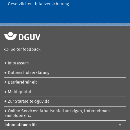
Gesetzlichen Unfallversicherung
Seitenfeedback
Impressum
Datenschutzerklärung
Barrierefreiheit
Meldeportal
Zur Startseite dguv.de
Online-Services: Arbeitsunfall anzeigen, Unternehmen
anmelden etc.
Informationen für