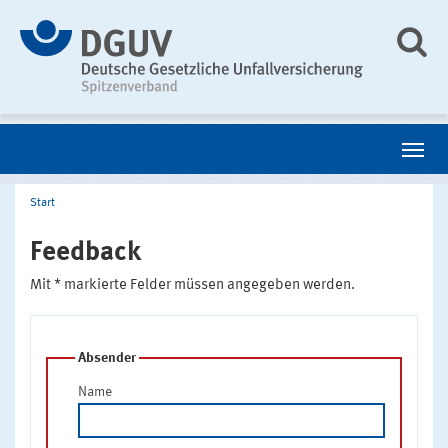
Start
Feedback
Mit * markierte Felder müssen angegeben werden.
Absender
Name