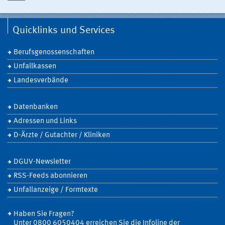
Quicklinks und Services
Berufsgenossenschaften
Unfallkassen
Landesverbände
Datenbanken
Adressen und Links
D-Ärzte / Gutachter / Kliniken
DGUV-Newsletter
RSS-Feeds abonnieren
Unfallanzeige / Formtexte
Haben Sie Fragen?
Unter 0800 6050404 erreichen Sie die Infoline der