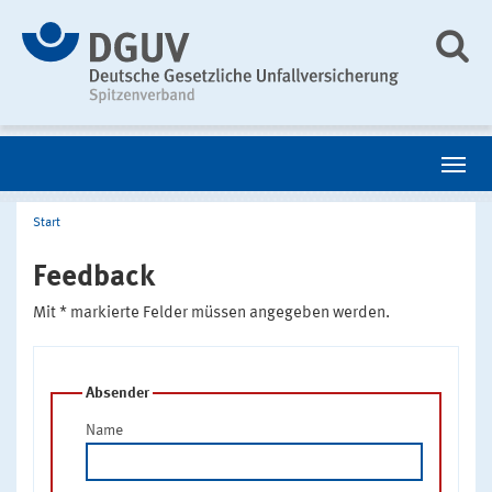
Start
Feedback
Mit * markierte Felder müssen angegeben werden.
Absender
Name