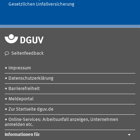
Gesetzlichen Unfallversicherung
Seitenfeedback
Impressum
Datenschutzerklärung
Barrierefreiheit
Meldeportal
Zur Startseite dguv.de
Online-Services: Arbeitsunfall anzeigen, Unternehmen
anmelden etc.
Informationen für