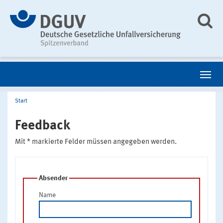
Start
Feedback
Mit * markierte Felder müssen angegeben werden.
Absender
Name