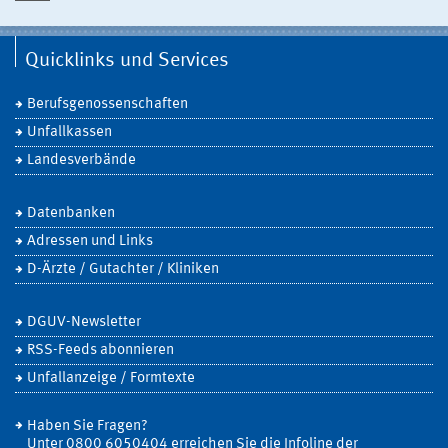
Quicklinks und Services
Berufsgenossenschaften
Unfallkassen
Landesverbände
Datenbanken
Adressen und Links
D-Ärzte / Gutachter / Kliniken
DGUV-Newsletter
RSS-Feeds abonnieren
Unfallanzeige / Formtexte
Haben Sie Fragen?
Unter 0800 6050404 erreichen Sie die Infoline der