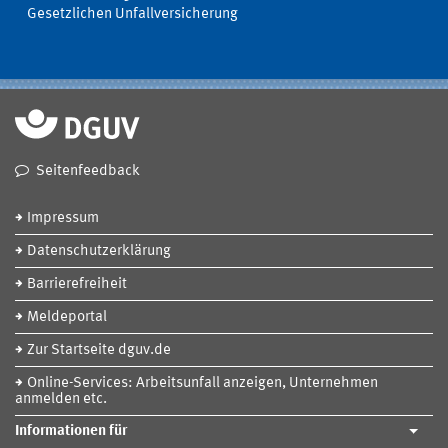
Gesetzlichen Unfallversicherung
Seitenfeedback
Impressum
Datenschutzerklärung
Barrierefreiheit
Meldeportal
Zur Startseite dguv.de
Online-Services: Arbeitsunfall anzeigen, Unternehmen
anmelden etc.
Informationen für