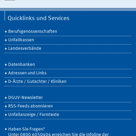
Quicklinks und Services
Berufsgenossenschaften
Unfallkassen
Landesverbände
Datenbanken
Adressen und Links
D-Ärzte / Gutachter / Kliniken
DGUV-Newsletter
RSS-Feeds abonnieren
Unfallanzeige / Formtexte
Haben Sie Fragen?
Unter 0800 6050404 erreichen Sie die Infoline der