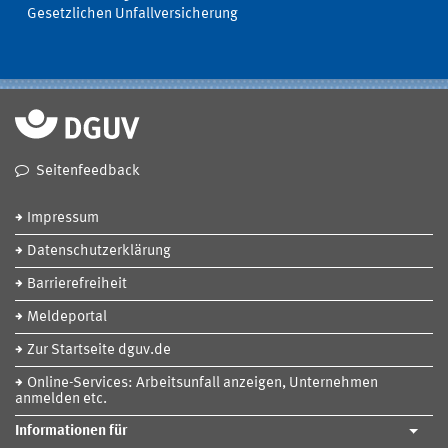
Gesetzlichen Unfallversicherung
Seitenfeedback
Impressum
Datenschutzerklärung
Barrierefreiheit
Meldeportal
Zur Startseite dguv.de
Online-Services: Arbeitsunfall anzeigen, Unternehmen
anmelden etc.
Informationen für