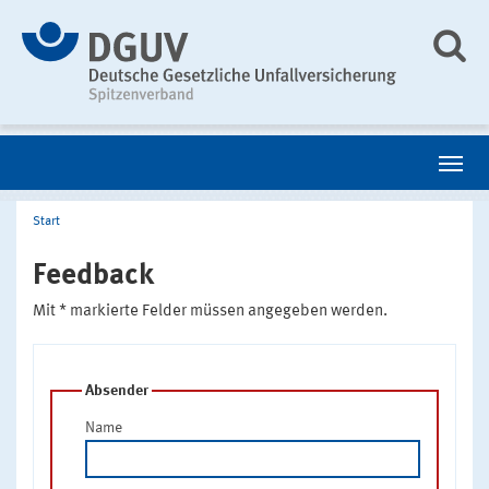
Start
Feedback
Mit * markierte Felder müssen angegeben werden.
Absender
Name