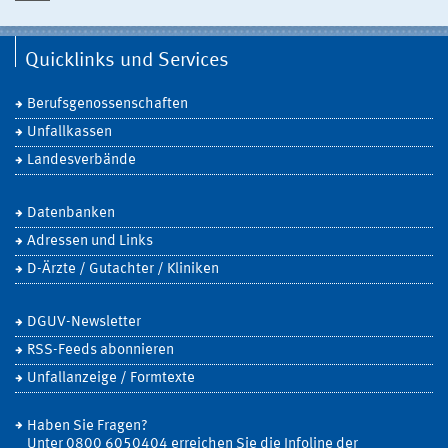
Quicklinks und Services
Berufsgenossenschaften
Unfallkassen
Landesverbände
Datenbanken
Adressen und Links
D-Ärzte / Gutachter / Kliniken
DGUV-Newsletter
RSS-Feeds abonnieren
Unfallanzeige / Formtexte
Haben Sie Fragen?
Unter 0800 6050404 erreichen Sie die Infoline der