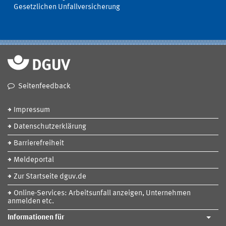
Gesetzlichen Unfallversicherung
Seitenfeedback
Impressum
Datenschutzerklärung
Barrierefreiheit
Meldeportal
Zur Startseite dguv.de
Online-Services: Arbeitsunfall anzeigen, Unternehmen
anmelden etc.
Informationen für