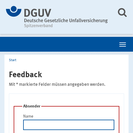
Start
Feedback
Mit * markierte Felder müssen angegeben werden.
Absender
Name