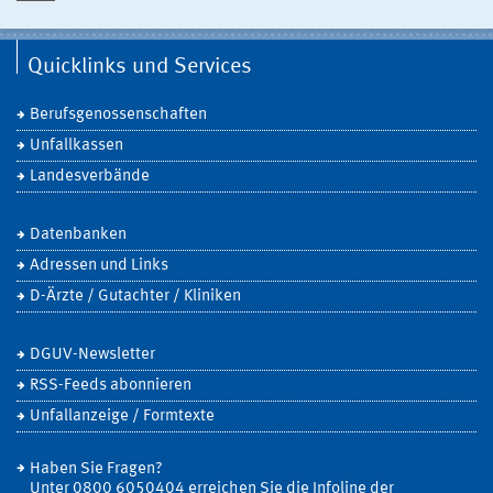
Quicklinks und Services
Berufsgenossenschaften
Unfallkassen
Landesverbände
Datenbanken
Adressen und Links
D-Ärzte / Gutachter / Kliniken
DGUV-Newsletter
RSS-Feeds abonnieren
Unfallanzeige / Formtexte
Haben Sie Fragen?
Unter 0800 6050404 erreichen Sie die Infoline der