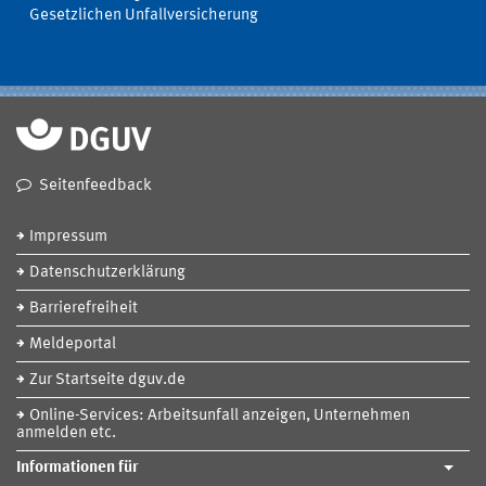
Gesetzlichen Unfallversicherung
Seitenfeedback
Impressum
Datenschutzerklärung
Barrierefreiheit
Meldeportal
Zur Startseite dguv.de
Online-Services: Arbeitsunfall anzeigen, Unternehmen
anmelden etc.
Informationen für