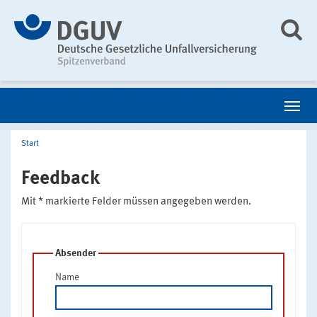
Start
Feedback
Mit * markierte Felder müssen angegeben werden.
Absender
Name