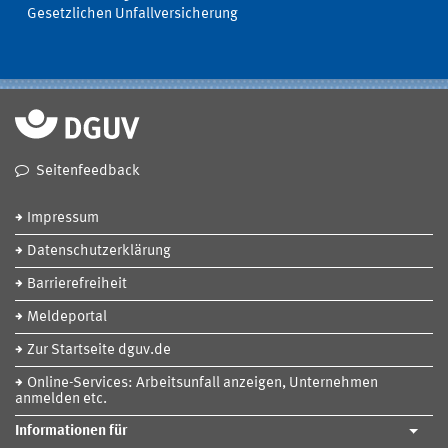
Gesetzlichen Unfallversicherung
Seitenfeedback
Impressum
Datenschutzerklärung
Barrierefreiheit
Meldeportal
Zur Startseite dguv.de
Online-Services: Arbeitsunfall anzeigen, Unternehmen
anmelden etc.
Informationen für