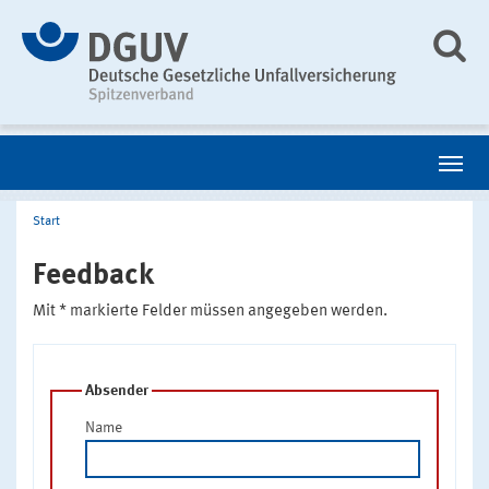
Start
Feedback
Mit * markierte Felder müssen angegeben werden.
Absender
Name