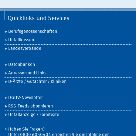
Quicklinks und Services
Berufsgenossenschaften
Unfallkassen
Landesverbände
Datenbanken
Adressen und Links
D-Ärzte / Gutachter / Kliniken
DGUV-Newsletter
RSS-Feeds abonnieren
Unfallanzeige / Formtexte
Haben Sie Fragen?
Unter 0800 6050404 erreichen Sie die Infoline der