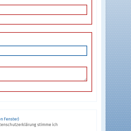
n Fenster)
tenschutzerklärung stimme ich