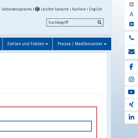
Gebärdensprache
Leichte Sprache
Karriere
English
A
Zahlen und Fakten
Presse / Mediencenter