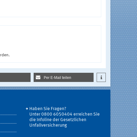
urden.
Per E-Mail teilen
Haben Sie Fragen?
Unter 0800 6050404 erreichen Sie
die Infoline der Gesetzlichen
Unfallversicherung