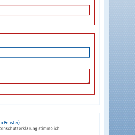
n Fenster)
tenschutzerklärung stimme ich