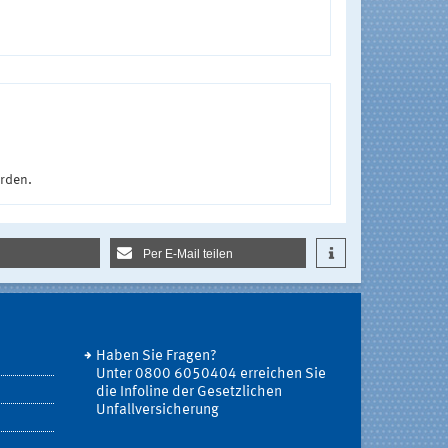
urden.
Per E-Mail teilen
Haben Sie Fragen?
Unter 0800 6050404 erreichen Sie
die Infoline der Gesetzlichen
Unfallversicherung