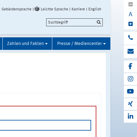
Gebärdensprache
Leichte Sprache
Karriere
English
A
Zahlen und Fakten
Presse / Mediencenter