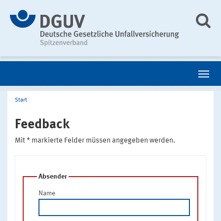
Start
Feedback
Mit * markierte Felder müssen angegeben werden.
Absender
Name