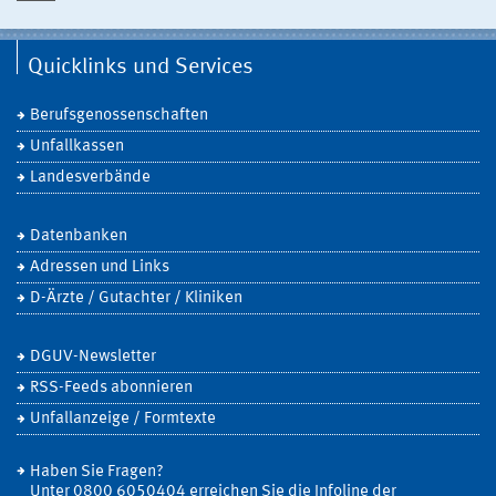
Quicklinks und Services
Berufsgenossenschaften
Unfallkassen
Landesverbände
Datenbanken
Adressen und Links
D-Ärzte / Gutachter / Kliniken
DGUV-Newsletter
RSS-Feeds abonnieren
Unfallanzeige / Formtexte
Haben Sie Fragen?
Unter 0800 6050404 erreichen Sie die Infoline der