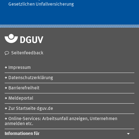
Gesetzlichen Unfallversicherung
Seitenfeedback
Impressum
Datenschutzerklärung
Barrierefreiheit
Meldeportal
Zur Startseite dguv.de
Online-Services: Arbeitsunfall anzeigen, Unternehmen
anmelden etc.
Informationen für