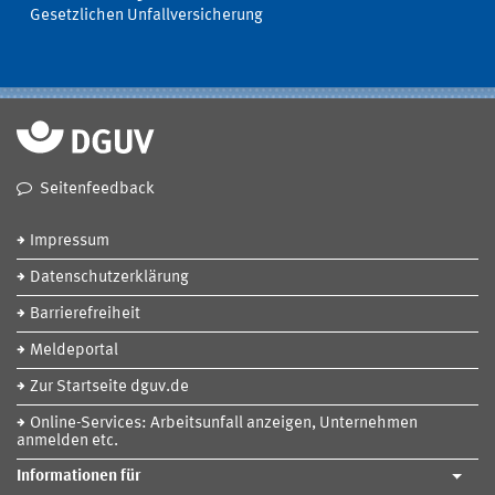
Gesetzlichen Unfallversicherung
Seitenfeedback
Impressum
Datenschutzerklärung
Barrierefreiheit
Meldeportal
Zur Startseite dguv.de
Online-Services: Arbeitsunfall anzeigen, Unternehmen
anmelden etc.
Informationen für