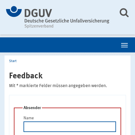
Start
Feedback
Mit * markierte Felder müssen angegeben werden.
Absender
Name