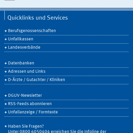
Quicklinks und Services
Berufsgenossenschaften
Unfallkassen
Landesverbände
Datenbanken
Adressen und Links
D-Ärzte / Gutachter / Kliniken
DGUV-Newsletter
RSS-Feeds abonnieren
Unfallanzeige / Formtexte
Haben Sie Fragen?
Unter 0800 6050404 erreichen Sie die Infoline der