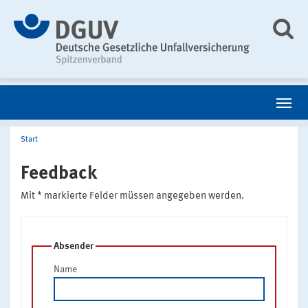
Start
Feedback
Mit * markierte Felder müssen angegeben werden.
Absender
Name