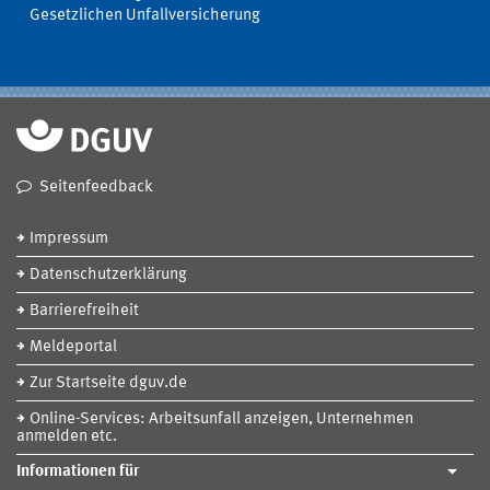
Gesetzlichen Unfallversicherung
Seitenfeedback
Impressum
Datenschutzerklärung
Barrierefreiheit
Meldeportal
Zur Startseite dguv.de
Online-Services: Arbeitsunfall anzeigen, Unternehmen
anmelden etc.
Informationen für