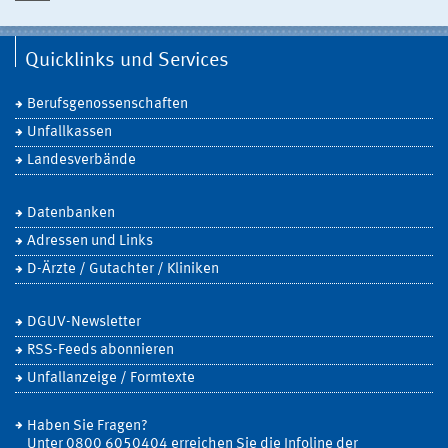
Quicklinks und Services
Berufsgenossenschaften
Unfallkassen
Landesverbände
Datenbanken
Adressen und Links
D-Ärzte / Gutachter / Kliniken
DGUV-Newsletter
RSS-Feeds abonnieren
Unfallanzeige / Formtexte
Haben Sie Fragen?
Unter 0800 6050404 erreichen Sie die Infoline der