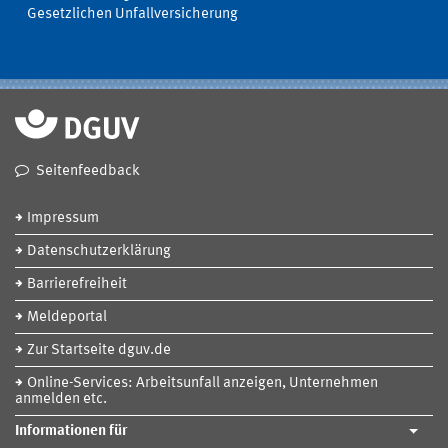
Gesetzlichen Unfallversicherung
Seitenfeedback
Impressum
Datenschutzerklärung
Barrierefreiheit
Meldeportal
Zur Startseite dguv.de
Online-Services: Arbeitsunfall anzeigen, Unternehmen
anmelden etc.
Informationen für