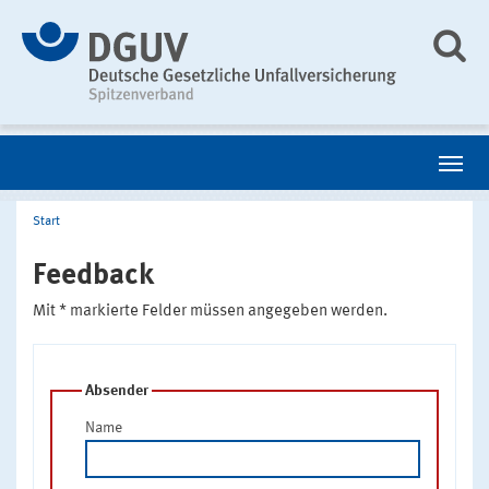
Start
Feedback
Mit * markierte Felder müssen angegeben werden.
Absender
Name