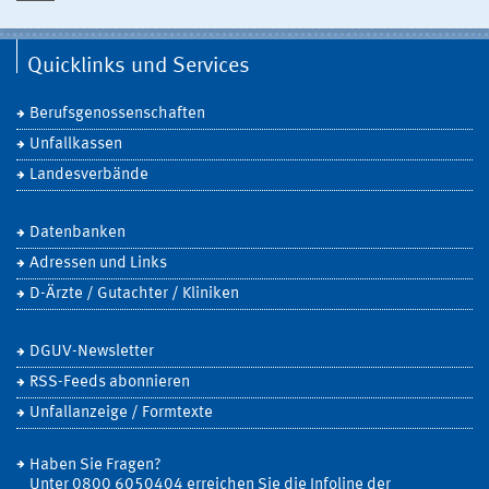
Quicklinks und Services
Berufsgenossenschaften
Unfallkassen
Landesverbände
Datenbanken
Adressen und Links
D-Ärzte / Gutachter / Kliniken
DGUV-Newsletter
RSS-Feeds abonnieren
Unfallanzeige / Formtexte
Haben Sie Fragen?
Unter 0800 6050404 erreichen Sie die Infoline der