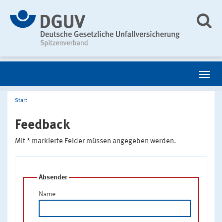
Start
Feedback
Mit * markierte Felder müssen angegeben werden.
Absender
Name