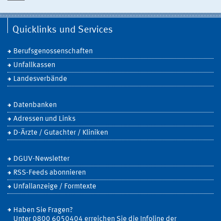
Quicklinks und Services
Berufsgenossenschaften
Unfallkassen
Landesverbände
Datenbanken
Adressen und Links
D-Ärzte / Gutachter / Kliniken
DGUV-Newsletter
RSS-Feeds abonnieren
Unfallanzeige / Formtexte
Haben Sie Fragen?
Unter 0800 6050404 erreichen Sie die Infoline der