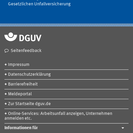
Gesetzlichen Unfallversicherung
Seitenfeedback
Impressum
Datenschutzerklärung
Barrierefreiheit
Meldeportal
Zur Startseite dguv.de
Online-Services: Arbeitsunfall anzeigen, Unternehmen
anmelden etc.
Informationen für